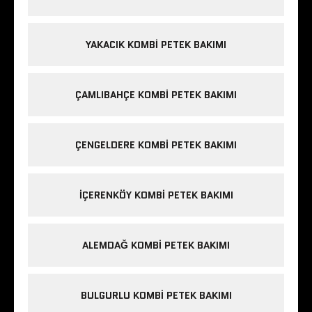
YAKACIK KOMBI PETEK BAKIMI
ÇAMLIBAHÇE KOMBI PETEK BAKIMI
ÇENGELDERE KOMBI PETEK BAKIMI
IÇERENKÖY KOMBI PETEK BAKIMI
ALEMDAĞ KOMBI PETEK BAKIMI
BULGURLU KOMBI PETEK BAKIMI