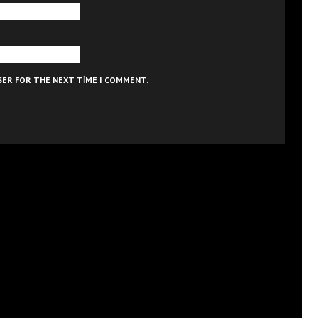
WSER FOR THE NEXT TIME I COMMENT.