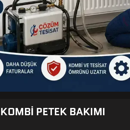
- KOMBI PETEK BAKIMI