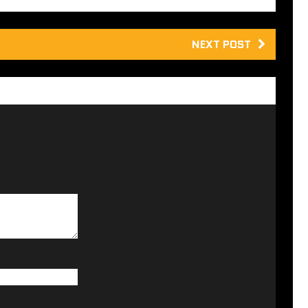
NEXT POST