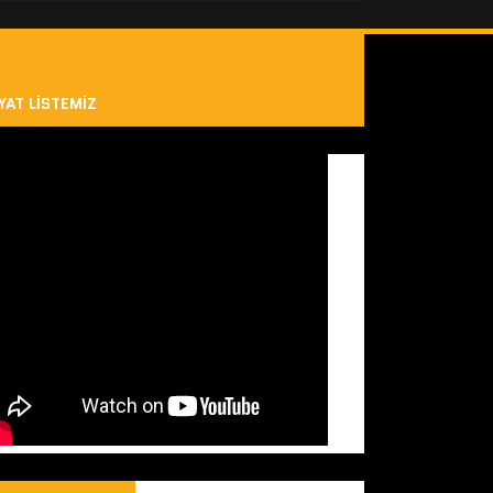
YAT LISTEMIZ