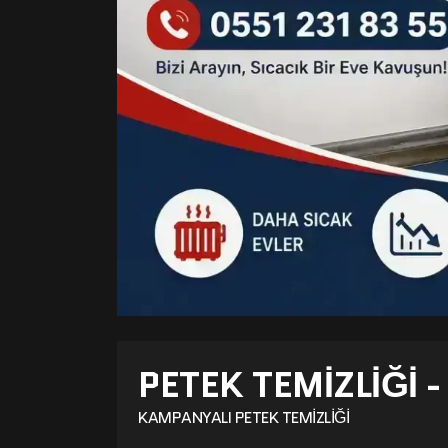
PETEK TEMIZLIĞI 
KAMPANYALI PETEK TEMIZLIĞI