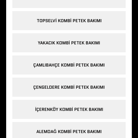
TOPSELVI KOMBI PETEK BAKIMI
YAKACIK KOMBI PETEK BAKIMI
ÇAMLIBAHÇE KOMBI PETEK BAKIMI
ÇENGELDERE KOMBI PETEK BAKIMI
IÇERENKÖY KOMBI PETEK BAKIMI
ALEMDAĞ KOMBI PETEK BAKIMI