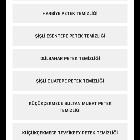
HARBIYE PETEK TEMIZLIĞI
ŞIŞLI ESENTEPE PETEK TEMIZLIĞI
GÜLBAHAR PETEK TEMIZLIĞI
ŞIŞLI DUATEPE PETEK TEMIZLIĞI
KÜÇÜKÇEKMECE SULTAN MURAT PETEK
TEMIZLIĞI
KÜÇÜKÇEKMECE TEVFIKBEY PETEK TEMIZLIĞI