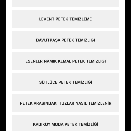
LEVENT PETEK TEMIZLEME
DAVUTPAŞA PETEK TEMIZLIĞI
ESENLER NAMIK KEMAL PETEK TEMIZLIĞI
SÜTLÜCE PETEK TEMIZLIĞI
PETEK ARASINDAKI TOZLAR NASIL TEMIZLENIR
KADIKÖY MODA PETEK TEMIZLIĞI