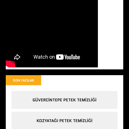
SON YAZILAR
GÜVERCINTEPE PETEK TEMIZLIĞI
KOZYATAĞI PETEK TEMIZLIĞI