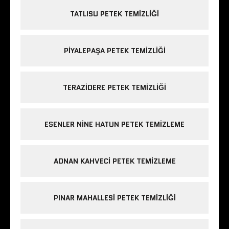
TATLISU PETEK TEMIZLIĞI
PIYALEPAŞA PETEK TEMIZLIĞI
TERAZIDERE PETEK TEMIZLIĞI
ESENLER NINE HATUN PETEK TEMIZLEME
ADNAN KAHVECI PETEK TEMIZLEME
PINAR MAHALLESI PETEK TEMIZLIĞI