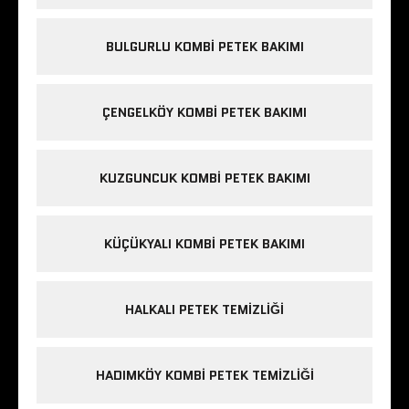
BULGURLU KOMBI PETEK BAKIMI
ÇENGELKÖY KOMBI PETEK BAKIMI
KUZGUNCUK KOMBI PETEK BAKIMI
KÜÇÜKYALI KOMBI PETEK BAKIMI
HALKALI PETEK TEMIZLIĞI
HADIMKÖY KOMBI PETEK TEMIZLIĞI