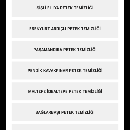
ŞIŞLI FULYA PETEK TEMIZLIĞI
ESENYURT ARDIÇLI PETEK TEMIZLIĞI
PAŞAMANDIRA PETEK TEMIZLIĞI
PENDIK KAVAKPINAR PETEK TEMIZLIĞI
MALTEPE IDEALTEPE PETEK TEMIZLIĞI
BAĞLARBAŞI PETEK TEMIZLIĞI