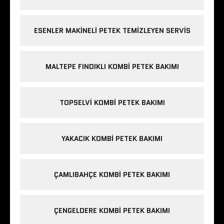
ESENLER MAKINELI PETEK TEMIZLEYEN SERVIS
MALTEPE FINDIKLI KOMBI PETEK BAKIMI
TOPSELVI KOMBI PETEK BAKIMI
YAKACIK KOMBI PETEK BAKIMI
ÇAMLIBAHÇE KOMBI PETEK BAKIMI
ÇENGELDERE KOMBI PETEK BAKIMI