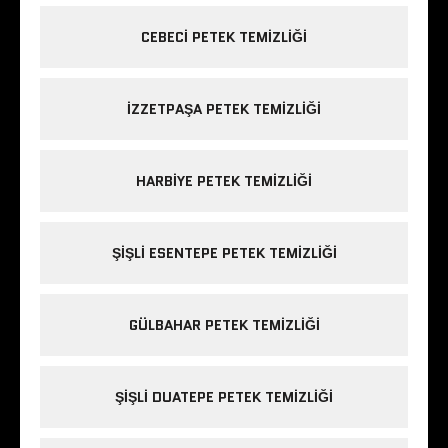
CEBECI PETEK TEMIZLIĞI
IZZETPAŞA PETEK TEMIZLIĞI
HARBIYE PETEK TEMIZLIĞI
ŞIŞLI ESENTEPE PETEK TEMIZLIĞI
GÜLBAHAR PETEK TEMIZLIĞI
ŞIŞLI DUATEPE PETEK TEMIZLIĞI