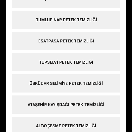
DUMLUPINAR PETEK TEMIZLIĞI
ESATPAŞA PETEK TEMIZLIĞI
TOPSELVI PETEK TEMIZLIĞI
ÜSKÜDAR SELIMIYE PETEK TEMIZLIĞI
ATAŞEHIR KAYIŞDAĞI PETEK TEMIZLIĞI
ALTAYÇEŞME PETEK TEMIZLIĞI