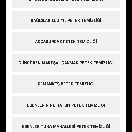
BAĞCILAR 100.YIL PETEK TEMIZLIĞI
AKÇABURGAZ PETEK TEMIZLIĞI
GÜNGÖREN MAREŞAL ÇAKMAK PETEK TEMIZLIĞI
KEMANKEŞ PETEK TEMIZLIĞI
ESENLER NINE HATUN PETEK TEMIZLIĞI
ESENLER TUNA MAHALLESI PETEK TEMIZLIĞI