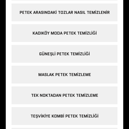
PETEK ARASINDAKI TOZLAR NASIL TEMIZLENIR
KADIKÖY MODA PETEK TEMIZLIĞI
GÜNEŞLI PETEK TEMIZLIĞI
MASLAK PETEK TEMIZLEME
TEK NOKTADAN PETEK TEMIZLEME
TEŞVIKIYE KOMBI PETEK TEMIZLIĞI