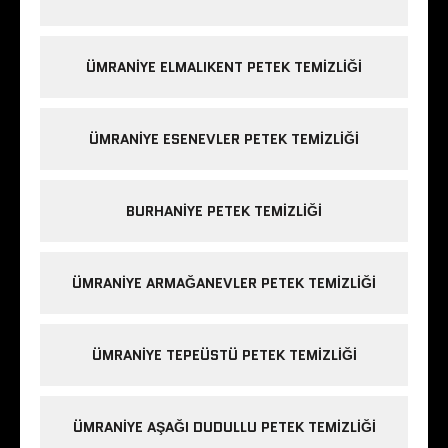
ÜMRANIYE ELMALIKENT PETEK TEMIZLIĞI
ÜMRANIYE ESENEVLER PETEK TEMIZLIĞI
BURHANIYE PETEK TEMIZLIĞI
ÜMRANIYE ARMAĞANEVLER PETEK TEMIZLIĞI
ÜMRANIYE TEPEÜSTÜ PETEK TEMIZLIĞI
ÜMRANIYE AŞAĞI DUDULLU PETEK TEMIZLIĞI