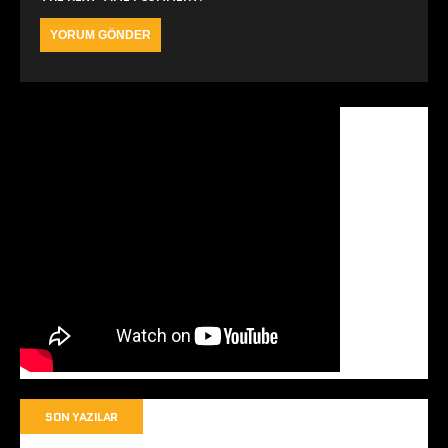
SON YAZILAR