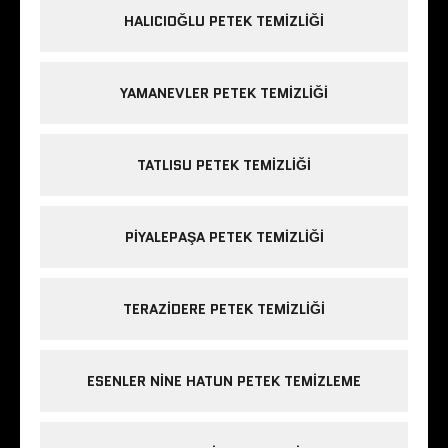
HALICIOĞLU PETEK TEMIZLIĞI
YAMANEVLER PETEK TEMIZLIĞI
TATLISU PETEK TEMIZLIĞI
PIYALEPAŞA PETEK TEMIZLIĞI
TERAZIDERE PETEK TEMIZLIĞI
ESENLER NINE HATUN PETEK TEMIZLEME