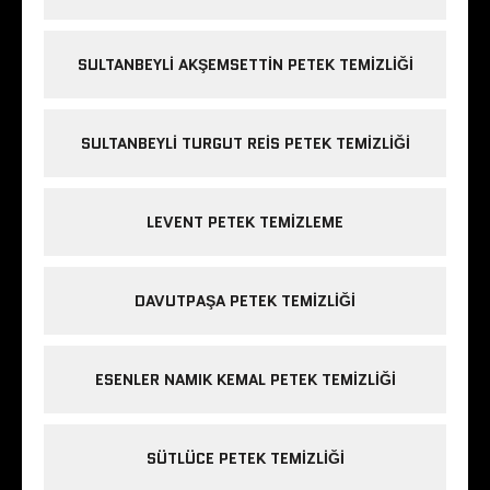
SULTANBEYLI AKŞEMSETTIN PETEK TEMIZLIĞI
SULTANBEYLI TURGUT REIS PETEK TEMIZLIĞI
LEVENT PETEK TEMIZLEME
DAVUTPAŞA PETEK TEMIZLIĞI
ESENLER NAMIK KEMAL PETEK TEMIZLIĞI
SÜTLÜCE PETEK TEMIZLIĞI