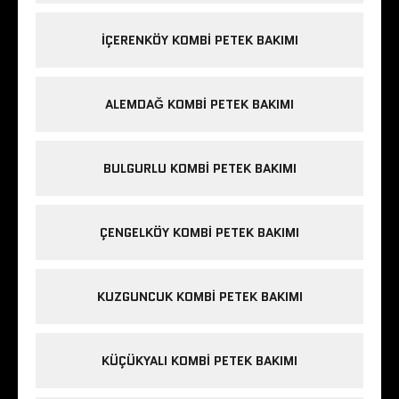
IÇERENKÖY KOMBI PETEK BAKIMI
ALEMDAĞ KOMBI PETEK BAKIMI
BULGURLU KOMBI PETEK BAKIMI
ÇENGELKÖY KOMBI PETEK BAKIMI
KUZGUNCUK KOMBI PETEK BAKIMI
KÜÇÜKYALI KOMBI PETEK BAKIMI