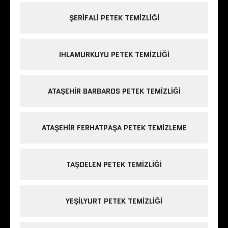
ŞERIFALI PETEK TEMIZLIĞI
IHLAMURKUYU PETEK TEMIZLIĞI
ATAŞEHIR BARBAROS PETEK TEMIZLIĞI
ATAŞEHIR FERHATPAŞA PETEK TEMIZLEME
TAŞDELEN PETEK TEMIZLIĞI
YEŞILYURT PETEK TEMIZLIĞI