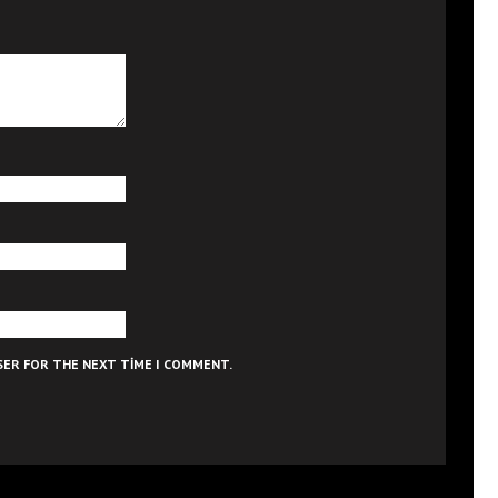
WSER FOR THE NEXT TIME I COMMENT.