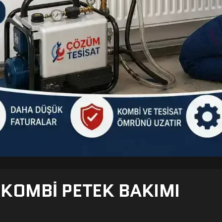
- KOMBI PETEK BAKIMI