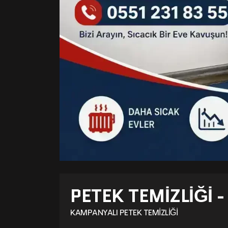
PETEK TEMIZLIĞI 
KAMPANYALI PETEK TEMIZLIĞI