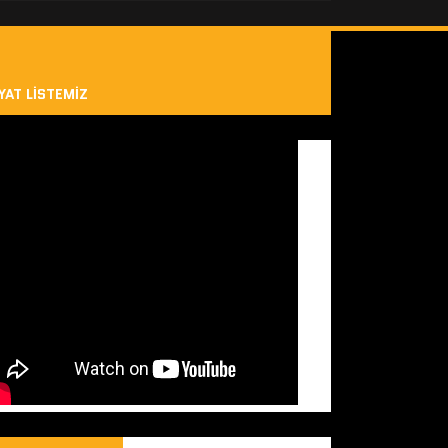
YAT LISTEMIZ