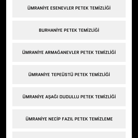
ÜMRANIYE ESENEVLER PETEK TEMIZLIĞI
BURHANIYE PETEK TEMIZLIĞI
ÜMRANIYE ARMAĞANEVLER PETEK TEMIZLIĞI
ÜMRANIYE TEPEÜSTÜ PETEK TEMIZLIĞI
ÜMRANIYE AŞAĞI DUDULLU PETEK TEMIZLIĞI
ÜMRANIYE NECIP FAZIL PETEK TEMIZLEME