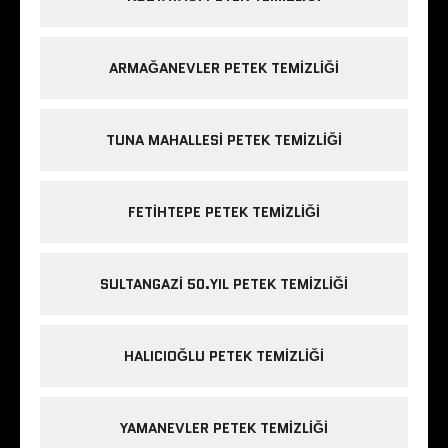
ARMAĞANEVLER PETEK TEMIZLIĞI
TUNA MAHALLESI PETEK TEMIZLIĞI
FETIHTEPE PETEK TEMIZLIĞI
SULTANGAZI 50.YIL PETEK TEMIZLIĞI
HALICIOĞLU PETEK TEMIZLIĞI
YAMANEVLER PETEK TEMIZLIĞI