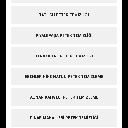
TATLISU PETEK TEMIZLIĞI
PIYALEPAŞA PETEK TEMIZLIĞI
TERAZIDERE PETEK TEMIZLIĞI
ESENLER NINE HATUN PETEK TEMIZLEME
ADNAN KAHVECI PETEK TEMIZLEME
PINAR MAHALLESI PETEK TEMIZLIĞI