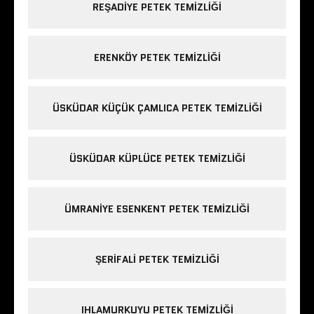
REŞADIYE PETEK TEMIZLIĞI
ERENKÖY PETEK TEMIZLIĞI
ÜSKÜDAR KÜÇÜK ÇAMLICA PETEK TEMIZLIĞI
ÜSKÜDAR KÜPLÜCE PETEK TEMIZLIĞI
ÜMRANIYE ESENKENT PETEK TEMIZLIĞI
ŞERIFALI PETEK TEMIZLIĞI
IHLAMURKUYU PETEK TEMIZLIĞI