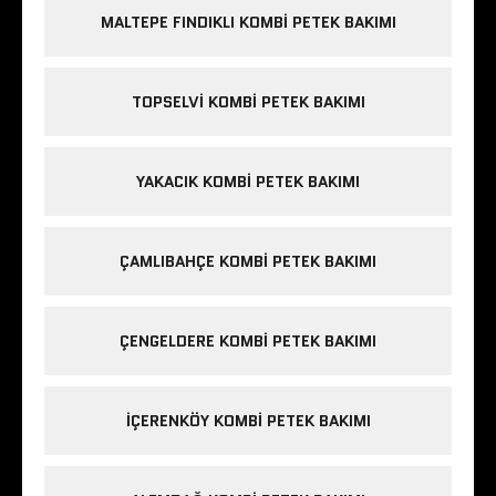
MALTEPE FINDIKLI KOMBI PETEK BAKIMI
TOPSELVI KOMBI PETEK BAKIMI
YAKACIK KOMBI PETEK BAKIMI
ÇAMLIBAHÇE KOMBI PETEK BAKIMI
ÇENGELDERE KOMBI PETEK BAKIMI
IÇERENKÖY KOMBI PETEK BAKIMI