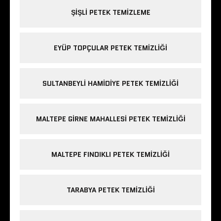
ŞIŞLI PETEK TEMIZLEME
EYÜP TOPÇULAR PETEK TEMIZLIĞI
SULTANBEYLI HAMIDIYE PETEK TEMIZLIĞI
MALTEPE GIRNE MAHALLESI PETEK TEMIZLIĞI
MALTEPE FINDIKLI PETEK TEMIZLIĞI
TARABYA PETEK TEMIZLIĞI