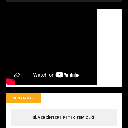
SON YAZILAR
GÜVERCINTEPE PETEK TEMIZLIĞI