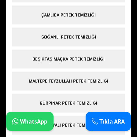
ÇAMLICA PETEK TEMIZLIĞI
SOĞANLI PETEK TEMIZLIĞI
BEŞIKTAŞ MAÇKA PETEK TEMIZLIĞI
MALTEPE FEYZULLAH PETEK TEMIZLIĞI
GÜRPINAR PETEK TEMIZLIĞI
WhatsApp
Tıkla ARA
GÜZELYALI PETEK TEMIZLIĞI