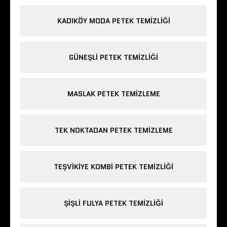
KADIKÖY MODA PETEK TEMIZLIĞI
GÜNEŞLI PETEK TEMIZLIĞI
MASLAK PETEK TEMIZLEME
TEK NOKTADAN PETEK TEMIZLEME
TEŞVIKIYE KOMBI PETEK TEMIZLIĞI
ŞIŞLI FULYA PETEK TEMIZLIĞI