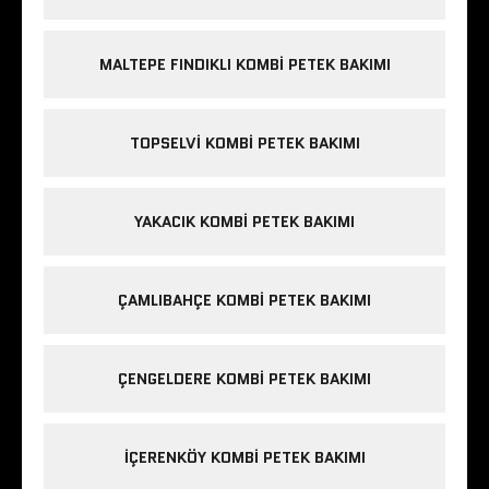
MALTEPE FINDIKLI KOMBI PETEK BAKIMI
TOPSELVI KOMBI PETEK BAKIMI
YAKACIK KOMBI PETEK BAKIMI
ÇAMLIBAHÇE KOMBI PETEK BAKIMI
ÇENGELDERE KOMBI PETEK BAKIMI
IÇERENKÖY KOMBI PETEK BAKIMI