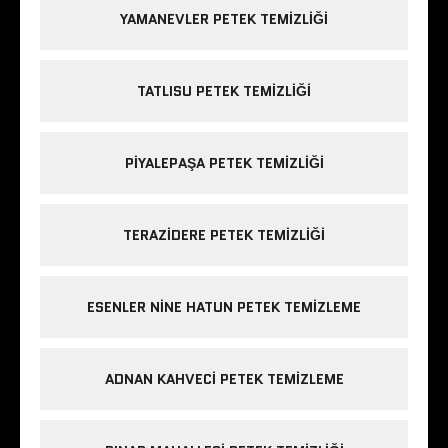
YAMANEVLER PETEK TEMIZLIĞI
TATLISU PETEK TEMIZLIĞI
PIYALEPAŞA PETEK TEMIZLIĞI
TERAZIDERE PETEK TEMIZLIĞI
ESENLER NINE HATUN PETEK TEMIZLEME
ADNAN KAHVECI PETEK TEMIZLEME