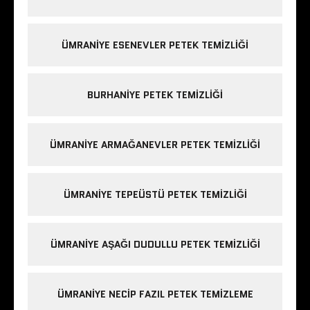
ÜMRANIYE ESENEVLER PETEK TEMIZLIĞI
BURHANIYE PETEK TEMIZLIĞI
ÜMRANIYE ARMAĞANEVLER PETEK TEMIZLIĞI
ÜMRANIYE TEPEÜSTÜ PETEK TEMIZLIĞI
ÜMRANIYE AŞAĞI DUDULLU PETEK TEMIZLIĞI
ÜMRANIYE NECIP FAZIL PETEK TEMIZLEME