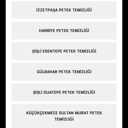
IZZETPAŞA PETEK TEMIZLIĞI
HARBIYE PETEK TEMIZLIĞI
ŞIŞLI ESENTEPE PETEK TEMIZLIĞI
GÜLBAHAR PETEK TEMIZLIĞI
ŞIŞLI DUATEPE PETEK TEMIZLIĞI
KÜÇÜKÇEKMECE SULTAN MURAT PETEK
TEMIZLIĞI