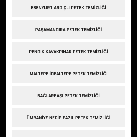
ESENYURT ARDIÇLI PETEK TEMIZLIĞI
PAŞAMANDIRA PETEK TEMIZLIĞI
PENDIK KAVAKPINAR PETEK TEMIZLIĞI
MALTEPE IDEALTEPE PETEK TEMIZLIĞI
BAĞLARBAŞI PETEK TEMIZLIĞI
ÜMRANIYE NECIP FAZIL PETEK TEMIZLIĞI