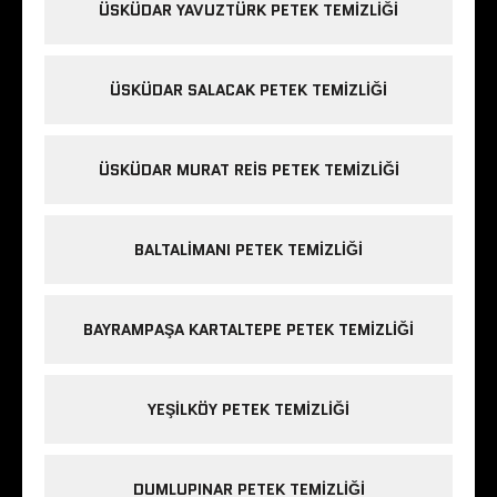
ÜSKÜDAR YAVUZTÜRK PETEK TEMIZLIĞI
ÜSKÜDAR SALACAK PETEK TEMIZLIĞI
ÜSKÜDAR MURAT REIS PETEK TEMIZLIĞI
BALTALIMANI PETEK TEMIZLIĞI
BAYRAMPAŞA KARTALTEPE PETEK TEMIZLIĞI
YEŞILKÖY PETEK TEMIZLIĞI
DUMLUPINAR PETEK TEMIZLIĞI