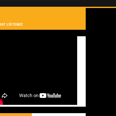
YAT LISTEMIZ