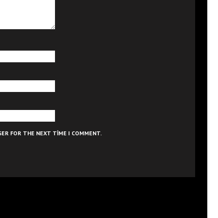
WSER FOR THE NEXT TIME I COMMENT.