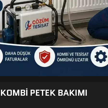
- KOMBI PETEK BAKIMI