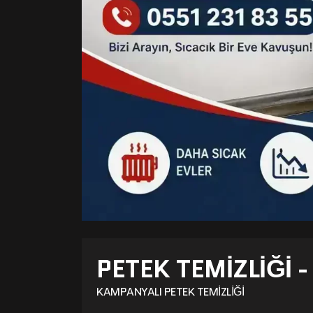
PETEK TEMIZLIĞI 
KAMPANYALI PETEK TEMIZLIĞI