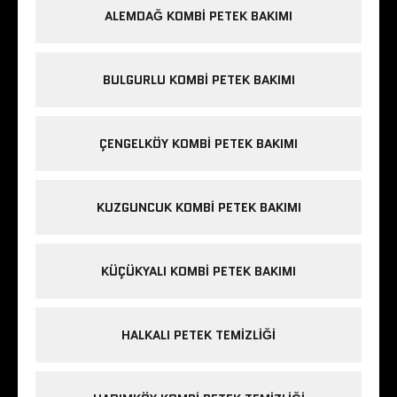
ALEMDAĞ KOMBI PETEK BAKIMI
BULGURLU KOMBI PETEK BAKIMI
ÇENGELKÖY KOMBI PETEK BAKIMI
KUZGUNCUK KOMBI PETEK BAKIMI
KÜÇÜKYALI KOMBI PETEK BAKIMI
HALKALI PETEK TEMIZLIĞI