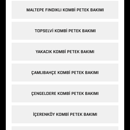
MALTEPE FINDIKLI KOMBI PETEK BAKIMI
TOPSELVI KOMBI PETEK BAKIMI
YAKACIK KOMBI PETEK BAKIMI
ÇAMLIBAHÇE KOMBI PETEK BAKIMI
ÇENGELDERE KOMBI PETEK BAKIMI
IÇERENKÖY KOMBI PETEK BAKIMI