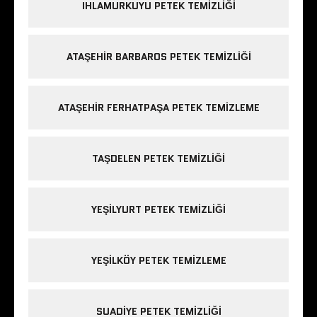
IHLAMURKUYU PETEK TEMIZLIĞI
ATAŞEHIR BARBAROS PETEK TEMIZLIĞI
ATAŞEHIR FERHATPAŞA PETEK TEMIZLEME
TAŞDELEN PETEK TEMIZLIĞI
YEŞILYURT PETEK TEMIZLIĞI
YEŞILKÖY PETEK TEMIZLEME
SUADIYE PETEK TEMIZLIĞI