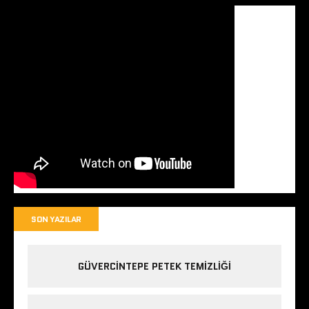
SON YAZILAR
GÜVERCINTEPE PETEK TEMIZLIĞI