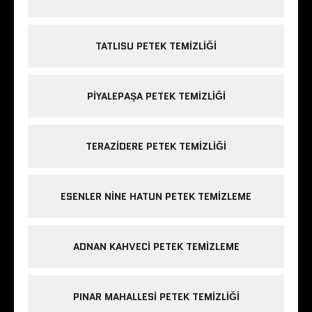
TATLISU PETEK TEMIZLIĞI
PIYALEPAŞA PETEK TEMIZLIĞI
TERAZIDERE PETEK TEMIZLIĞI
ESENLER NINE HATUN PETEK TEMIZLEME
ADNAN KAHVECI PETEK TEMIZLEME
PINAR MAHALLESI PETEK TEMIZLIĞI