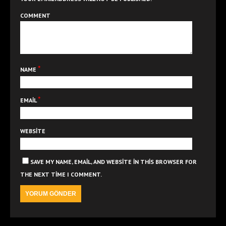
COMMENT
*
NAME
*
EMAIL
WEBSITE
SAVE MY NAME, EMAIL, AND WEBSITE IN THIS BROWSER FOR
THE NEXT TIME I COMMENT.