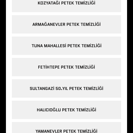
KOZYATAĞI PETEK TEMIZLIĞI
ARMAĞANEVLER PETEK TEMIZLIĞI
TUNA MAHALLESI PETEK TEMIZLIĞI
FETIHTEPE PETEK TEMIZLIĞI
SULTANGAZI 50.YIL PETEK TEMIZLIĞI
HALICIOĞLU PETEK TEMIZLIĞI
YAMANEVLER PETEK TEMIZLIĞI