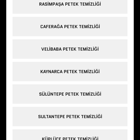
RASIMPAŞA PETEK TEMIZLIĞI
CAFERAĞA PETEK TEMIZLIĞI
VELIBABA PETEK TEMIZLIĞI
KAYNARCA PETEK TEMIZLIĞI
SÜLÜNTEPE PETEK TEMIZLIĞI
SULTANTEPE PETEK TEMIZLIĞI
KÜPLÜCE PETEK TEMIZLIĞI