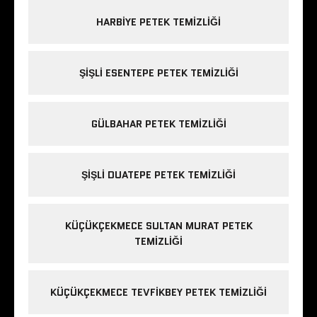
HARBIYE PETEK TEMIZLIĞI
ŞIŞLI ESENTEPE PETEK TEMIZLIĞI
GÜLBAHAR PETEK TEMIZLIĞI
ŞIŞLI DUATEPE PETEK TEMIZLIĞI
KÜÇÜKÇEKMECE SULTAN MURAT PETEK
TEMIZLIĞI
KÜÇÜKÇEKMECE TEVFIKBEY PETEK TEMIZLIĞI