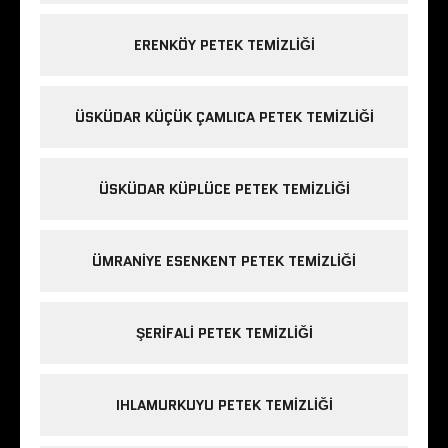
ERENKÖY PETEK TEMIZLIĞI
ÜSKÜDAR KÜÇÜK ÇAMLICA PETEK TEMIZLIĞI
ÜSKÜDAR KÜPLÜCE PETEK TEMIZLIĞI
ÜMRANIYE ESENKENT PETEK TEMIZLIĞI
ŞERIFALI PETEK TEMIZLIĞI
IHLAMURKUYU PETEK TEMIZLIĞI