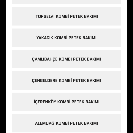
TOPSELVI KOMBI PETEK BAKIMI
YAKACIK KOMBI PETEK BAKIMI
ÇAMLIBAHÇE KOMBI PETEK BAKIMI
ÇENGELDERE KOMBI PETEK BAKIMI
IÇERENKÖY KOMBI PETEK BAKIMI
ALEMDAĞ KOMBI PETEK BAKIMI