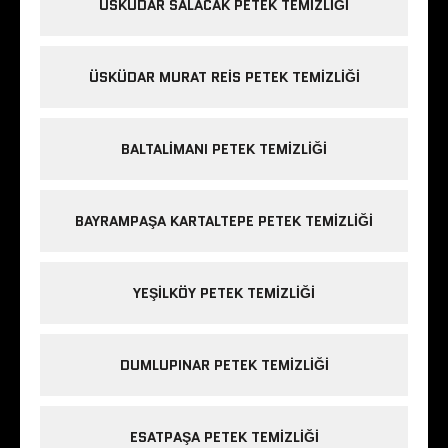
ÜSKÜDAR SALACAK PETEK TEMIZLIĞI
ÜSKÜDAR MURAT REIS PETEK TEMIZLIĞI
BALTALIMANI PETEK TEMIZLIĞI
BAYRAMPAŞA KARTALTEPE PETEK TEMIZLIĞI
YEŞILKÖY PETEK TEMIZLIĞI
DUMLUPINAR PETEK TEMIZLIĞI
ESATPAŞA PETEK TEMIZLIĞI