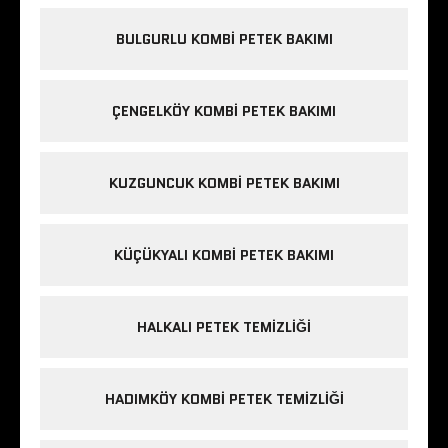
BULGURLU KOMBI PETEK BAKIMI
ÇENGELKÖY KOMBI PETEK BAKIMI
KUZGUNCUK KOMBI PETEK BAKIMI
KÜÇÜKYALI KOMBI PETEK BAKIMI
HALKALI PETEK TEMIZLIĞI
HADIMKÖY KOMBI PETEK TEMIZLIĞI