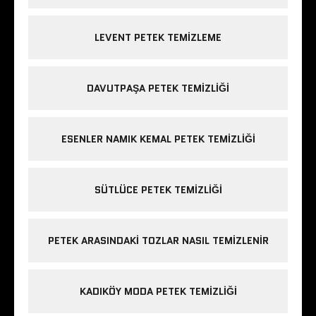
LEVENT PETEK TEMIZLEME
DAVUTPAŞA PETEK TEMIZLIĞI
ESENLER NAMIK KEMAL PETEK TEMIZLIĞI
SÜTLÜCE PETEK TEMIZLIĞI
PETEK ARASINDAKI TOZLAR NASIL TEMIZLENIR
KADIKÖY MODA PETEK TEMIZLIĞI