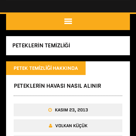
PETEKLERIN TEMIZLIĞI
PETEK TEMIZLIĞI HAKKINDA
PETEKLERIN HAVASI NASIL ALINIR
KASIM 23, 2013
VOLKAN KÜÇÜK