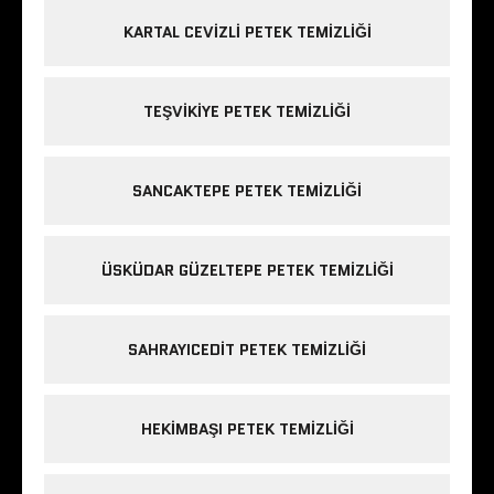
KARTAL CEVIZLI PETEK TEMIZLIĞI
TEŞVIKIYE PETEK TEMIZLIĞI
SANCAKTEPE PETEK TEMIZLIĞI
ÜSKÜDAR GÜZELTEPE PETEK TEMIZLIĞI
SAHRAYICEDIT PETEK TEMIZLIĞI
HEKIMBAŞI PETEK TEMIZLIĞI