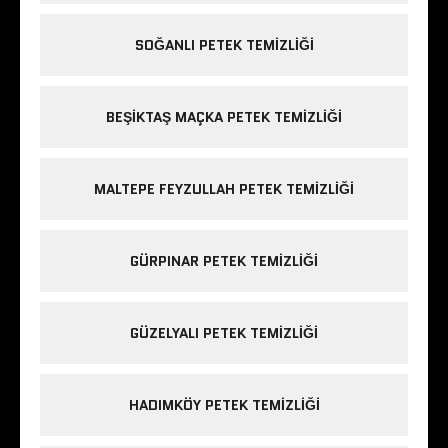
SOĞANLI PETEK TEMIZLIĞI
BEŞIKTAŞ MAÇKA PETEK TEMIZLIĞI
MALTEPE FEYZULLAH PETEK TEMIZLIĞI
GÜRPINAR PETEK TEMIZLIĞI
GÜZELYALI PETEK TEMIZLIĞI
HADIMKÖY PETEK TEMIZLIĞI