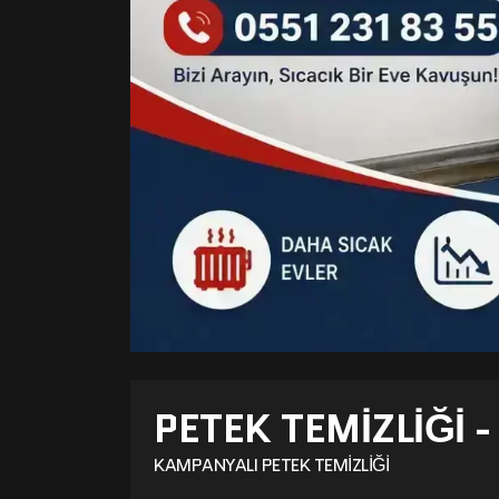
PETEK TEMIZLIĞI 
KAMPANYALI PETEK TEMIZLIĞI