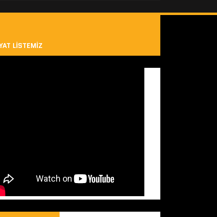
YAT LISTEMIZ