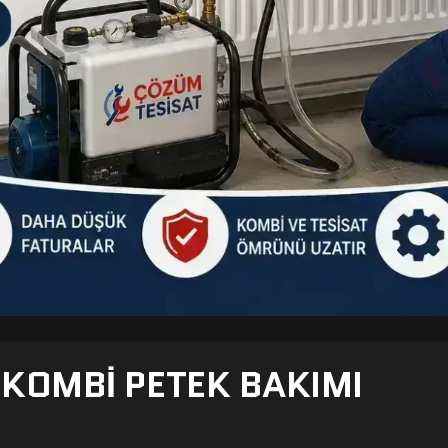
- KOMBI PETEK BAKIMI