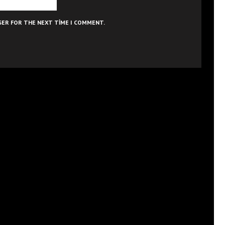
WSER FOR THE NEXT TIME I COMMENT.