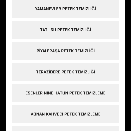
YAMANEVLER PETEK TEMIZLIĞI
TATLISU PETEK TEMIZLIĞI
PIYALEPAŞA PETEK TEMIZLIĞI
TERAZIDERE PETEK TEMIZLIĞI
ESENLER NINE HATUN PETEK TEMIZLEME
ADNAN KAHVECI PETEK TEMIZLEME