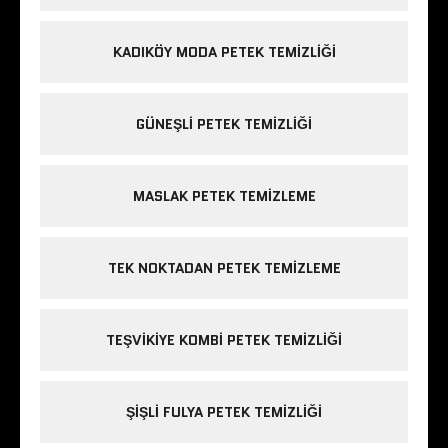
KADIKÖY MODA PETEK TEMIZLIĞI
GÜNEŞLI PETEK TEMIZLIĞI
MASLAK PETEK TEMIZLEME
TEK NOKTADAN PETEK TEMIZLEME
TEŞVIKIYE KOMBI PETEK TEMIZLIĞI
ŞIŞLI FULYA PETEK TEMIZLIĞI