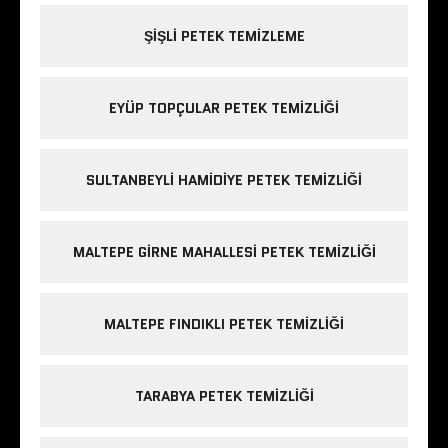
ŞIŞLI PETEK TEMIZLEME
EYÜP TOPÇULAR PETEK TEMIZLIĞI
SULTANBEYLI HAMIDIYE PETEK TEMIZLIĞI
MALTEPE GIRNE MAHALLESI PETEK TEMIZLIĞI
MALTEPE FINDIKLI PETEK TEMIZLIĞI
TARABYA PETEK TEMIZLIĞI