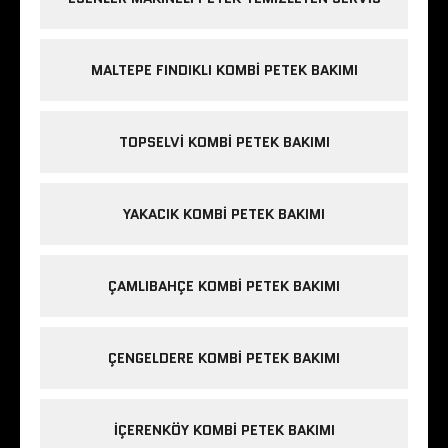
MALTEPE FINDIKLI KOMBI PETEK BAKIMI
TOPSELVI KOMBI PETEK BAKIMI
YAKACIK KOMBI PETEK BAKIMI
ÇAMLIBAHÇE KOMBI PETEK BAKIMI
ÇENGELDERE KOMBI PETEK BAKIMI
IÇERENKÖY KOMBI PETEK BAKIMI