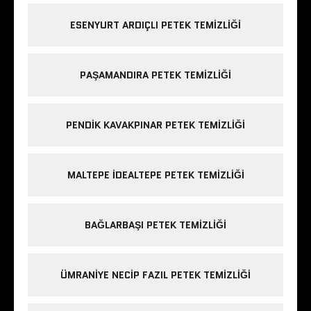
ESENYURT ARDIÇLI PETEK TEMIZLIĞI
PAŞAMANDIRA PETEK TEMIZLIĞI
PENDIK KAVAKPINAR PETEK TEMIZLIĞI
MALTEPE IDEALTEPE PETEK TEMIZLIĞI
BAĞLARBAŞI PETEK TEMIZLIĞI
ÜMRANIYE NECIP FAZIL PETEK TEMIZLIĞI