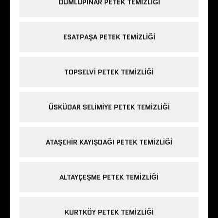
DUMLUPINAR PETEK TEMIZLIĞI
ESATPAŞA PETEK TEMIZLIĞI
TOPSELVI PETEK TEMIZLIĞI
ÜSKÜDAR SELIMIYE PETEK TEMIZLIĞI
ATAŞEHIR KAYIŞDAĞI PETEK TEMIZLIĞI
ALTAYÇEŞME PETEK TEMIZLIĞI
KURTKÖY PETEK TEMIZLIĞI