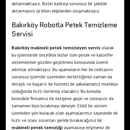
aktarmaktayız. Bizler kaliteyi sorunsuz bir şekilde
aktarmasını iyi bilen ekiplerden oluşmaktayız.
Bakırköy Robotla Petek Temizleme
Servisi
Bakırköy makineli petek temizleyen servis
olarak
bu işlemlerde öncelikle bizler tüm petek ve kalorifer
sistemlerinin gözden geçirilmesi konusunda özenli
adımlar atmaktayız. Bu aşamaların her bir noktasını
sorunsuz işlemler üzerinden ilerlettiğimiz zaman da
detaylı ve başarılı bir hizmeti de yakalamanız mümkün
olduğunda hızlı ilerlemiş olacaktır. Bu konuda
kesinlikle firmamız ile iletişime geçin ve sonrasını da
tamamen bize bırakmayı deneyin. Etkili bir sistem
üzerinden yön bulacak olan aşamalarımız sayesinde de
hızlı ve olası sorunları geride bırakacağınız bir
makineli petek temizliği
aşamasına erişmeniz de