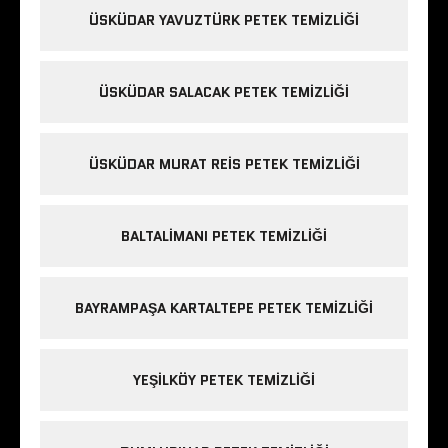
ÜSKÜDAR YAVUZTÜRK PETEK TEMIZLIĞI
ÜSKÜDAR SALACAK PETEK TEMIZLIĞI
ÜSKÜDAR MURAT REIS PETEK TEMIZLIĞI
BALTALIMANI PETEK TEMIZLIĞI
BAYRAMPAŞA KARTALTEPE PETEK TEMIZLIĞI
YEŞILKÖY PETEK TEMIZLIĞI