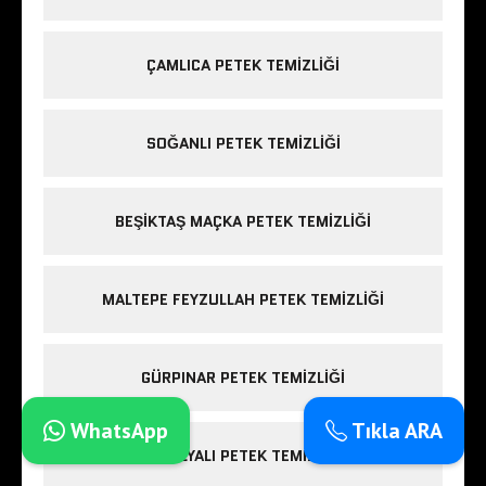
ÇAMLICA PETEK TEMIZLIĞI
SOĞANLI PETEK TEMIZLIĞI
BEŞIKTAŞ MAÇKA PETEK TEMIZLIĞI
MALTEPE FEYZULLAH PETEK TEMIZLIĞI
GÜRPINAR PETEK TEMIZLIĞI
WhatsApp
Tıkla ARA
GÜZELYALI PETEK TEMIZLIĞI