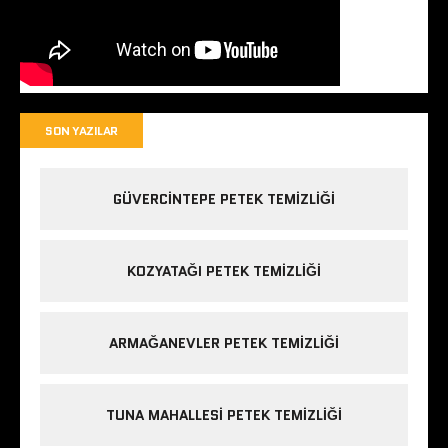
SON YAZILAR
GÜVERCINTEPE PETEK TEMIZLIĞI
KOZYATAĞI PETEK TEMIZLIĞI
ARMAĞANEVLER PETEK TEMIZLIĞI
TUNA MAHALLESI PETEK TEMIZLIĞI