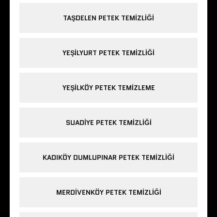
TAŞDELEN PETEK TEMIZLIĞI
YEŞILYURT PETEK TEMIZLIĞI
YEŞILKÖY PETEK TEMIZLEME
SUADIYE PETEK TEMIZLIĞI
KADIKÖY DUMLUPINAR PETEK TEMIZLIĞI
MERDIVENKÖY PETEK TEMIZLIĞI