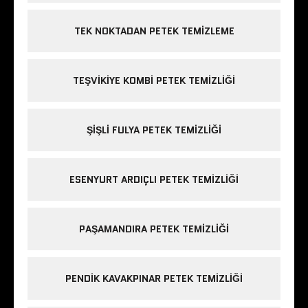
TEK NOKTADAN PETEK TEMIZLEME
TEŞVIKIYE KOMBI PETEK TEMIZLIĞI
ŞIŞLI FULYA PETEK TEMIZLIĞI
ESENYURT ARDIÇLI PETEK TEMIZLIĞI
PAŞAMANDIRA PETEK TEMIZLIĞI
PENDIK KAVAKPINAR PETEK TEMIZLIĞI