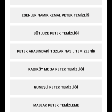
ESENLER NAMIK KEMAL PETEK TEMIZLIĞI
SÜTLÜCE PETEK TEMIZLIĞI
PETEK ARASINDAKI TOZLAR NASIL TEMIZLENIR
KADIKÖY MODA PETEK TEMIZLIĞI
GÜNEŞLI PETEK TEMIZLIĞI
MASLAK PETEK TEMIZLEME