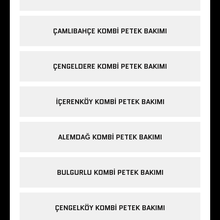
ÇAMLIBAHÇE KOMBI PETEK BAKIMI
ÇENGELDERE KOMBI PETEK BAKIMI
IÇERENKÖY KOMBI PETEK BAKIMI
ALEMDAĞ KOMBI PETEK BAKIMI
BULGURLU KOMBI PETEK BAKIMI
ÇENGELKÖY KOMBI PETEK BAKIMI