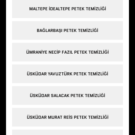
MALTEPE IDEALTEPE PETEK TEMIZLIĞI
BAĞLARBAŞI PETEK TEMIZLIĞI
ÜMRANIYE NECIP FAZIL PETEK TEMIZLIĞI
ÜSKÜDAR YAVUZTÜRK PETEK TEMIZLIĞI
ÜSKÜDAR SALACAK PETEK TEMIZLIĞI
ÜSKÜDAR MURAT REIS PETEK TEMIZLIĞI