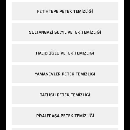
FETIHTEPE PETEK TEMIZLIĞI
SULTANGAZI 50.YIL PETEK TEMIZLIĞI
HALICIOĞLU PETEK TEMIZLIĞI
YAMANEVLER PETEK TEMIZLIĞI
TATLISU PETEK TEMIZLIĞI
PIYALEPAŞA PETEK TEMIZLIĞI