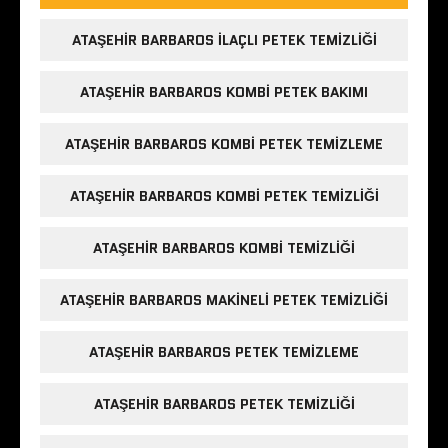
ATAŞEHIR BARBAROS ILAÇLI PETEK TEMIZLIĞI
ATAŞEHIR BARBAROS KOMBI PETEK BAKIMI
ATAŞEHIR BARBAROS KOMBI PETEK TEMIZLEME
ATAŞEHIR BARBAROS KOMBI PETEK TEMIZLIĞI
ATAŞEHIR BARBAROS KOMBI TEMIZLIĞI
ATAŞEHIR BARBAROS MAKINELI PETEK TEMIZLIĞI
ATAŞEHIR BARBAROS PETEK TEMIZLEME
ATAŞEHIR BARBAROS PETEK TEMIZLIĞI