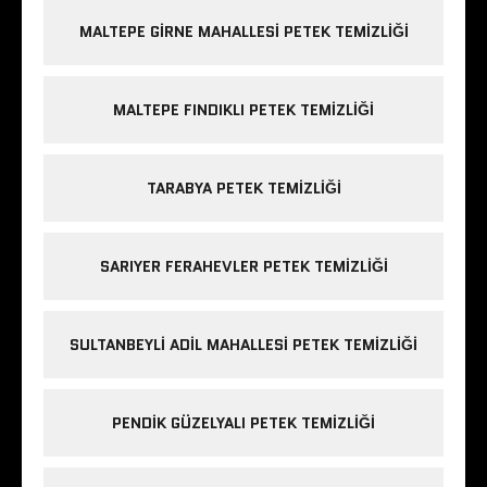
MALTEPE GIRNE MAHALLESI PETEK TEMIZLIĞI
MALTEPE FINDIKLI PETEK TEMIZLIĞI
TARABYA PETEK TEMIZLIĞI
SARIYER FERAHEVLER PETEK TEMIZLIĞI
SULTANBEYLI ADIL MAHALLESI PETEK TEMIZLIĞI
PENDIK GÜZELYALI PETEK TEMIZLIĞI