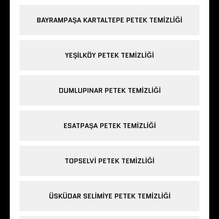
BAYRAMPAŞA KARTALTEPE PETEK TEMIZLIĞI
YEŞILKÖY PETEK TEMIZLIĞI
DUMLUPINAR PETEK TEMIZLIĞI
ESATPAŞA PETEK TEMIZLIĞI
TOPSELVI PETEK TEMIZLIĞI
ÜSKÜDAR SELIMIYE PETEK TEMIZLIĞI