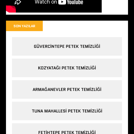
SON YAZILAR
GÜVERCINTEPE PETEK TEMIZLIĞI
KOZYATAĞI PETEK TEMIZLIĞI
ARMAĞANEVLER PETEK TEMIZLIĞI
TUNA MAHALLESI PETEK TEMIZLIĞI
FETIHTEPE PETEK TEMIZLIĞI