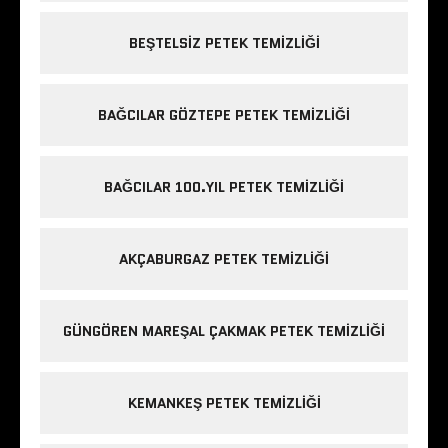
BEŞTELSIZ PETEK TEMIZLIĞI
BAĞCILAR GÖZTEPE PETEK TEMIZLIĞI
BAĞCILAR 100.YIL PETEK TEMIZLIĞI
AKÇABURGAZ PETEK TEMIZLIĞI
GÜNGÖREN MAREŞAL ÇAKMAK PETEK TEMIZLIĞI
KEMANKEŞ PETEK TEMIZLIĞI