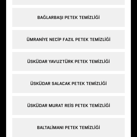
BAĞLARBAŞI PETEK TEMIZLIĞI
ÜMRANIYE NECIP FAZIL PETEK TEMIZLIĞI
ÜSKÜDAR YAVUZTÜRK PETEK TEMIZLIĞI
ÜSKÜDAR SALACAK PETEK TEMIZLIĞI
ÜSKÜDAR MURAT REIS PETEK TEMIZLIĞI
BALTALIMANI PETEK TEMIZLIĞI