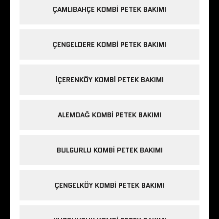
ÇAMLIBAHÇE KOMBI PETEK BAKIMI
ÇENGELDERE KOMBI PETEK BAKIMI
IÇERENKÖY KOMBI PETEK BAKIMI
ALEMDAĞ KOMBI PETEK BAKIMI
BULGURLU KOMBI PETEK BAKIMI
ÇENGELKÖY KOMBI PETEK BAKIMI