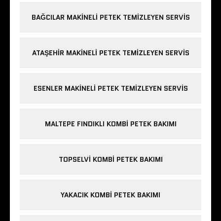
BAĞCILAR MAKINELI PETEK TEMIZLEYEN SERVIS
ATAŞEHIR MAKINELI PETEK TEMIZLEYEN SERVIS
ESENLER MAKINELI PETEK TEMIZLEYEN SERVIS
MALTEPE FINDIKLI KOMBI PETEK BAKIMI
TOPSELVI KOMBI PETEK BAKIMI
YAKACIK KOMBI PETEK BAKIMI