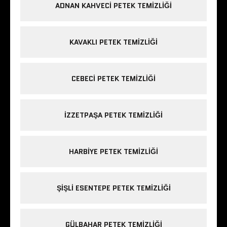
ADNAN KAHVECI PETEK TEMIZLIĞI
KAVAKLI PETEK TEMIZLIĞI
CEBECI PETEK TEMIZLIĞI
IZZETPAŞA PETEK TEMIZLIĞI
HARBIYE PETEK TEMIZLIĞI
ŞIŞLI ESENTEPE PETEK TEMIZLIĞI
GÜLBAHAR PETEK TEMIZLIĞI