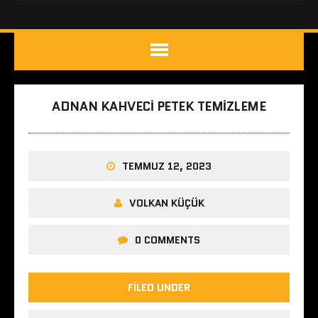
ADNAN KAHVECI PETEK TEMIZLEME
TEMMUZ 12, 2023
VOLKAN KÜÇÜK
0 COMMENTS
FILED UNDER