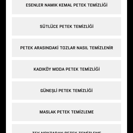
ESENLER NAMIK KEMAL PETEK TEMIZLIĞI
SÜTLÜCE PETEK TEMIZLIĞI
PETEK ARASINDAKI TOZLAR NASIL TEMIZLENIR
KADIKÖY MODA PETEK TEMIZLIĞI
GÜNEŞLI PETEK TEMIZLIĞI
MASLAK PETEK TEMIZLEME