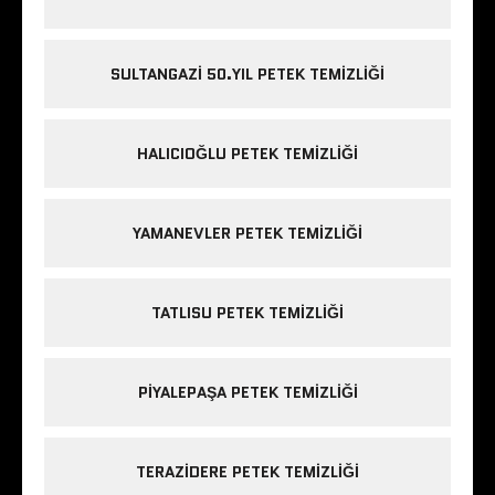
SULTANGAZI 50.YIL PETEK TEMIZLIĞI
HALICIOĞLU PETEK TEMIZLIĞI
YAMANEVLER PETEK TEMIZLIĞI
TATLISU PETEK TEMIZLIĞI
PIYALEPAŞA PETEK TEMIZLIĞI
TERAZIDERE PETEK TEMIZLIĞI