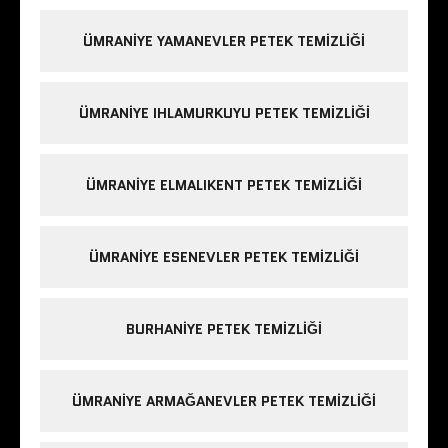
ÜMRANIYE YAMANEVLER PETEK TEMIZLIĞI
ÜMRANIYE IHLAMURKUYU PETEK TEMIZLIĞI
ÜMRANIYE ELMALIKENT PETEK TEMIZLIĞI
ÜMRANIYE ESENEVLER PETEK TEMIZLIĞI
BURHANIYE PETEK TEMIZLIĞI
ÜMRANIYE ARMAĞANEVLER PETEK TEMIZLIĞI