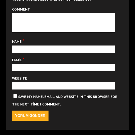
COMMENT
*
NAME
*
EMAIL
WEBSITE
SAVE MY NAME, EMAIL, AND WEBSITE IN THIS BROWSER FOR
THE NEXT TIME I COMMENT.