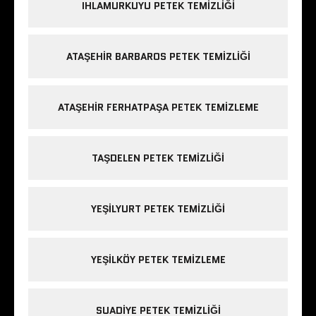
IHLAMURKUYU PETEK TEMIZLIĞI
ATAŞEHIR BARBAROS PETEK TEMIZLIĞI
ATAŞEHIR FERHATPAŞA PETEK TEMIZLEME
TAŞDELEN PETEK TEMIZLIĞI
YEŞILYURT PETEK TEMIZLIĞI
YEŞILKÖY PETEK TEMIZLEME
SUADIYE PETEK TEMIZLIĞI