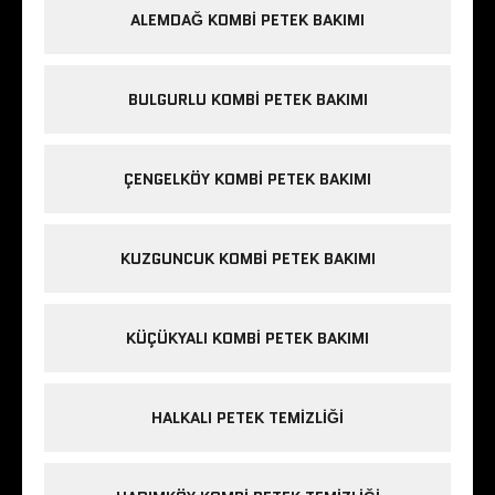
ALEMDAĞ KOMBI PETEK BAKIMI
BULGURLU KOMBI PETEK BAKIMI
ÇENGELKÖY KOMBI PETEK BAKIMI
KUZGUNCUK KOMBI PETEK BAKIMI
KÜÇÜKYALI KOMBI PETEK BAKIMI
HALKALI PETEK TEMIZLIĞI