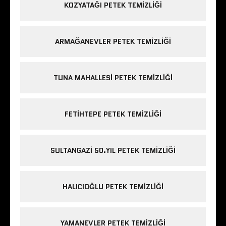
KOZYATAĞI PETEK TEMIZLIĞI
ARMAĞANEVLER PETEK TEMIZLIĞI
TUNA MAHALLESI PETEK TEMIZLIĞI
FETIHTEPE PETEK TEMIZLIĞI
SULTANGAZI 50.YIL PETEK TEMIZLIĞI
HALICIOĞLU PETEK TEMIZLIĞI
YAMANEVLER PETEK TEMIZLIĞI