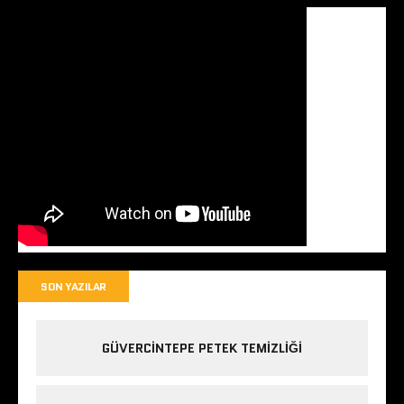
SON YAZILAR
GÜVERCINTEPE PETEK TEMIZLIĞI