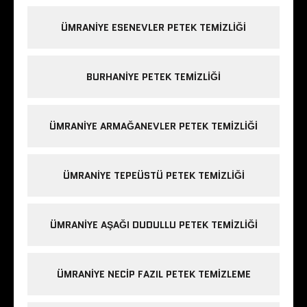
ÜMRANIYE ESENEVLER PETEK TEMIZLIĞI
BURHANIYE PETEK TEMIZLIĞI
ÜMRANIYE ARMAĞANEVLER PETEK TEMIZLIĞI
ÜMRANIYE TEPEÜSTÜ PETEK TEMIZLIĞI
ÜMRANIYE AŞAĞI DUDULLU PETEK TEMIZLIĞI
ÜMRANIYE NECIP FAZIL PETEK TEMIZLEME