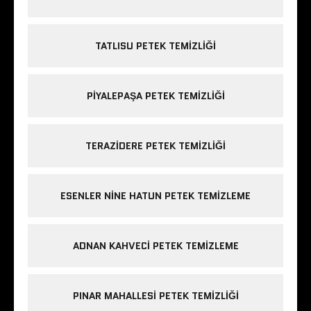
TATLISU PETEK TEMIZLIĞI
PIYALEPAŞA PETEK TEMIZLIĞI
TERAZIDERE PETEK TEMIZLIĞI
ESENLER NINE HATUN PETEK TEMIZLEME
ADNAN KAHVECI PETEK TEMIZLEME
PINAR MAHALLESI PETEK TEMIZLIĞI