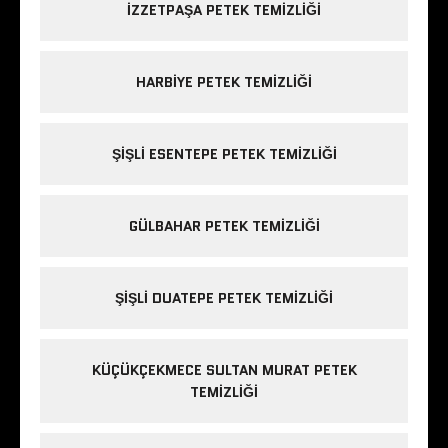
IZZETPAŞA PETEK TEMIZLIĞI
HARBIYE PETEK TEMIZLIĞI
ŞIŞLI ESENTEPE PETEK TEMIZLIĞI
GÜLBAHAR PETEK TEMIZLIĞI
ŞIŞLI DUATEPE PETEK TEMIZLIĞI
KÜÇÜKÇEKMECE SULTAN MURAT PETEK
TEMIZLIĞI