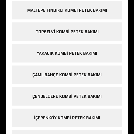
MALTEPE FINDIKLI KOMBI PETEK BAKIMI
TOPSELVI KOMBI PETEK BAKIMI
YAKACIK KOMBI PETEK BAKIMI
ÇAMLIBAHÇE KOMBI PETEK BAKIMI
ÇENGELDERE KOMBI PETEK BAKIMI
IÇERENKÖY KOMBI PETEK BAKIMI