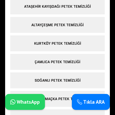
ATAŞEHIR KAYIŞDAĞI PETEK TEMIZLIĞI
ALTAYÇEŞME PETEK TEMIZLIĞI
KURTKÖY PETEK TEMIZLIĞI
ÇAMLICA PETEK TEMIZLIĞI
SOĞANLI PETEK TEMIZLIĞI
BEŞIKTAŞ MAÇKA PETEK TEMIZLIĞI
WhatsApp
Tıkla ARA