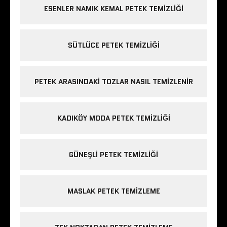
ESENLER NAMIK KEMAL PETEK TEMIZLIĞI
SÜTLÜCE PETEK TEMIZLIĞI
PETEK ARASINDAKI TOZLAR NASIL TEMIZLENIR
KADIKÖY MODA PETEK TEMIZLIĞI
GÜNEŞLI PETEK TEMIZLIĞI
MASLAK PETEK TEMIZLEME