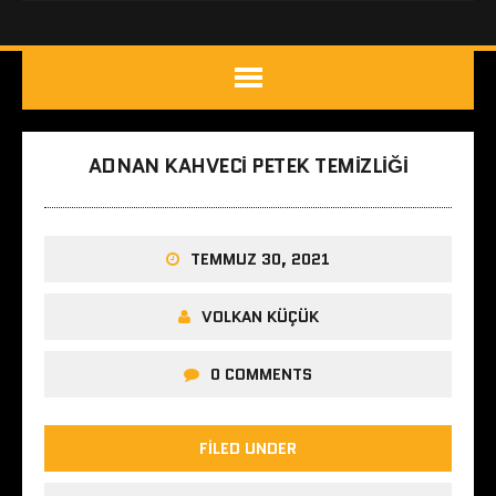
ADNAN KAHVECI PETEK TEMIZLIĞI
TEMMUZ 30, 2021
VOLKAN KÜÇÜK
0 COMMENTS
FILED UNDER