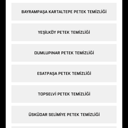
BAYRAMPAŞA KARTALTEPE PETEK TEMIZLIĞI
YEŞILKÖY PETEK TEMIZLIĞI
DUMLUPINAR PETEK TEMIZLIĞI
ESATPAŞA PETEK TEMIZLIĞI
TOPSELVI PETEK TEMIZLIĞI
ÜSKÜDAR SELIMIYE PETEK TEMIZLIĞI