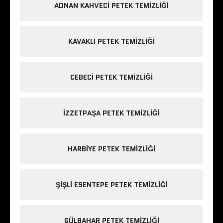
ADNAN KAHVECI PETEK TEMIZLIĞI
KAVAKLI PETEK TEMIZLIĞI
CEBECI PETEK TEMIZLIĞI
IZZETPAŞA PETEK TEMIZLIĞI
HARBIYE PETEK TEMIZLIĞI
ŞIŞLI ESENTEPE PETEK TEMIZLIĞI
GÜLBAHAR PETEK TEMIZLIĞI