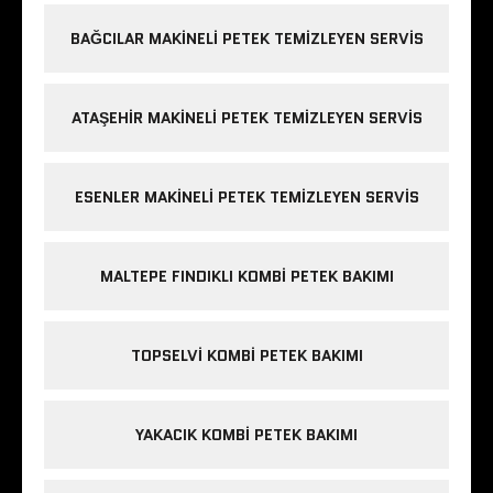
BAĞCILAR MAKINELI PETEK TEMIZLEYEN SERVIS
ATAŞEHIR MAKINELI PETEK TEMIZLEYEN SERVIS
ESENLER MAKINELI PETEK TEMIZLEYEN SERVIS
MALTEPE FINDIKLI KOMBI PETEK BAKIMI
TOPSELVI KOMBI PETEK BAKIMI
YAKACIK KOMBI PETEK BAKIMI