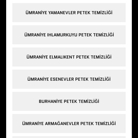
ÜMRANIYE YAMANEVLER PETEK TEMIZLIĞI
ÜMRANIYE IHLAMURKUYU PETEK TEMIZLIĞI
ÜMRANIYE ELMALIKENT PETEK TEMIZLIĞI
ÜMRANIYE ESENEVLER PETEK TEMIZLIĞI
BURHANIYE PETEK TEMIZLIĞI
ÜMRANIYE ARMAĞANEVLER PETEK TEMIZLIĞI