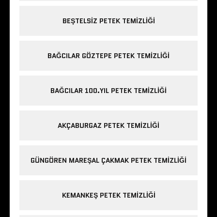
BEŞTELSIZ PETEK TEMIZLIĞI
BAĞCILAR GÖZTEPE PETEK TEMIZLIĞI
BAĞCILAR 100.YIL PETEK TEMIZLIĞI
AKÇABURGAZ PETEK TEMIZLIĞI
GÜNGÖREN MAREŞAL ÇAKMAK PETEK TEMIZLIĞI
KEMANKEŞ PETEK TEMIZLIĞI