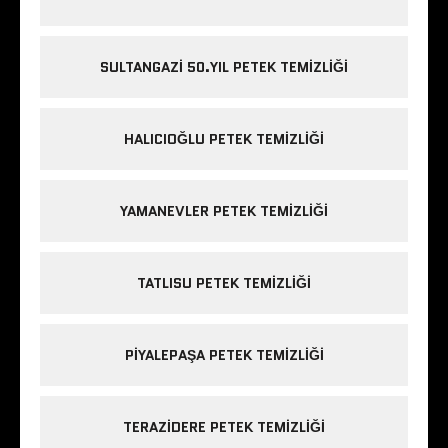
SULTANGAZI 50.YIL PETEK TEMIZLIĞI
HALICIOĞLU PETEK TEMIZLIĞI
YAMANEVLER PETEK TEMIZLIĞI
TATLISU PETEK TEMIZLIĞI
PIYALEPAŞA PETEK TEMIZLIĞI
TERAZIDERE PETEK TEMIZLIĞI