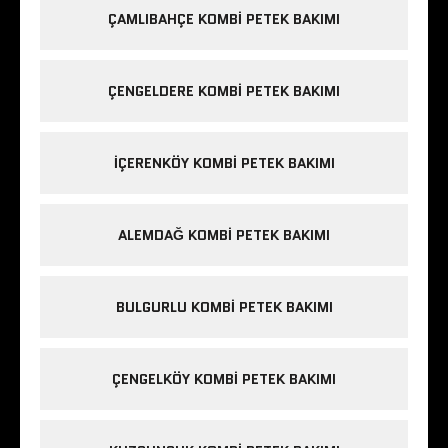
ÇAMLIBAHÇE KOMBI PETEK BAKIMI
ÇENGELDERE KOMBI PETEK BAKIMI
IÇERENKÖY KOMBI PETEK BAKIMI
ALEMDAĞ KOMBI PETEK BAKIMI
BULGURLU KOMBI PETEK BAKIMI
ÇENGELKÖY KOMBI PETEK BAKIMI