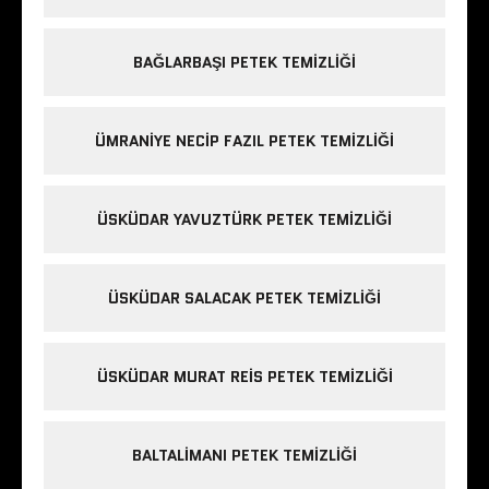
BAĞLARBAŞI PETEK TEMIZLIĞI
ÜMRANIYE NECIP FAZIL PETEK TEMIZLIĞI
ÜSKÜDAR YAVUZTÜRK PETEK TEMIZLIĞI
ÜSKÜDAR SALACAK PETEK TEMIZLIĞI
ÜSKÜDAR MURAT REIS PETEK TEMIZLIĞI
BALTALIMANI PETEK TEMIZLIĞI