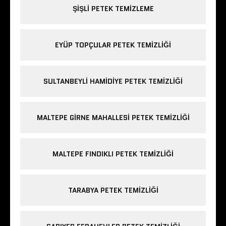
ŞIŞLI PETEK TEMIZLEME
EYÜP TOPÇULAR PETEK TEMIZLIĞI
SULTANBEYLI HAMIDIYE PETEK TEMIZLIĞI
MALTEPE GIRNE MAHALLESI PETEK TEMIZLIĞI
MALTEPE FINDIKLI PETEK TEMIZLIĞI
TARABYA PETEK TEMIZLIĞI