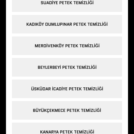
SUADIYE PETEK TEMIZLIĞI
KADIKÖY DUMLUPINAR PETEK TEMIZLIĞI
MERDIVENKÖY PETEK TEMIZLIĞI
BEYLERBEYI PETEK TEMIZLIĞI
ÜSKÜDAR ICADIYE PETEK TEMIZLIĞI
BÜYÜKÇEKMECE PETEK TEMIZLIĞI
KANARYA PETEK TEMIZLIĞI