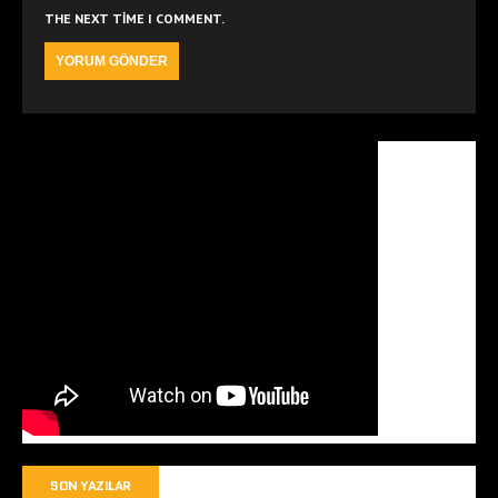
THE NEXT TIME I COMMENT.
SON YAZILAR