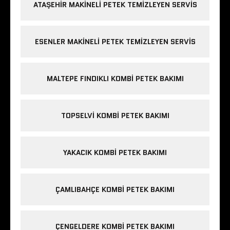
ATAŞEHIR MAKINELI PETEK TEMIZLEYEN SERVIS
ESENLER MAKINELI PETEK TEMIZLEYEN SERVIS
MALTEPE FINDIKLI KOMBI PETEK BAKIMI
TOPSELVI KOMBI PETEK BAKIMI
YAKACIK KOMBI PETEK BAKIMI
ÇAMLIBAHÇE KOMBI PETEK BAKIMI
ÇENGELDERE KOMBI PETEK BAKIMI