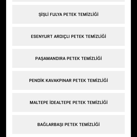
ŞIŞLI FULYA PETEK TEMIZLIĞI
ESENYURT ARDIÇLI PETEK TEMIZLIĞI
PAŞAMANDIRA PETEK TEMIZLIĞI
PENDIK KAVAKPINAR PETEK TEMIZLIĞI
MALTEPE IDEALTEPE PETEK TEMIZLIĞI
BAĞLARBAŞI PETEK TEMIZLIĞI