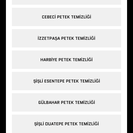
CEBECI PETEK TEMIZLIĞI
IZZETPAŞA PETEK TEMIZLIĞI
HARBIYE PETEK TEMIZLIĞI
ŞIŞLI ESENTEPE PETEK TEMIZLIĞI
GÜLBAHAR PETEK TEMIZLIĞI
ŞIŞLI DUATEPE PETEK TEMIZLIĞI