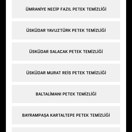
ÜMRANIYE NECIP FAZIL PETEK TEMIZLIĞI
ÜSKÜDAR YAVUZTÜRK PETEK TEMIZLIĞI
ÜSKÜDAR SALACAK PETEK TEMIZLIĞI
ÜSKÜDAR MURAT REIS PETEK TEMIZLIĞI
BALTALIMANI PETEK TEMIZLIĞI
BAYRAMPAŞA KARTALTEPE PETEK TEMIZLIĞI