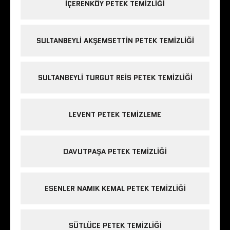
IÇERENKÖY PETEK TEMIZLIĞI
SULTANBEYLI AKŞEMSETTIN PETEK TEMIZLIĞI
SULTANBEYLI TURGUT REIS PETEK TEMIZLIĞI
LEVENT PETEK TEMIZLEME
DAVUTPAŞA PETEK TEMIZLIĞI
ESENLER NAMIK KEMAL PETEK TEMIZLIĞI
SÜTLÜCE PETEK TEMIZLIĞI