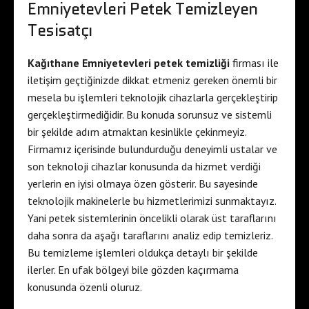
Emniyetevleri Petek Temizleyen
Tesisatçı
Kağıthane Emniyetevleri petek temizliği
firması ile
iletişim geçtiğinizde dikkat etmeniz gereken önemli bir
mesela bu işlemleri teknolojik cihazlarla gerçekleştirip
gerçekleştirmediğidir. Bu konuda sorunsuz ve sistemli
bir şekilde adım atmaktan kesinlikle çekinmeyiz.
Firmamız içerisinde bulundurduğu deneyimli ustalar ve
son teknoloji cihazlar konusunda da hizmet verdiği
yerlerin en iyisi olmaya özen gösterir. Bu sayesinde
teknolojik makinelerle bu hizmetlerimizi sunmaktayız.
Yani petek sistemlerinin öncelikli olarak üst taraflarını
daha sonra da aşağı taraflarını analiz edip temizleriz.
Bu temizleme işlemleri oldukça detaylı bir şekilde
ilerler. En ufak bölgeyi bile gözden kaçırmama
konusunda özenli oluruz.