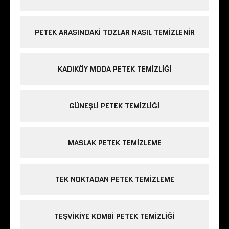
PETEK ARASINDAKI TOZLAR NASIL TEMIZLENIR
KADIKÖY MODA PETEK TEMIZLIĞI
GÜNEŞLI PETEK TEMIZLIĞI
MASLAK PETEK TEMIZLEME
TEK NOKTADAN PETEK TEMIZLEME
TEŞVIKIYE KOMBI PETEK TEMIZLIĞI