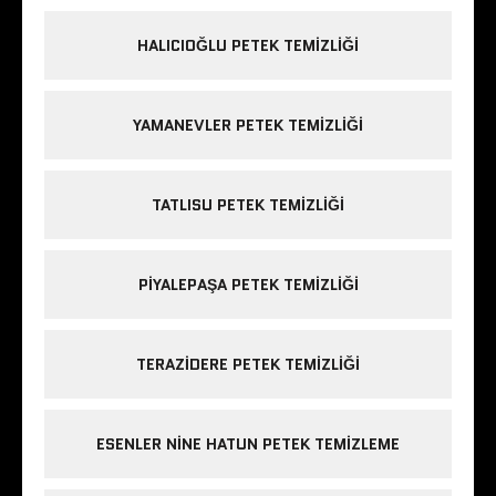
HALICIOĞLU PETEK TEMIZLIĞI
YAMANEVLER PETEK TEMIZLIĞI
TATLISU PETEK TEMIZLIĞI
PIYALEPAŞA PETEK TEMIZLIĞI
TERAZIDERE PETEK TEMIZLIĞI
ESENLER NINE HATUN PETEK TEMIZLEME