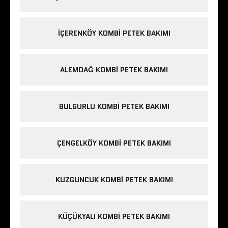
IÇERENKÖY KOMBI PETEK BAKIMI
ALEMDAĞ KOMBI PETEK BAKIMI
BULGURLU KOMBI PETEK BAKIMI
ÇENGELKÖY KOMBI PETEK BAKIMI
KUZGUNCUK KOMBI PETEK BAKIMI
KÜÇÜKYALI KOMBI PETEK BAKIMI