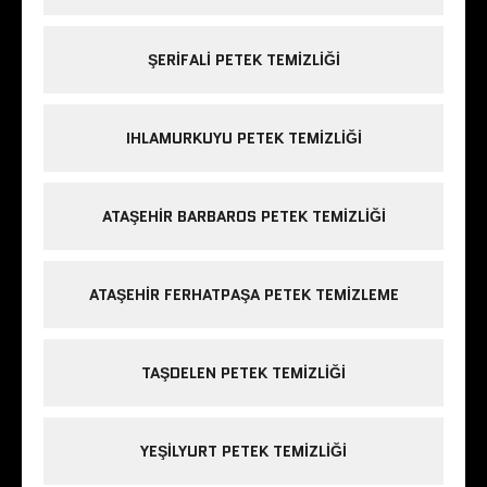
ŞERIFALI PETEK TEMIZLIĞI
IHLAMURKUYU PETEK TEMIZLIĞI
ATAŞEHIR BARBAROS PETEK TEMIZLIĞI
ATAŞEHIR FERHATPAŞA PETEK TEMIZLEME
TAŞDELEN PETEK TEMIZLIĞI
YEŞILYURT PETEK TEMIZLIĞI