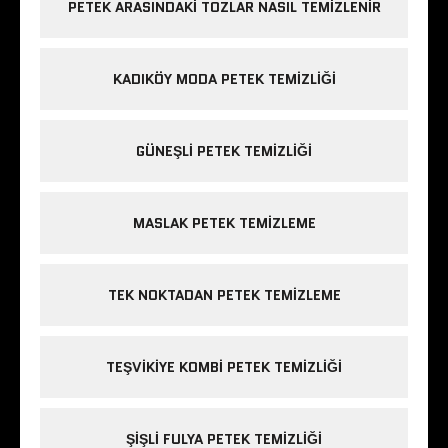
PETEK ARASINDAKI TOZLAR NASIL TEMIZLENIR
KADIKÖY MODA PETEK TEMIZLIĞI
GÜNEŞLI PETEK TEMIZLIĞI
MASLAK PETEK TEMIZLEME
TEK NOKTADAN PETEK TEMIZLEME
TEŞVIKIYE KOMBI PETEK TEMIZLIĞI
ŞIŞLI FULYA PETEK TEMIZLIĞI