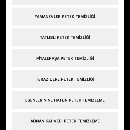
YAMANEVLER PETEK TEMIZLIĞI
TATLISU PETEK TEMIZLIĞI
PIYALEPAŞA PETEK TEMIZLIĞI
TERAZIDERE PETEK TEMIZLIĞI
ESENLER NINE HATUN PETEK TEMIZLEME
ADNAN KAHVECI PETEK TEMIZLEME