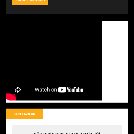
SON YAZILAR