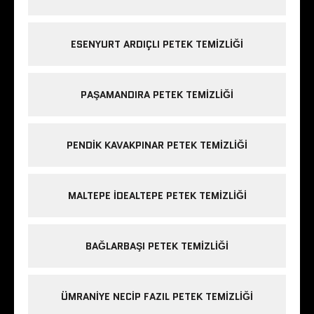
ESENYURT ARDIÇLI PETEK TEMIZLIĞI
PAŞAMANDIRA PETEK TEMIZLIĞI
PENDIK KAVAKPINAR PETEK TEMIZLIĞI
MALTEPE IDEALTEPE PETEK TEMIZLIĞI
BAĞLARBAŞI PETEK TEMIZLIĞI
ÜMRANIYE NECIP FAZIL PETEK TEMIZLIĞI