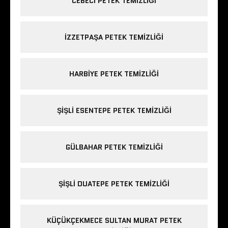
CEBECI PETEK TEMIZLIĞI
IZZETPAŞA PETEK TEMIZLIĞI
HARBIYE PETEK TEMIZLIĞI
ŞIŞLI ESENTEPE PETEK TEMIZLIĞI
GÜLBAHAR PETEK TEMIZLIĞI
ŞIŞLI DUATEPE PETEK TEMIZLIĞI
KÜÇÜKÇEKMECE SULTAN MURAT PETEK