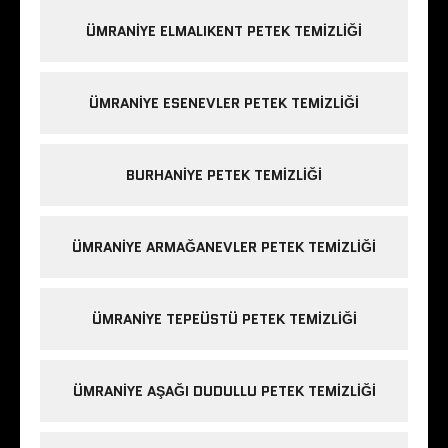
ÜMRANIYE ELMALIKENT PETEK TEMIZLIĞI
ÜMRANIYE ESENEVLER PETEK TEMIZLIĞI
BURHANIYE PETEK TEMIZLIĞI
ÜMRANIYE ARMAĞANEVLER PETEK TEMIZLIĞI
ÜMRANIYE TEPEÜSTÜ PETEK TEMIZLIĞI
ÜMRANIYE AŞAĞI DUDULLU PETEK TEMIZLIĞI