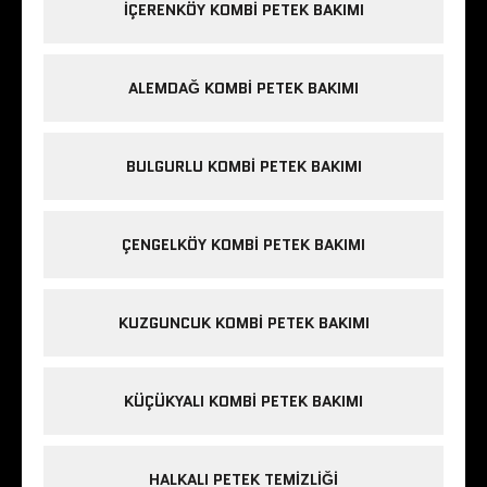
IÇERENKÖY KOMBI PETEK BAKIMI
ALEMDAĞ KOMBI PETEK BAKIMI
BULGURLU KOMBI PETEK BAKIMI
ÇENGELKÖY KOMBI PETEK BAKIMI
KUZGUNCUK KOMBI PETEK BAKIMI
KÜÇÜKYALI KOMBI PETEK BAKIMI
HALKALI PETEK TEMIZLIĞI