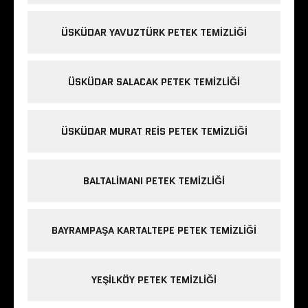
ÜSKÜDAR YAVUZTÜRK PETEK TEMIZLIĞI
ÜSKÜDAR SALACAK PETEK TEMIZLIĞI
ÜSKÜDAR MURAT REIS PETEK TEMIZLIĞI
BALTALIMANI PETEK TEMIZLIĞI
BAYRAMPAŞA KARTALTEPE PETEK TEMIZLIĞI
YEŞILKÖY PETEK TEMIZLIĞI