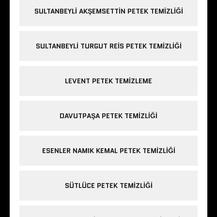
SULTANBEYLI AKŞEMSETTIN PETEK TEMIZLIĞI
SULTANBEYLI TURGUT REIS PETEK TEMIZLIĞI
LEVENT PETEK TEMIZLEME
DAVUTPAŞA PETEK TEMIZLIĞI
ESENLER NAMIK KEMAL PETEK TEMIZLIĞI
SÜTLÜCE PETEK TEMIZLIĞI