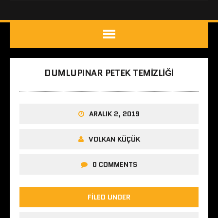
DUMLUPINAR PETEK TEMIZLIĞI
ARALIK 2, 2019
VOLKAN KÜÇÜK
0 COMMENTS
FILED UNDER