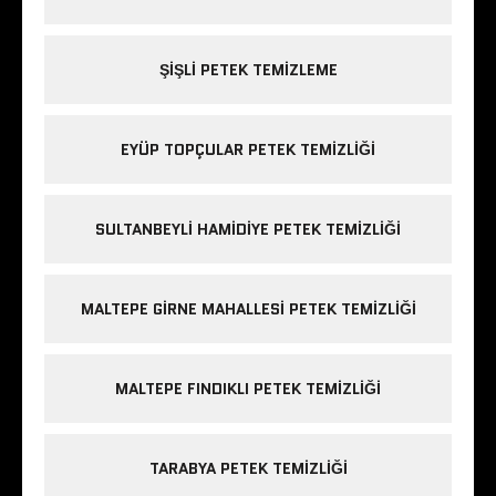
ŞIŞLI PETEK TEMIZLEME
EYÜP TOPÇULAR PETEK TEMIZLIĞI
SULTANBEYLI HAMIDIYE PETEK TEMIZLIĞI
MALTEPE GIRNE MAHALLESI PETEK TEMIZLIĞI
MALTEPE FINDIKLI PETEK TEMIZLIĞI
TARABYA PETEK TEMIZLIĞI