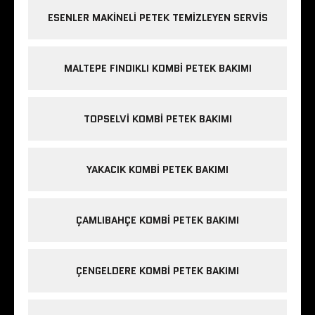
ESENLER MAKINELI PETEK TEMIZLEYEN SERVIS
MALTEPE FINDIKLI KOMBI PETEK BAKIMI
TOPSELVI KOMBI PETEK BAKIMI
YAKACIK KOMBI PETEK BAKIMI
ÇAMLIBAHÇE KOMBI PETEK BAKIMI
ÇENGELDERE KOMBI PETEK BAKIMI