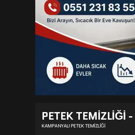
PETEK TEMIZLIĞI 
KAMPANYALI PETEK TEMIZLIĞI