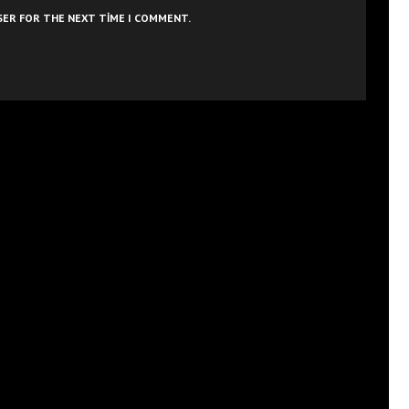
WSER FOR THE NEXT TIME I COMMENT.