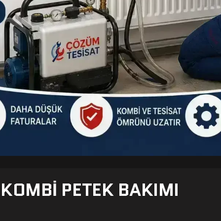
- KOMBI PETEK BAKIMI