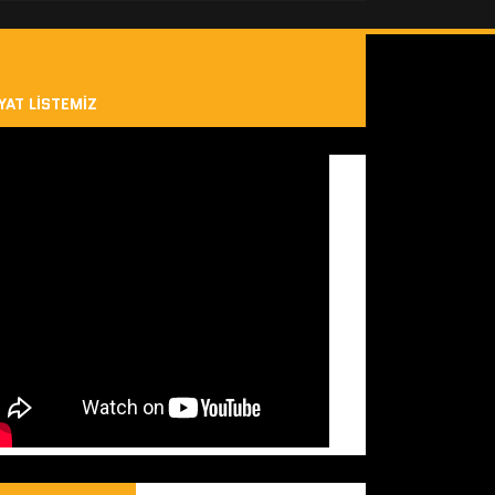
YAT LISTEMIZ