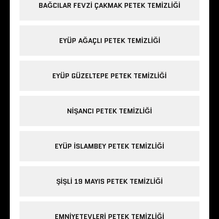
BAĞCILAR FEVZI ÇAKMAK PETEK TEMIZLIĞI
EYÜP AĞAÇLI PETEK TEMIZLIĞI
EYÜP GÜZELTEPE PETEK TEMIZLIĞI
NIŞANCI PETEK TEMIZLIĞI
EYÜP ISLAMBEY PETEK TEMIZLIĞI
ŞIŞLI 19 MAYIS PETEK TEMIZLIĞI
EMNIYETEVLERI PETEK TEMIZLIĞI