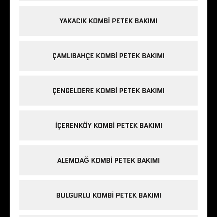
YAKACIK KOMBI PETEK BAKIMI
ÇAMLIBAHÇE KOMBI PETEK BAKIMI
ÇENGELDERE KOMBI PETEK BAKIMI
IÇERENKÖY KOMBI PETEK BAKIMI
ALEMDAĞ KOMBI PETEK BAKIMI
BULGURLU KOMBI PETEK BAKIMI