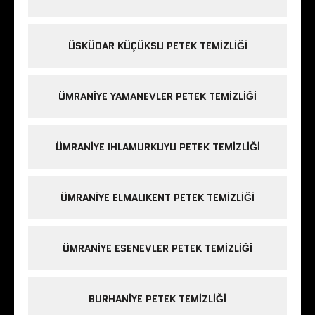
ÜSKÜDAR KÜÇÜKSU PETEK TEMIZLIĞI
ÜMRANIYE YAMANEVLER PETEK TEMIZLIĞI
ÜMRANIYE IHLAMURKUYU PETEK TEMIZLIĞI
ÜMRANIYE ELMALIKENT PETEK TEMIZLIĞI
ÜMRANIYE ESENEVLER PETEK TEMIZLIĞI
BURHANIYE PETEK TEMIZLIĞI