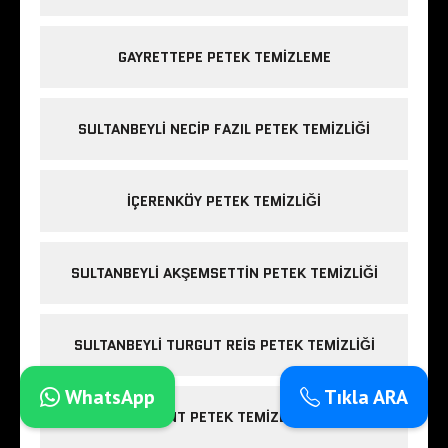
GAYRETTEPE PETEK TEMIZLEME
SULTANBEYLI NECIP FAZIL PETEK TEMIZLIĞI
IÇERENKÖY PETEK TEMIZLIĞI
SULTANBEYLI AKŞEMSETTIN PETEK TEMIZLIĞI
SULTANBEYLI TURGUT REIS PETEK TEMIZLIĞI
WhatsApp
Tıkla ARA
LEVENT PETEK TEMIZLEME