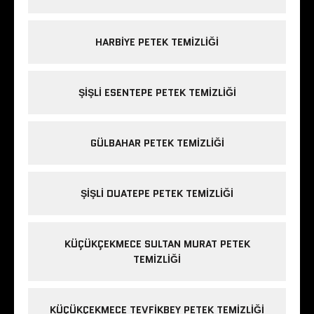
HARBIYE PETEK TEMIZLIĞI
ŞIŞLI ESENTEPE PETEK TEMIZLIĞI
GÜLBAHAR PETEK TEMIZLIĞI
ŞIŞLI DUATEPE PETEK TEMIZLIĞI
KÜÇÜKÇEKMECE SULTAN MURAT PETEK
TEMIZLIĞI
KÜÇÜKÇEKMECE TEVFIKBEY PETEK TEMIZLIĞI