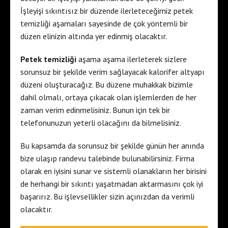
İşleyişi sıkıntısız bir düzende ilerleteceğimiz petek
temizliği aşamaları sayesinde de çok yöntemli bir
düzen elinizin altında yer edinmiş olacaktır.
Petek temizliği
aşama aşama ilerleterek sizlere
sorunsuz bir şekilde verim sağlayacak kalorifer altyapı
düzeni oluşturacağız. Bu düzene muhakkak bizimle
dahil olmalı, ortaya çıkacak olan işlemlerden de her
zaman verim edinmelisiniz. Bunun için tek bir
telefonunuzun yeterli olacağını da bilmelisiniz.
Bu kapsamda da sorunsuz bir şekilde günün her anında
bize ulaşıp randevu talebinde bulunabilirsiniz. Firma
olarak en iyisini sunar ve sistemli olanakların her birisini
de herhangi bir sıkıntı yaşatmadan aktarmasını çok iyi
başarırız. Bu işlevsellikler sizin açınızdan da verimli
olacaktır.