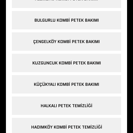
BULGURLU KOMBI PETEK BAKIMI
ÇENGELKÖY KOMBI PETEK BAKIMI
KUZGUNCUK KOMBI PETEK BAKIMI
KÜÇÜKYALI KOMBI PETEK BAKIMI
HALKALI PETEK TEMIZLIĞI
HADIMKÖY KOMBI PETEK TEMIZLIĞI