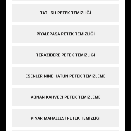
TATLISU PETEK TEMIZLIĞI
PIYALEPAŞA PETEK TEMIZLIĞI
TERAZIDERE PETEK TEMIZLIĞI
ESENLER NINE HATUN PETEK TEMIZLEME
ADNAN KAHVECI PETEK TEMIZLEME
PINAR MAHALLESI PETEK TEMIZLIĞI