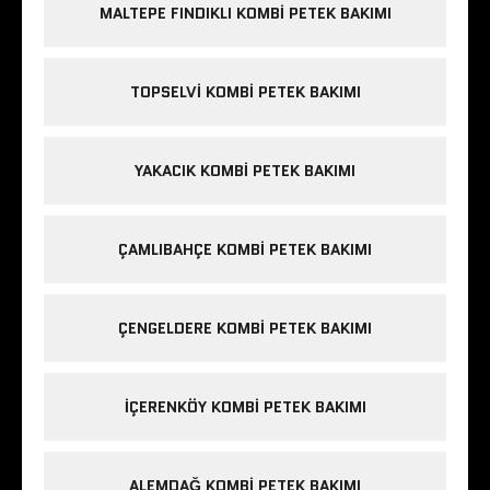
MALTEPE FINDIKLI KOMBI PETEK BAKIMI
TOPSELVI KOMBI PETEK BAKIMI
YAKACIK KOMBI PETEK BAKIMI
ÇAMLIBAHÇE KOMBI PETEK BAKIMI
ÇENGELDERE KOMBI PETEK BAKIMI
IÇERENKÖY KOMBI PETEK BAKIMI
ALEMDAĞ KOMBI PETEK BAKIMI