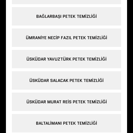
BAĞLARBAŞI PETEK TEMIZLIĞI
ÜMRANIYE NECIP FAZIL PETEK TEMIZLIĞI
ÜSKÜDAR YAVUZTÜRK PETEK TEMIZLIĞI
ÜSKÜDAR SALACAK PETEK TEMIZLIĞI
ÜSKÜDAR MURAT REIS PETEK TEMIZLIĞI
BALTALIMANI PETEK TEMIZLIĞI