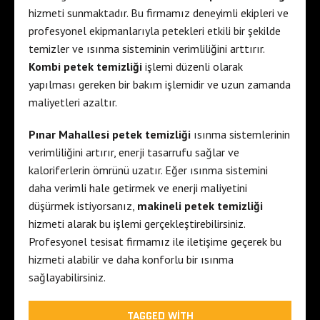
hizmeti sunmaktadır. Bu firmamız deneyimli ekipleri ve
profesyonel ekipmanlarıyla petekleri etkili bir şekilde
temizler ve ısınma sisteminin verimliliğini arttırır.
Kombi petek temizliği
işlemi düzenli olarak
yapılması gereken bir bakım işlemidir ve uzun zamanda
maliyetleri azaltır.
Pınar Mahallesi petek temizliği
ısınma sistemlerinin
verimliliğini artırır, enerji tasarrufu sağlar ve
kaloriferlerin ömrünü uzatır. Eğer ısınma sistemini
daha verimli hale getirmek ve enerji maliyetini
düşürmek istiyorsanız,
makineli petek temizliği
hizmeti alarak bu işlemi gerçekleştirebilirsiniz.
Profesyonel tesisat firmamız ile iletişime geçerek bu
hizmeti alabilir ve daha konforlu bir ısınma
sağlayabilirsiniz.
TAGGED WITH