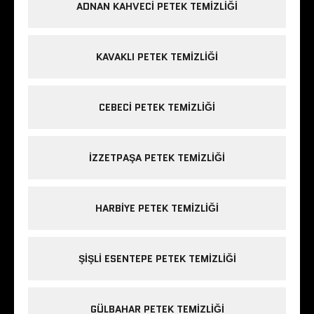
ADNAN KAHVECI PETEK TEMIZLIĞI
KAVAKLI PETEK TEMIZLIĞI
CEBECI PETEK TEMIZLIĞI
IZZETPAŞA PETEK TEMIZLIĞI
HARBIYE PETEK TEMIZLIĞI
ŞIŞLI ESENTEPE PETEK TEMIZLIĞI
GÜLBAHAR PETEK TEMIZLIĞI