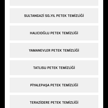
SULTANGAZI 50.YIL PETEK TEMIZLIĞI
HALICIOĞLU PETEK TEMIZLIĞI
YAMANEVLER PETEK TEMIZLIĞI
TATLISU PETEK TEMIZLIĞI
PIYALEPAŞA PETEK TEMIZLIĞI
TERAZIDERE PETEK TEMIZLIĞI