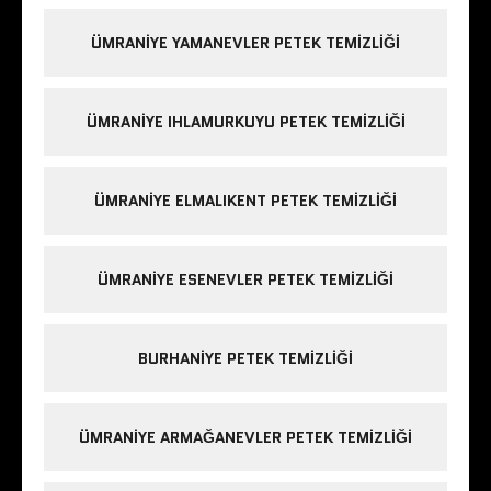
ÜMRANIYE YAMANEVLER PETEK TEMIZLIĞI
ÜMRANIYE IHLAMURKUYU PETEK TEMIZLIĞI
ÜMRANIYE ELMALIKENT PETEK TEMIZLIĞI
ÜMRANIYE ESENEVLER PETEK TEMIZLIĞI
BURHANIYE PETEK TEMIZLIĞI
ÜMRANIYE ARMAĞANEVLER PETEK TEMIZLIĞI