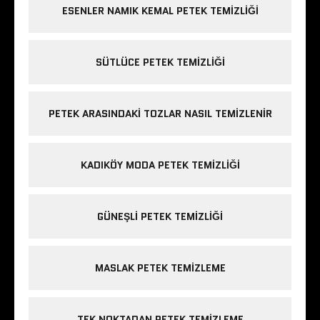
ESENLER NAMIK KEMAL PETEK TEMIZLIĞI
SÜTLÜCE PETEK TEMIZLIĞI
PETEK ARASINDAKI TOZLAR NASIL TEMIZLENIR
KADIKÖY MODA PETEK TEMIZLIĞI
GÜNEŞLI PETEK TEMIZLIĞI
MASLAK PETEK TEMIZLEME
TEK NOKTADAN PETEK TEMIZLEME