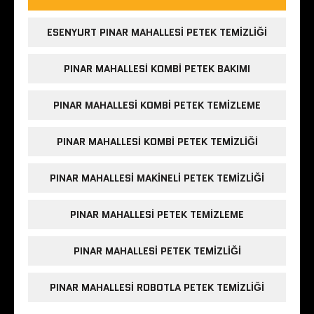
ESENYURT PINAR MAHALLESI PETEK TEMIZLIĞI
PINAR MAHALLESI KOMBI PETEK BAKIMI
PINAR MAHALLESI KOMBI PETEK TEMIZLEME
PINAR MAHALLESI KOMBI PETEK TEMIZLIĞI
PINAR MAHALLESI MAKINELI PETEK TEMIZLIĞI
PINAR MAHALLESI PETEK TEMIZLEME
PINAR MAHALLESI PETEK TEMIZLIĞI
PINAR MAHALLESI ROBOTLA PETEK TEMIZLIĞI