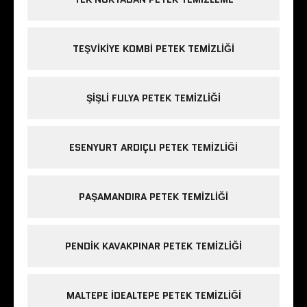
TEŞVIKIYE KOMBI PETEK TEMIZLIĞI
ŞIŞLI FULYA PETEK TEMIZLIĞI
ESENYURT ARDIÇLI PETEK TEMIZLIĞI
PAŞAMANDIRA PETEK TEMIZLIĞI
PENDIK KAVAKPINAR PETEK TEMIZLIĞI
MALTEPE IDEALTEPE PETEK TEMIZLIĞI