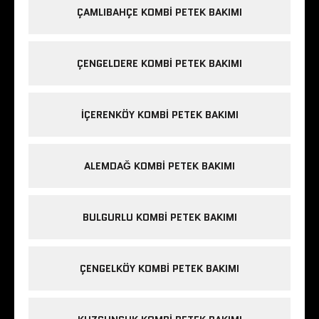
ÇAMLIBAHÇE KOMBI PETEK BAKIMI
ÇENGELDERE KOMBI PETEK BAKIMI
IÇERENKÖY KOMBI PETEK BAKIMI
ALEMDAĞ KOMBI PETEK BAKIMI
BULGURLU KOMBI PETEK BAKIMI
ÇENGELKÖY KOMBI PETEK BAKIMI