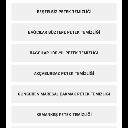
BEŞTELSIZ PETEK TEMIZLIĞI
BAĞCILAR GÖZTEPE PETEK TEMIZLIĞI
BAĞCILAR 100.YIL PETEK TEMIZLIĞI
AKÇABURGAZ PETEK TEMIZLIĞI
GÜNGÖREN MAREŞAL ÇAKMAK PETEK TEMIZLIĞI
KEMANKEŞ PETEK TEMIZLIĞI