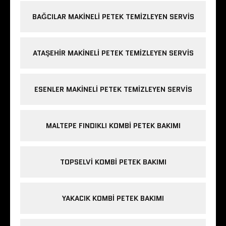
BAĞCILAR MAKINELI PETEK TEMIZLEYEN SERVIS
ATAŞEHIR MAKINELI PETEK TEMIZLEYEN SERVIS
ESENLER MAKINELI PETEK TEMIZLEYEN SERVIS
MALTEPE FINDIKLI KOMBI PETEK BAKIMI
TOPSELVI KOMBI PETEK BAKIMI
YAKACIK KOMBI PETEK BAKIMI