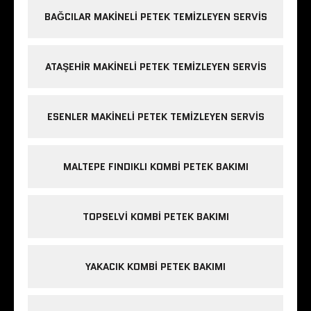
BAĞCILAR MAKINELI PETEK TEMIZLEYEN SERVIS
ATAŞEHIR MAKINELI PETEK TEMIZLEYEN SERVIS
ESENLER MAKINELI PETEK TEMIZLEYEN SERVIS
MALTEPE FINDIKLI KOMBI PETEK BAKIMI
TOPSELVI KOMBI PETEK BAKIMI
YAKACIK KOMBI PETEK BAKIMI