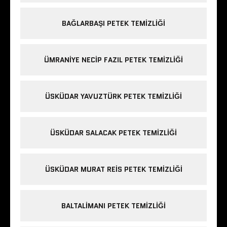
BAĞLARBAŞI PETEK TEMIZLIĞI
ÜMRANIYE NECIP FAZIL PETEK TEMIZLIĞI
ÜSKÜDAR YAVUZTÜRK PETEK TEMIZLIĞI
ÜSKÜDAR SALACAK PETEK TEMIZLIĞI
ÜSKÜDAR MURAT REIS PETEK TEMIZLIĞI
BALTALIMANI PETEK TEMIZLIĞI