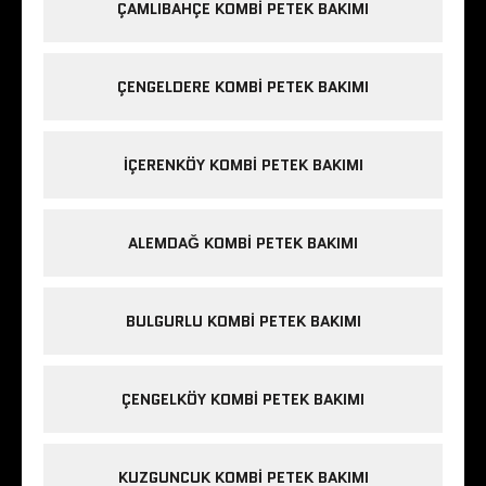
ÇAMLIBAHÇE KOMBI PETEK BAKIMI
ÇENGELDERE KOMBI PETEK BAKIMI
IÇERENKÖY KOMBI PETEK BAKIMI
ALEMDAĞ KOMBI PETEK BAKIMI
BULGURLU KOMBI PETEK BAKIMI
ÇENGELKÖY KOMBI PETEK BAKIMI
KUZGUNCUK KOMBI PETEK BAKIMI