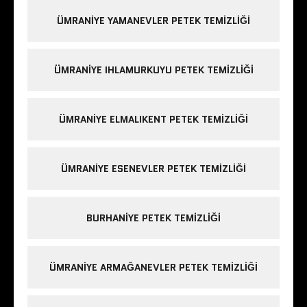
ÜMRANIYE YAMANEVLER PETEK TEMIZLIĞI
ÜMRANIYE IHLAMURKUYU PETEK TEMIZLIĞI
ÜMRANIYE ELMALIKENT PETEK TEMIZLIĞI
ÜMRANIYE ESENEVLER PETEK TEMIZLIĞI
BURHANIYE PETEK TEMIZLIĞI
ÜMRANIYE ARMAĞANEVLER PETEK TEMIZLIĞI