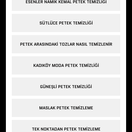
ESENLER NAMIK KEMAL PETEK TEMIZLIĞI
SÜTLÜCE PETEK TEMIZLIĞI
PETEK ARASINDAKI TOZLAR NASIL TEMIZLENIR
KADIKÖY MODA PETEK TEMIZLIĞI
GÜNEŞLI PETEK TEMIZLIĞI
MASLAK PETEK TEMIZLEME
TEK NOKTADAN PETEK TEMIZLEME