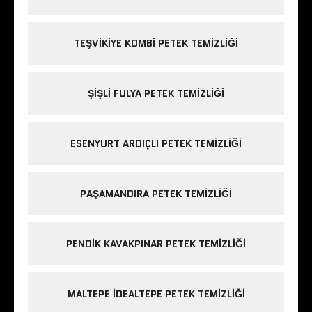
TEŞVIKIYE KOMBI PETEK TEMIZLIĞI
ŞIŞLI FULYA PETEK TEMIZLIĞI
ESENYURT ARDIÇLI PETEK TEMIZLIĞI
PAŞAMANDIRA PETEK TEMIZLIĞI
PENDIK KAVAKPINAR PETEK TEMIZLIĞI
MALTEPE IDEALTEPE PETEK TEMIZLIĞI