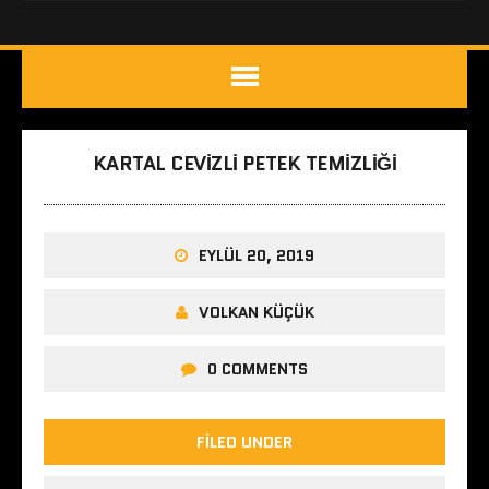
KARTAL CEVIZLI PETEK TEMIZLIĞI
EYLÜL 20, 2019
VOLKAN KÜÇÜK
0 COMMENTS
FILED UNDER