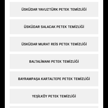
ÜSKÜDAR YAVUZTÜRK PETEK TEMIZLIĞI
ÜSKÜDAR SALACAK PETEK TEMIZLIĞI
ÜSKÜDAR MURAT REIS PETEK TEMIZLIĞI
BALTALIMANI PETEK TEMIZLIĞI
BAYRAMPAŞA KARTALTEPE PETEK TEMIZLIĞI
YEŞILKÖY PETEK TEMIZLIĞI