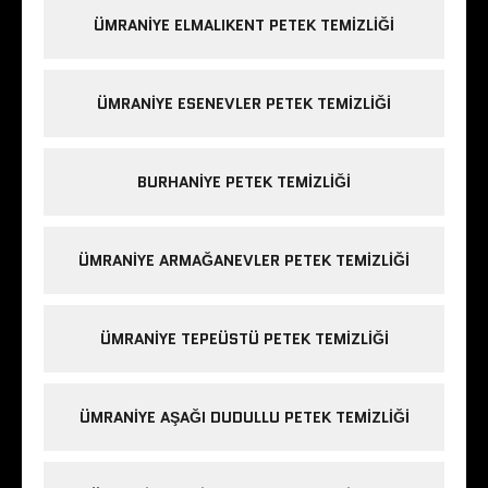
ÜMRANIYE ELMALIKENT PETEK TEMIZLIĞI
ÜMRANIYE ESENEVLER PETEK TEMIZLIĞI
BURHANIYE PETEK TEMIZLIĞI
ÜMRANIYE ARMAĞANEVLER PETEK TEMIZLIĞI
ÜMRANIYE TEPEÜSTÜ PETEK TEMIZLIĞI
ÜMRANIYE AŞAĞI DUDULLU PETEK TEMIZLIĞI