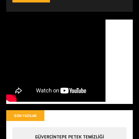
SON YAZILAR
GÜVERCINTEPE PETEK TEMIZLIĞI