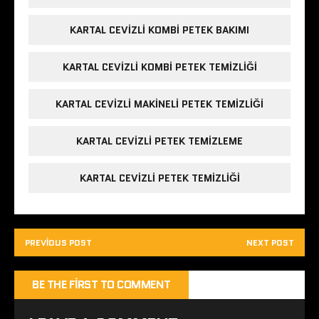
KARTAL CEVIZLI KOMBI PETEK BAKIMI
KARTAL CEVIZLI KOMBI PETEK TEMIZLIĞI
KARTAL CEVIZLI MAKINELI PETEK TEMIZLIĞI
KARTAL CEVIZLI PETEK TEMIZLEME
KARTAL CEVIZLI PETEK TEMIZLIĞI
PREVIOUS POST
NEXT POST
BE THE FIRST TO COMMENT