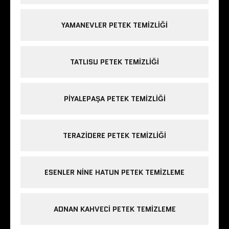
YAMANEVLER PETEK TEMIZLIĞI
TATLISU PETEK TEMIZLIĞI
PIYALEPAŞA PETEK TEMIZLIĞI
TERAZIDERE PETEK TEMIZLIĞI
ESENLER NINE HATUN PETEK TEMIZLEME
ADNAN KAHVECI PETEK TEMIZLEME