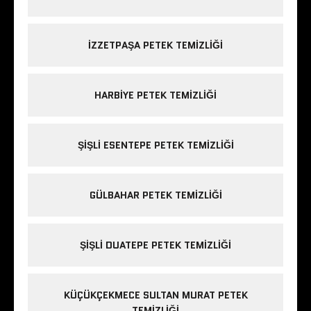
IZZETPAŞA PETEK TEMIZLIĞI
HARBIYE PETEK TEMIZLIĞI
ŞIŞLI ESENTEPE PETEK TEMIZLIĞI
GÜLBAHAR PETEK TEMIZLIĞI
ŞIŞLI DUATEPE PETEK TEMIZLIĞI
KÜÇÜKÇEKMECE SULTAN MURAT PETEK
TEMIZLIĞI