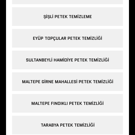
ŞIŞLI PETEK TEMIZLEME
EYÜP TOPÇULAR PETEK TEMIZLIĞI
SULTANBEYLI HAMIDIYE PETEK TEMIZLIĞI
MALTEPE GIRNE MAHALLESI PETEK TEMIZLIĞI
MALTEPE FINDIKLI PETEK TEMIZLIĞI
TARABYA PETEK TEMIZLIĞI