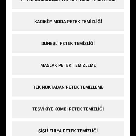
KADIKÖY MODA PETEK TEMIZLIĞI
GÜNEŞLI PETEK TEMIZLIĞI
MASLAK PETEK TEMIZLEME
TEK NOKTADAN PETEK TEMIZLEME
TEŞVIKIYE KOMBI PETEK TEMIZLIĞI
ŞIŞLI FULYA PETEK TEMIZLIĞI