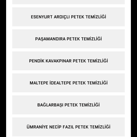
ESENYURT ARDIÇLI PETEK TEMIZLIĞI
PAŞAMANDIRA PETEK TEMIZLIĞI
PENDIK KAVAKPINAR PETEK TEMIZLIĞI
MALTEPE IDEALTEPE PETEK TEMIZLIĞI
BAĞLARBAŞI PETEK TEMIZLIĞI
ÜMRANIYE NECIP FAZIL PETEK TEMIZLIĞI