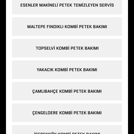
ESENLER MAKINELI PETEK TEMIZLEYEN SERVIS
MALTEPE FINDIKLI KOMBI PETEK BAKIMI
TOPSELVI KOMBI PETEK BAKIMI
YAKACIK KOMBI PETEK BAKIMI
ÇAMLIBAHÇE KOMBI PETEK BAKIMI
ÇENGELDERE KOMBI PETEK BAKIMI