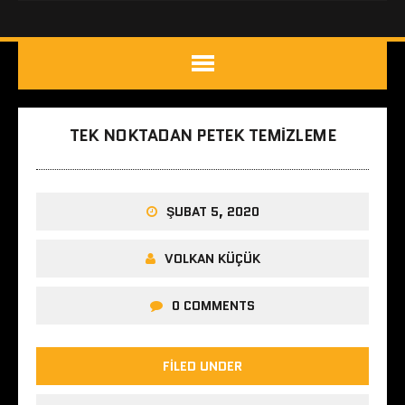
TEK NOKTADAN PETEK TEMIZLEME
ŞUBAT 5, 2020
VOLKAN KÜÇÜK
0 COMMENTS
FILED UNDER