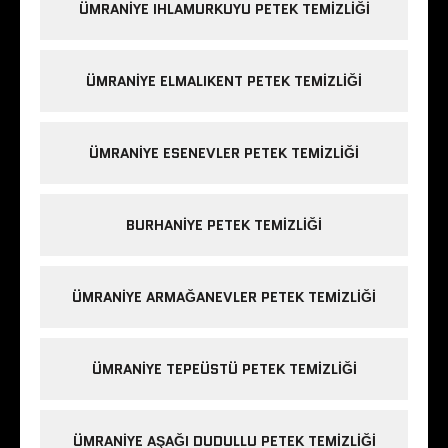
ÜMRANIYE IHLAMURKUYU PETEK TEMIZLIĞI
ÜMRANIYE ELMALIKENT PETEK TEMIZLIĞI
ÜMRANIYE ESENEVLER PETEK TEMIZLIĞI
BURHANIYE PETEK TEMIZLIĞI
ÜMRANIYE ARMAĞANEVLER PETEK TEMIZLIĞI
ÜMRANIYE TEPEÜSTÜ PETEK TEMIZLIĞI
ÜMRANIYE AŞAĞI DUDULLU PETEK TEMIZLIĞI