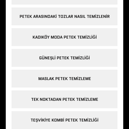
PETEK ARASINDAKI TOZLAR NASIL TEMIZLENIR
KADIKÖY MODA PETEK TEMIZLIĞI
GÜNEŞLI PETEK TEMIZLIĞI
MASLAK PETEK TEMIZLEME
TEK NOKTADAN PETEK TEMIZLEME
TEŞVIKIYE KOMBI PETEK TEMIZLIĞI