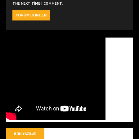
THE NEXT TIME I COMMENT.
SON YAZILAR