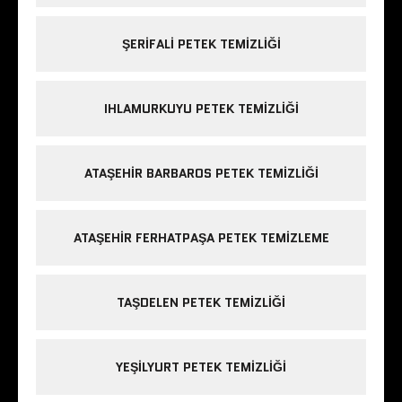
ŞERIFALI PETEK TEMIZLIĞI
IHLAMURKUYU PETEK TEMIZLIĞI
ATAŞEHIR BARBAROS PETEK TEMIZLIĞI
ATAŞEHIR FERHATPAŞA PETEK TEMIZLEME
TAŞDELEN PETEK TEMIZLIĞI
YEŞILYURT PETEK TEMIZLIĞI