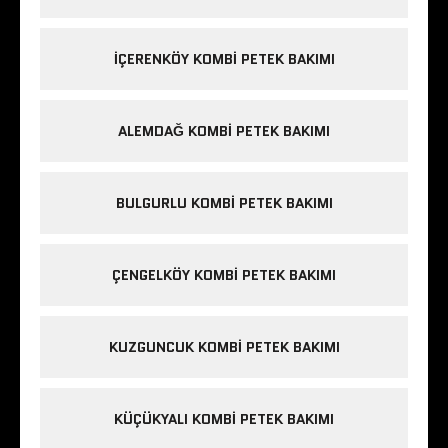
IÇERENKÖY KOMBI PETEK BAKIMI
ALEMDAĞ KOMBI PETEK BAKIMI
BULGURLU KOMBI PETEK BAKIMI
ÇENGELKÖY KOMBI PETEK BAKIMI
KUZGUNCUK KOMBI PETEK BAKIMI
KÜÇÜKYALI KOMBI PETEK BAKIMI