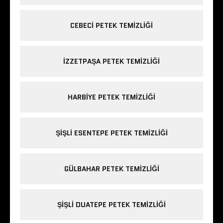
CEBECI PETEK TEMIZLIĞI
IZZETPAŞA PETEK TEMIZLIĞI
HARBIYE PETEK TEMIZLIĞI
ŞIŞLI ESENTEPE PETEK TEMIZLIĞI
GÜLBAHAR PETEK TEMIZLIĞI
ŞIŞLI DUATEPE PETEK TEMIZLIĞI