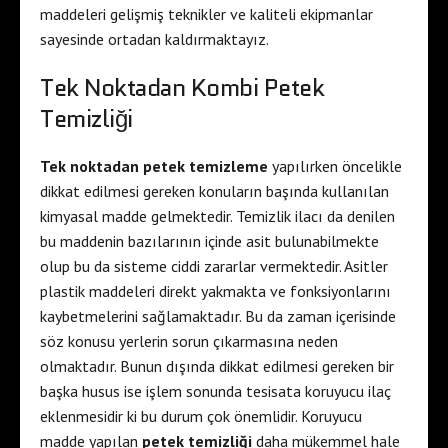
maddeleri gelişmiş teknikler ve kaliteli ekipmanlar
sayesinde ortadan kaldırmaktayız.
Tek Noktadan Kombi Petek
Temizliği
Tek noktadan petek temizleme
yapılırken öncelikle
dikkat edilmesi gereken konuların başında kullanılan
kimyasal madde gelmektedir. Temizlik ilacı da denilen
bu maddenin bazılarının içinde asit bulunabilmekte
olup bu da sisteme ciddi zararlar vermektedir. Asitler
plastik maddeleri direkt yakmakta ve fonksiyonlarını
kaybetmelerini sağlamaktadır. Bu da zaman içerisinde
söz konusu yerlerin sorun çıkarmasına neden
olmaktadır. Bunun dışında dikkat edilmesi gereken bir
başka husus ise işlem sonunda tesisata koruyucu ilaç
eklenmesidir ki bu durum çok önemlidir. Koruyucu
madde yapılan
petek temizliği
daha mükemmel hale