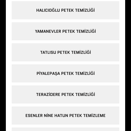
HALICIOĞLU PETEK TEMIZLIĞI
YAMANEVLER PETEK TEMIZLIĞI
TATLISU PETEK TEMIZLIĞI
PIYALEPAŞA PETEK TEMIZLIĞI
TERAZIDERE PETEK TEMIZLIĞI
ESENLER NINE HATUN PETEK TEMIZLEME