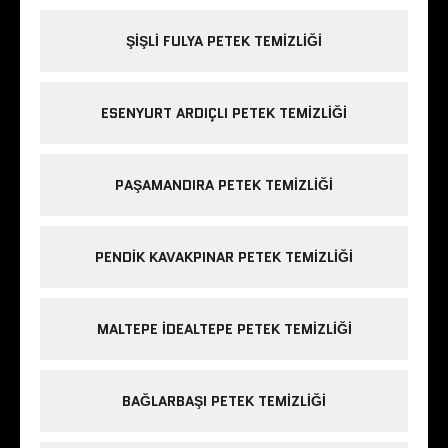
ŞIŞLI FULYA PETEK TEMIZLIĞI
ESENYURT ARDIÇLI PETEK TEMIZLIĞI
PAŞAMANDIRA PETEK TEMIZLIĞI
PENDIK KAVAKPINAR PETEK TEMIZLIĞI
MALTEPE IDEALTEPE PETEK TEMIZLIĞI
BAĞLARBAŞI PETEK TEMIZLIĞI