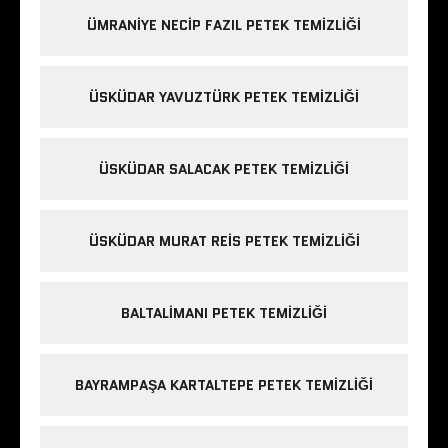
ÜMRANIYE NECIP FAZIL PETEK TEMIZLIĞI
ÜSKÜDAR YAVUZTÜRK PETEK TEMIZLIĞI
ÜSKÜDAR SALACAK PETEK TEMIZLIĞI
ÜSKÜDAR MURAT REIS PETEK TEMIZLIĞI
BALTALIMANI PETEK TEMIZLIĞI
BAYRAMPAŞA KARTALTEPE PETEK TEMIZLIĞI