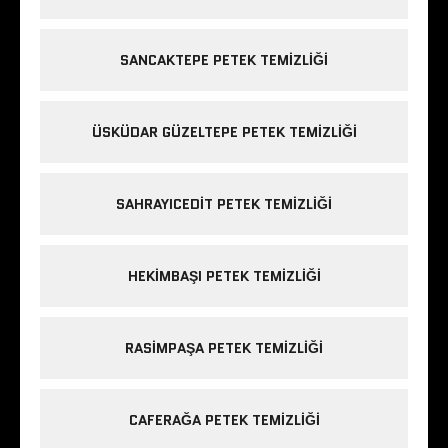
SANCAKTEPE PETEK TEMIZLIĞI
ÜSKÜDAR GÜZELTEPE PETEK TEMIZLIĞI
SAHRAYICEDIT PETEK TEMIZLIĞI
HEKIMBAŞI PETEK TEMIZLIĞI
RASIMPAŞA PETEK TEMIZLIĞI
CAFERAĞA PETEK TEMIZLIĞI