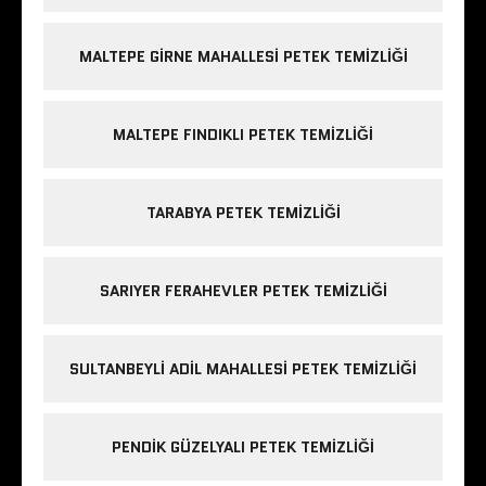
MALTEPE GIRNE MAHALLESI PETEK TEMIZLIĞI
MALTEPE FINDIKLI PETEK TEMIZLIĞI
TARABYA PETEK TEMIZLIĞI
SARIYER FERAHEVLER PETEK TEMIZLIĞI
SULTANBEYLI ADIL MAHALLESI PETEK TEMIZLIĞI
PENDIK GÜZELYALI PETEK TEMIZLIĞI