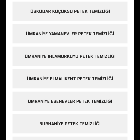
ÜSKÜDAR KÜÇÜKSU PETEK TEMIZLIĞI
ÜMRANIYE YAMANEVLER PETEK TEMIZLIĞI
ÜMRANIYE IHLAMURKUYU PETEK TEMIZLIĞI
ÜMRANIYE ELMALIKENT PETEK TEMIZLIĞI
ÜMRANIYE ESENEVLER PETEK TEMIZLIĞI
BURHANIYE PETEK TEMIZLIĞI