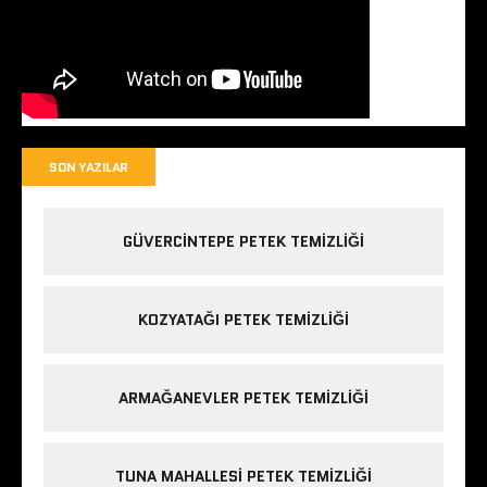
SON YAZILAR
GÜVERCINTEPE PETEK TEMIZLIĞI
KOZYATAĞI PETEK TEMIZLIĞI
ARMAĞANEVLER PETEK TEMIZLIĞI
TUNA MAHALLESI PETEK TEMIZLIĞI