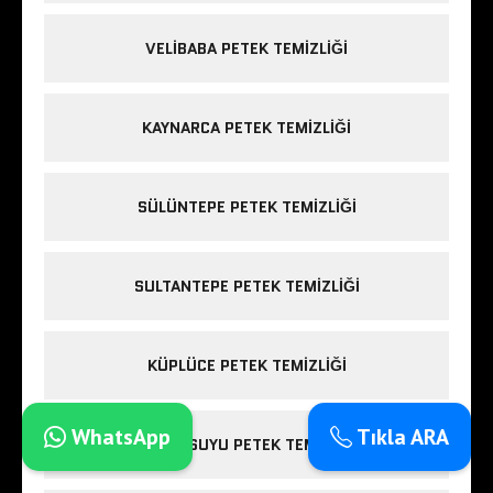
VELIBABA PETEK TEMIZLIĞI
KAYNARCA PETEK TEMIZLIĞI
SÜLÜNTEPE PETEK TEMIZLIĞI
SULTANTEPE PETEK TEMIZLIĞI
KÜPLÜCE PETEK TEMIZLIĞI
WhatsApp
Tıkla ARA
GÜMÜŞSUYU PETEK TEMIZLIĞI