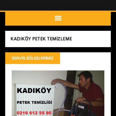
KADIKÖY PETEK TEMIZLEME
SERVIS BÖLGELERIMIZ