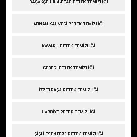
BAŞAKŞEHIR 4.ETAP PETEK TEMIZLIĞI
ADNAN KAHVECI PETEK TEMIZLIĞI
KAVAKLI PETEK TEMIZLIĞI
CEBECI PETEK TEMIZLIĞI
IZZETPAŞA PETEK TEMIZLIĞI
HARBIYE PETEK TEMIZLIĞI
ŞIŞLI ESENTEPE PETEK TEMIZLIĞI