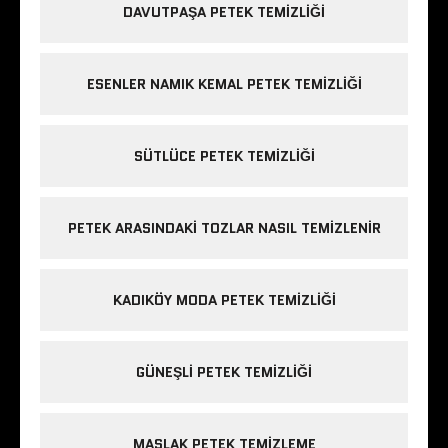
DAVUTPAŞA PETEK TEMIZLIĞI
ESENLER NAMIK KEMAL PETEK TEMIZLIĞI
SÜTLÜCE PETEK TEMIZLIĞI
PETEK ARASINDAKI TOZLAR NASIL TEMIZLENIR
KADIKÖY MODA PETEK TEMIZLIĞI
GÜNEŞLI PETEK TEMIZLIĞI
MASLAK PETEK TEMIZLEME