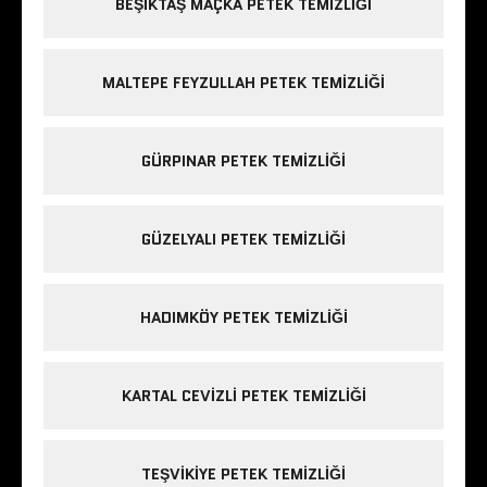
BEŞIKTAŞ MAÇKA PETEK TEMIZLIĞI
MALTEPE FEYZULLAH PETEK TEMIZLIĞI
GÜRPINAR PETEK TEMIZLIĞI
GÜZELYALI PETEK TEMIZLIĞI
HADIMKÖY PETEK TEMIZLIĞI
KARTAL CEVIZLI PETEK TEMIZLIĞI
TEŞVIKIYE PETEK TEMIZLIĞI