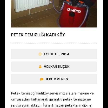
PETEK TEMIZLIĞI KADIKÖY
EYLÜL 12, 2014
VOLKAN KÜÇÜK
0 COMMENTS
Petek temizliği kadıköy servisimiz sizlere makine ve
kimyasalları kullanarak garantili petek temizleme
servisi sunmaktadır. İyi ısıtmayan peteklerin dibine