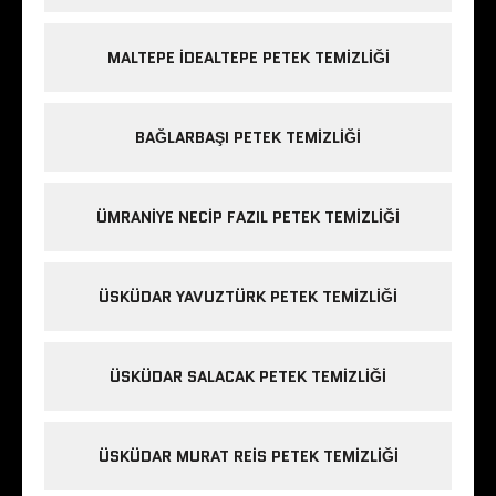
MALTEPE IDEALTEPE PETEK TEMIZLIĞI
BAĞLARBAŞI PETEK TEMIZLIĞI
ÜMRANIYE NECIP FAZIL PETEK TEMIZLIĞI
ÜSKÜDAR YAVUZTÜRK PETEK TEMIZLIĞI
ÜSKÜDAR SALACAK PETEK TEMIZLIĞI
ÜSKÜDAR MURAT REIS PETEK TEMIZLIĞI