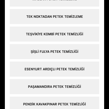
TEK NOKTADAN PETEK TEMIZLEME
TEŞVIKIYE KOMBI PETEK TEMIZLIĞI
ŞIŞLI FULYA PETEK TEMIZLIĞI
ESENYURT ARDIÇLI PETEK TEMIZLIĞI
PAŞAMANDIRA PETEK TEMIZLIĞI
PENDIK KAVAKPINAR PETEK TEMIZLIĞI