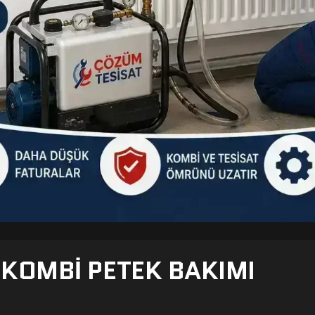
- KOMBI PETEK BAKIMI