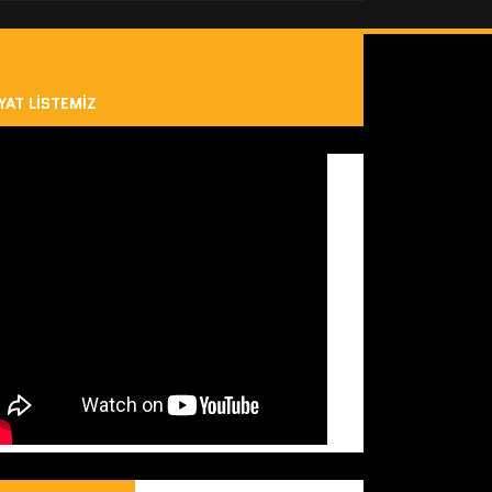
YAT LISTEMIZ