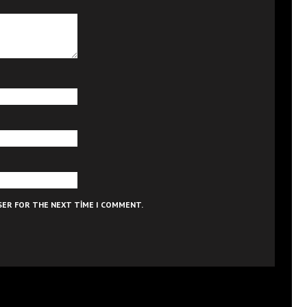
WSER FOR THE NEXT TIME I COMMENT.