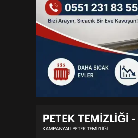
PETEK TEMIZLIĞI 
KAMPANYALI PETEK TEMIZLIĞI