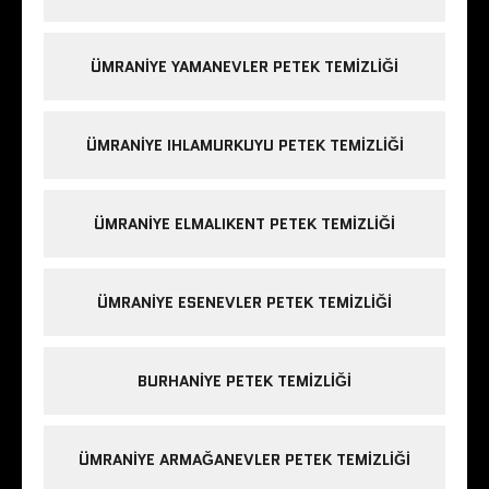
ÜMRANIYE YAMANEVLER PETEK TEMIZLIĞI
ÜMRANIYE IHLAMURKUYU PETEK TEMIZLIĞI
ÜMRANIYE ELMALIKENT PETEK TEMIZLIĞI
ÜMRANIYE ESENEVLER PETEK TEMIZLIĞI
BURHANIYE PETEK TEMIZLIĞI
ÜMRANIYE ARMAĞANEVLER PETEK TEMIZLIĞI