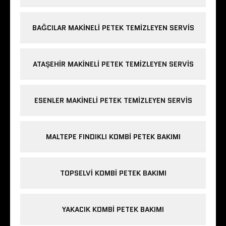
BAĞCILAR MAKINELI PETEK TEMIZLEYEN SERVIS
ATAŞEHIR MAKINELI PETEK TEMIZLEYEN SERVIS
ESENLER MAKINELI PETEK TEMIZLEYEN SERVIS
MALTEPE FINDIKLI KOMBI PETEK BAKIMI
TOPSELVI KOMBI PETEK BAKIMI
YAKACIK KOMBI PETEK BAKIMI