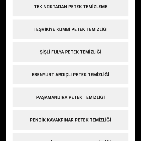
TEK NOKTADAN PETEK TEMIZLEME
TEŞVIKIYE KOMBI PETEK TEMIZLIĞI
ŞIŞLI FULYA PETEK TEMIZLIĞI
ESENYURT ARDIÇLI PETEK TEMIZLIĞI
PAŞAMANDIRA PETEK TEMIZLIĞI
PENDIK KAVAKPINAR PETEK TEMIZLIĞI