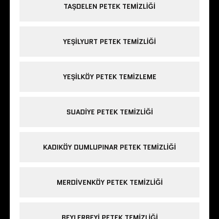
TAŞDELEN PETEK TEMIZLIĞI
YEŞILYURT PETEK TEMIZLIĞI
YEŞILKÖY PETEK TEMIZLEME
SUADIYE PETEK TEMIZLIĞI
KADIKÖY DUMLUPINAR PETEK TEMIZLIĞI
MERDIVENKÖY PETEK TEMIZLIĞI
BEYLERBEYI PETEK TEMIZLIĞI