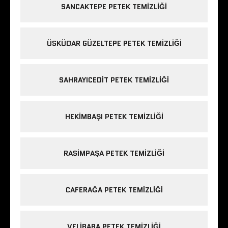
SANCAKTEPE PETEK TEMIZLIĞI
ÜSKÜDAR GÜZELTEPE PETEK TEMIZLIĞI
SAHRAYICEDIT PETEK TEMIZLIĞI
HEKIMBAŞI PETEK TEMIZLIĞI
RASIMPAŞA PETEK TEMIZLIĞI
CAFERAĞA PETEK TEMIZLIĞI
VELIBABA PETEK TEMIZLIĞI