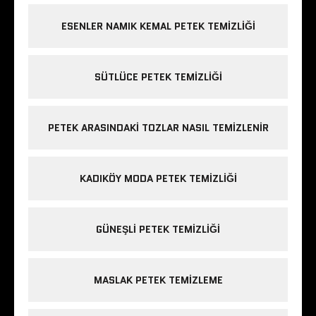
ESENLER NAMIK KEMAL PETEK TEMIZLIĞI
SÜTLÜCE PETEK TEMIZLIĞI
PETEK ARASINDAKI TOZLAR NASIL TEMIZLENIR
KADIKÖY MODA PETEK TEMIZLIĞI
GÜNEŞLI PETEK TEMIZLIĞI
MASLAK PETEK TEMIZLEME