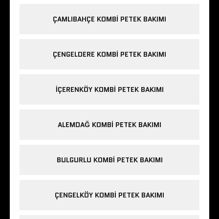
ÇAMLIBAHÇE KOMBI PETEK BAKIMI
ÇENGELDERE KOMBI PETEK BAKIMI
IÇERENKÖY KOMBI PETEK BAKIMI
ALEMDAĞ KOMBI PETEK BAKIMI
BULGURLU KOMBI PETEK BAKIMI
ÇENGELKÖY KOMBI PETEK BAKIMI