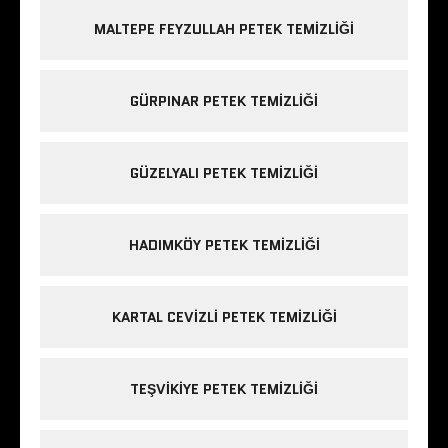
MALTEPE FEYZULLAH PETEK TEMIZLIĞI
GÜRPINAR PETEK TEMIZLIĞI
GÜZELYALI PETEK TEMIZLIĞI
HADIMKÖY PETEK TEMIZLIĞI
KARTAL CEVIZLI PETEK TEMIZLIĞI
TEŞVIKIYE PETEK TEMIZLIĞI