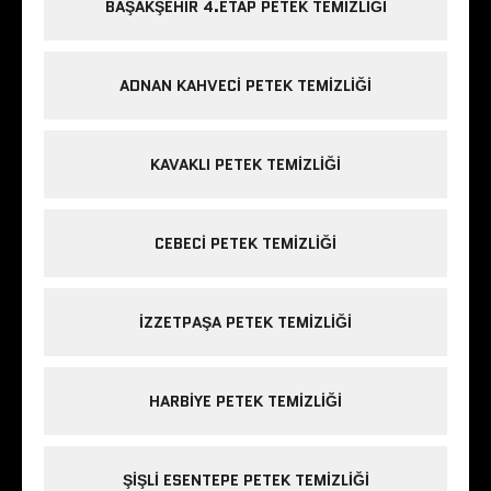
BAŞAKŞEHIR 4.ETAP PETEK TEMIZLIĞI
ADNAN KAHVECI PETEK TEMIZLIĞI
KAVAKLI PETEK TEMIZLIĞI
CEBECI PETEK TEMIZLIĞI
IZZETPAŞA PETEK TEMIZLIĞI
HARBIYE PETEK TEMIZLIĞI
ŞIŞLI ESENTEPE PETEK TEMIZLIĞI