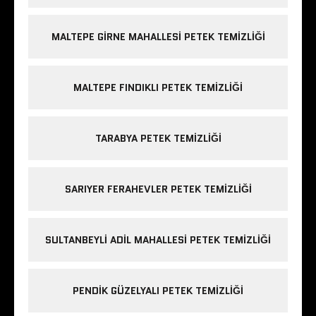
MALTEPE GIRNE MAHALLESI PETEK TEMIZLIĞI
MALTEPE FINDIKLI PETEK TEMIZLIĞI
TARABYA PETEK TEMIZLIĞI
SARIYER FERAHEVLER PETEK TEMIZLIĞI
SULTANBEYLI ADIL MAHALLESI PETEK TEMIZLIĞI
PENDIK GÜZELYALI PETEK TEMIZLIĞI