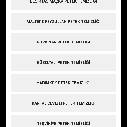
BEŞIKTAŞ MAÇKA PETEK TEMIZLIĞI
MALTEPE FEYZULLAH PETEK TEMIZLIĞI
GÜRPINAR PETEK TEMIZLIĞI
GÜZELYALI PETEK TEMIZLIĞI
HADIMKÖY PETEK TEMIZLIĞI
KARTAL CEVIZLI PETEK TEMIZLIĞI
TEŞVIKIYE PETEK TEMIZLIĞI