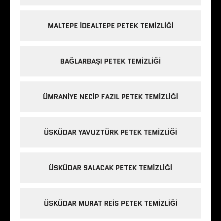
MALTEPE IDEALTEPE PETEK TEMIZLIĞI
BAĞLARBAŞI PETEK TEMIZLIĞI
ÜMRANIYE NECIP FAZIL PETEK TEMIZLIĞI
ÜSKÜDAR YAVUZTÜRK PETEK TEMIZLIĞI
ÜSKÜDAR SALACAK PETEK TEMIZLIĞI
ÜSKÜDAR MURAT REIS PETEK TEMIZLIĞI