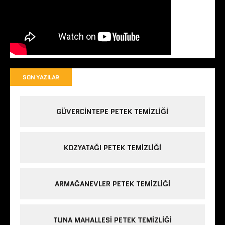
SON YAZILAR
GÜVERCINTEPE PETEK TEMIZLIĞI
KOZYATAĞI PETEK TEMIZLIĞI
ARMAĞANEVLER PETEK TEMIZLIĞI
TUNA MAHALLESI PETEK TEMIZLIĞI