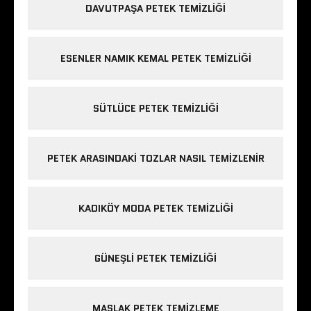
DAVUTPAŞA PETEK TEMIZLIĞI
ESENLER NAMIK KEMAL PETEK TEMIZLIĞI
SÜTLÜCE PETEK TEMIZLIĞI
PETEK ARASINDAKI TOZLAR NASIL TEMIZLENIR
KADIKÖY MODA PETEK TEMIZLIĞI
GÜNEŞLI PETEK TEMIZLIĞI
MASLAK PETEK TEMIZLEME