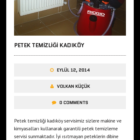
PETEK TEMIZLIĞI KADIKÖY
EYLÜL 12, 2014
VOLKAN KÜÇÜK
0 COMMENTS
Petek temizliği kadıköy servisimiz sizlere makine ve
kimyasalları kullanarak garantili petek temizleme
servisi sunmaktadır. İyi ısıtmayan peteklerin dibine