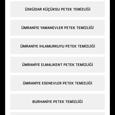
ÜSKÜDAR KÜÇÜKSU PETEK TEMIZLIĞI
ÜMRANIYE YAMANEVLER PETEK TEMIZLIĞI
ÜMRANIYE IHLAMURKUYU PETEK TEMIZLIĞI
ÜMRANIYE ELMALIKENT PETEK TEMIZLIĞI
ÜMRANIYE ESENEVLER PETEK TEMIZLIĞI
BURHANIYE PETEK TEMIZLIĞI