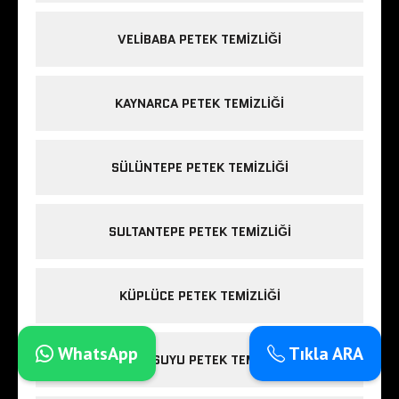
VELIBABA PETEK TEMIZLIĞI
KAYNARCA PETEK TEMIZLIĞI
SÜLÜNTEPE PETEK TEMIZLIĞI
SULTANTEPE PETEK TEMIZLIĞI
KÜPLÜCE PETEK TEMIZLIĞI
WhatsApp
Tıkla ARA
GÜMÜŞSUYU PETEK TEMIZLIĞI