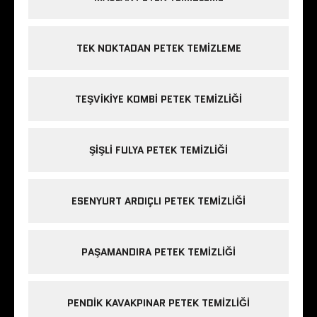
TEK NOKTADAN PETEK TEMIZLEME
TEŞVIKIYE KOMBI PETEK TEMIZLIĞI
ŞIŞLI FULYA PETEK TEMIZLIĞI
ESENYURT ARDIÇLI PETEK TEMIZLIĞI
PAŞAMANDIRA PETEK TEMIZLIĞI
PENDIK KAVAKPINAR PETEK TEMIZLIĞI