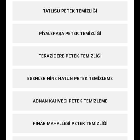
TATLISU PETEK TEMIZLIĞI
PIYALEPAŞA PETEK TEMIZLIĞI
TERAZIDERE PETEK TEMIZLIĞI
ESENLER NINE HATUN PETEK TEMIZLEME
ADNAN KAHVECI PETEK TEMIZLEME
PINAR MAHALLESI PETEK TEMIZLIĞI