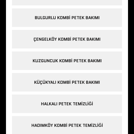
BULGURLU KOMBI PETEK BAKIMI
ÇENGELKÖY KOMBI PETEK BAKIMI
KUZGUNCUK KOMBI PETEK BAKIMI
KÜÇÜKYALI KOMBI PETEK BAKIMI
HALKALI PETEK TEMIZLIĞI
HADIMKÖY KOMBI PETEK TEMIZLIĞI