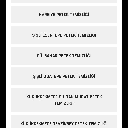
HARBIYE PETEK TEMIZLIĞI
ŞIŞLI ESENTEPE PETEK TEMIZLIĞI
GÜLBAHAR PETEK TEMIZLIĞI
ŞIŞLI DUATEPE PETEK TEMIZLIĞI
KÜÇÜKÇEKMECE SULTAN MURAT PETEK
TEMIZLIĞI
KÜÇÜKÇEKMECE TEVFIKBEY PETEK TEMIZLIĞI