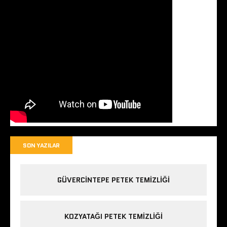
SON YAZILAR
GÜVERCINTEPE PETEK TEMIZLIĞI
KOZYATAĞI PETEK TEMIZLIĞI