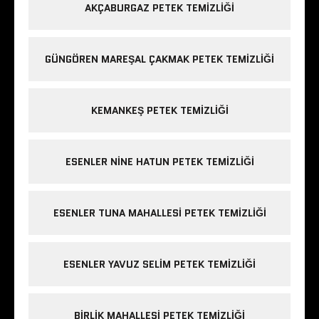
AKÇABURGAZ PETEK TEMIZLIĞI
GÜNGÖREN MAREŞAL ÇAKMAK PETEK TEMIZLIĞI
KEMANKEŞ PETEK TEMIZLIĞI
ESENLER NINE HATUN PETEK TEMIZLIĞI
ESENLER TUNA MAHALLESI PETEK TEMIZLIĞI
ESENLER YAVUZ SELIM PETEK TEMIZLIĞI
BIRLIK MAHALLESI PETEK TEMIZLIĞI