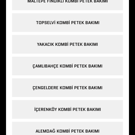
MALTEPE FINDIKLI KOMBI PETEK BAKIMI
TOPSELVI KOMBI PETEK BAKIMI
YAKACIK KOMBI PETEK BAKIMI
ÇAMLIBAHÇE KOMBI PETEK BAKIMI
ÇENGELDERE KOMBI PETEK BAKIMI
IÇERENKÖY KOMBI PETEK BAKIMI
ALEMDAĞ KOMBI PETEK BAKIMI