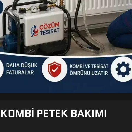
- KOMBI PETEK BAKIMI