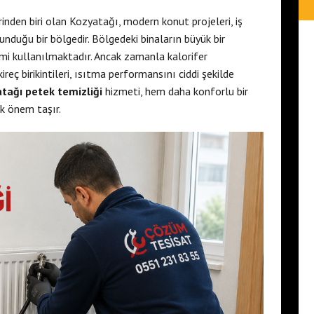
inden biri olan Kozyatağı, modern konut projeleri, iş
unduğu bir bölgedir. Bölgedeki binaların büyük bir
emi kullanılmaktadır. Ancak zamanla kalorifer
ireç birikintileri, ısıtma performansını ciddi şekilde
tağı petek temizliği
hizmeti, hem daha konforlu bir
k önem taşır.