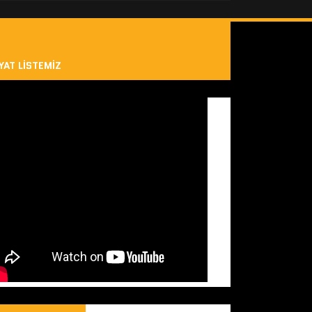
YAT LISTEMIZ