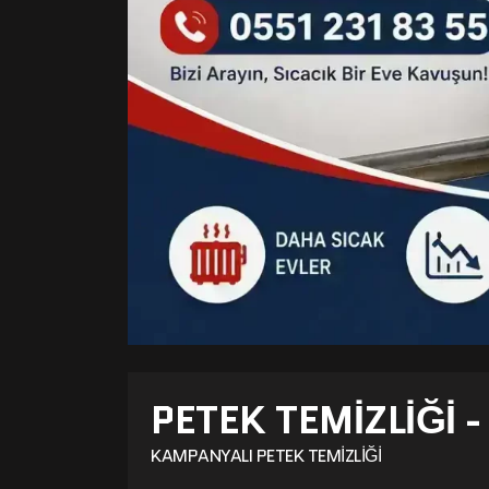
PETEK TEMIZLIĞI 
KAMPANYALI PETEK TEMIZLIĞI