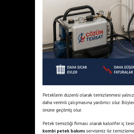
Peteklerin düzenli olarak temizlenmesi yalnı
daha verimli çalışmasına yardımcı olur. Böyle
önüne geçilmiş olur.
Petek temizliği firması olarak kalorifer iç te
kombi petek bakımı
servisimiz ile temizlem