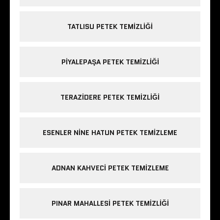
TATLISU PETEK TEMIZLIĞI
PIYALEPAŞA PETEK TEMIZLIĞI
TERAZIDERE PETEK TEMIZLIĞI
ESENLER NINE HATUN PETEK TEMIZLEME
ADNAN KAHVECI PETEK TEMIZLEME
PINAR MAHALLESI PETEK TEMIZLIĞI