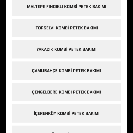
MALTEPE FINDIKLI KOMBI PETEK BAKIMI
TOPSELVI KOMBI PETEK BAKIMI
YAKACIK KOMBI PETEK BAKIMI
ÇAMLIBAHÇE KOMBI PETEK BAKIMI
ÇENGELDERE KOMBI PETEK BAKIMI
IÇERENKÖY KOMBI PETEK BAKIMI