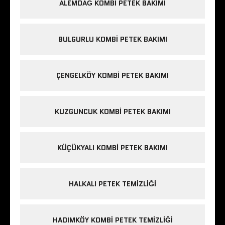
ALEMDAĞ KOMBI PETEK BAKIMI
BULGURLU KOMBI PETEK BAKIMI
ÇENGELKÖY KOMBI PETEK BAKIMI
KUZGUNCUK KOMBI PETEK BAKIMI
KÜÇÜKYALI KOMBI PETEK BAKIMI
HALKALI PETEK TEMIZLIĞI
HADIMKÖY KOMBI PETEK TEMIZLIĞI