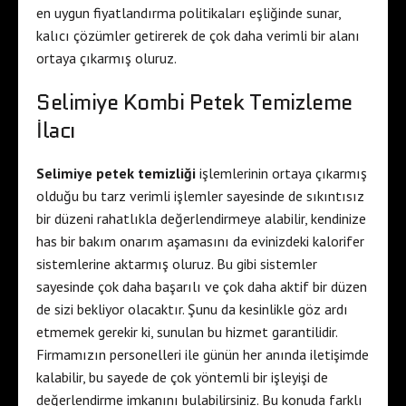
en uygun fiyatlandırma politikaları eşliğinde sunar,
kalıcı çözümler getirerek de çok daha verimli bir alanı
ortaya çıkarmış oluruz.
Selimiye Kombi Petek Temizleme
İlacı
Selimiye petek temizliği
işlemlerinin ortaya çıkarmış
olduğu bu tarz verimli işlemler sayesinde de sıkıntısız
bir düzeni rahatlıkla değerlendirmeye alabilir, kendinize
has bir bakım onarım aşamasını da evinizdeki kalorifer
sistemlerine aktarmış oluruz. Bu gibi sistemler
sayesinde çok daha başarılı ve çok daha aktif bir düzen
de sizi bekliyor olacaktır. Şunu da kesinlikle göz ardı
etmemek gerekir ki, sunulan bu hizmet garantilidir.
Firmamızın personelleri ile günün her anında iletişimde
kalabilir, bu sayede de çok yöntemli bir işleyişi de
değerlendirme imkanını bulabilirsiniz. Bu konuda farklı