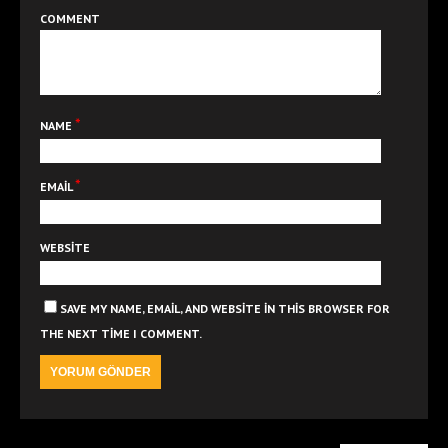
COMMENT
*
NAME
*
EMAIL
WEBSITE
SAVE MY NAME, EMAIL, AND WEBSITE IN THIS BROWSER FOR
THE NEXT TIME I COMMENT.