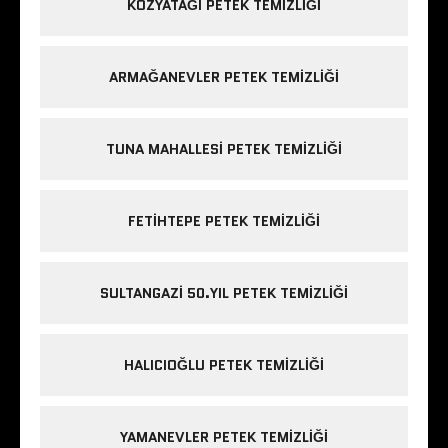
KOZYATAĞI PETEK TEMIZLIĞI
ARMAĞANEVLER PETEK TEMIZLIĞI
TUNA MAHALLESI PETEK TEMIZLIĞI
FETIHTEPE PETEK TEMIZLIĞI
SULTANGAZI 50.YIL PETEK TEMIZLIĞI
HALICIOĞLU PETEK TEMIZLIĞI
YAMANEVLER PETEK TEMIZLIĞI