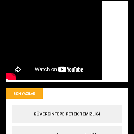
SON YAZILAR
GÜVERCINTEPE PETEK TEMIZLIĞI