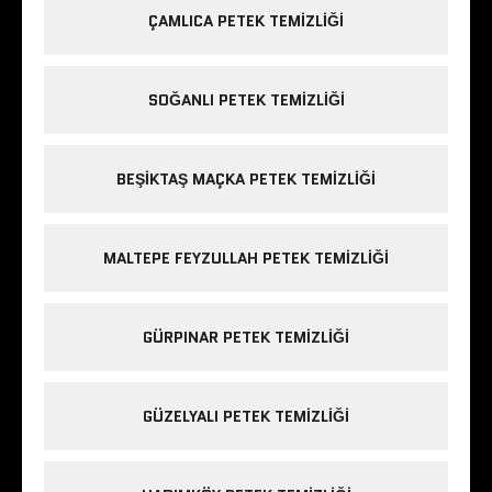
ÇAMLICA PETEK TEMIZLIĞI
SOĞANLI PETEK TEMIZLIĞI
BEŞIKTAŞ MAÇKA PETEK TEMIZLIĞI
MALTEPE FEYZULLAH PETEK TEMIZLIĞI
GÜRPINAR PETEK TEMIZLIĞI
GÜZELYALI PETEK TEMIZLIĞI