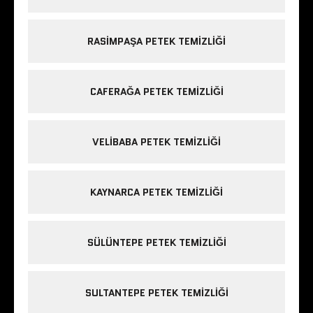
RASIMPAŞA PETEK TEMIZLIĞI
CAFERAĞA PETEK TEMIZLIĞI
VELIBABA PETEK TEMIZLIĞI
KAYNARCA PETEK TEMIZLIĞI
SÜLÜNTEPE PETEK TEMIZLIĞI
SULTANTEPE PETEK TEMIZLIĞI