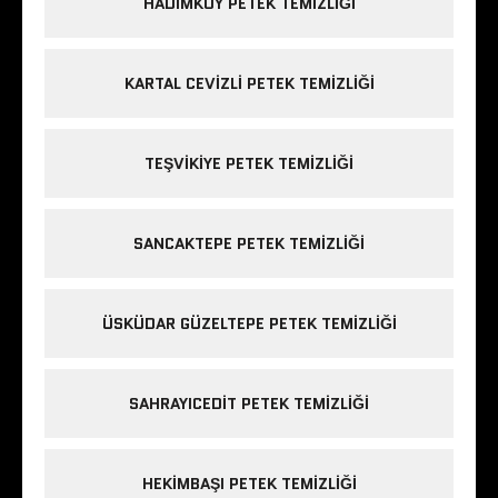
HADIMKÖY PETEK TEMIZLIĞI
KARTAL CEVIZLI PETEK TEMIZLIĞI
TEŞVIKIYE PETEK TEMIZLIĞI
SANCAKTEPE PETEK TEMIZLIĞI
ÜSKÜDAR GÜZELTEPE PETEK TEMIZLIĞI
SAHRAYICEDIT PETEK TEMIZLIĞI
HEKIMBAŞI PETEK TEMIZLIĞI