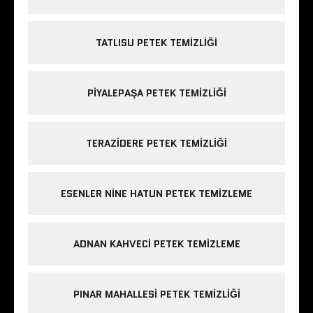
TATLISU PETEK TEMIZLIĞI
PIYALEPAŞA PETEK TEMIZLIĞI
TERAZIDERE PETEK TEMIZLIĞI
ESENLER NINE HATUN PETEK TEMIZLEME
ADNAN KAHVECI PETEK TEMIZLEME
PINAR MAHALLESI PETEK TEMIZLIĞI