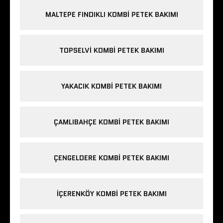
MALTEPE FINDIKLI KOMBI PETEK BAKIMI
TOPSELVI KOMBI PETEK BAKIMI
YAKACIK KOMBI PETEK BAKIMI
ÇAMLIBAHÇE KOMBI PETEK BAKIMI
ÇENGELDERE KOMBI PETEK BAKIMI
IÇERENKÖY KOMBI PETEK BAKIMI