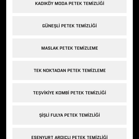
KADIKÖY MODA PETEK TEMIZLIĞI
GÜNEŞLI PETEK TEMIZLIĞI
MASLAK PETEK TEMIZLEME
TEK NOKTADAN PETEK TEMIZLEME
TEŞVIKIYE KOMBI PETEK TEMIZLIĞI
ŞIŞLI FULYA PETEK TEMIZLIĞI
ESENYURT ARDIÇLI PETEK TEMIZLIĞI