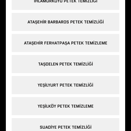
IHLAMURKUYU PETEK TEMIZLIĞI
ATAŞEHIR BARBAROS PETEK TEMIZLIĞI
ATAŞEHIR FERHATPAŞA PETEK TEMIZLEME
TAŞDELEN PETEK TEMIZLIĞI
YEŞILYURT PETEK TEMIZLIĞI
YEŞILKÖY PETEK TEMIZLEME
SUADIYE PETEK TEMIZLIĞI