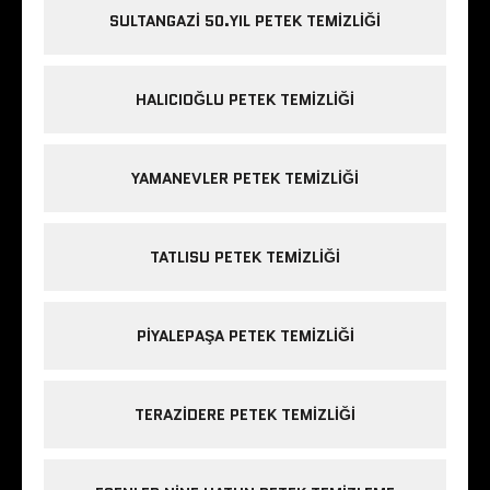
SULTANGAZI 50.YIL PETEK TEMIZLIĞI
HALICIOĞLU PETEK TEMIZLIĞI
YAMANEVLER PETEK TEMIZLIĞI
TATLISU PETEK TEMIZLIĞI
PIYALEPAŞA PETEK TEMIZLIĞI
TERAZIDERE PETEK TEMIZLIĞI