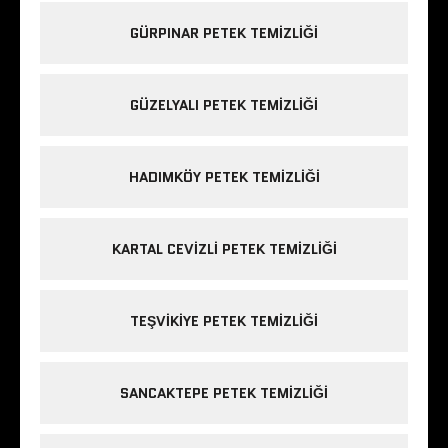
GÜRPINAR PETEK TEMIZLIĞI
GÜZELYALI PETEK TEMIZLIĞI
HADIMKÖY PETEK TEMIZLIĞI
KARTAL CEVIZLI PETEK TEMIZLIĞI
TEŞVIKIYE PETEK TEMIZLIĞI
SANCAKTEPE PETEK TEMIZLIĞI