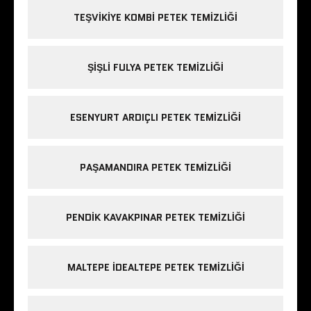
TEŞVIKIYE KOMBI PETEK TEMIZLIĞI
ŞIŞLI FULYA PETEK TEMIZLIĞI
ESENYURT ARDIÇLI PETEK TEMIZLIĞI
PAŞAMANDIRA PETEK TEMIZLIĞI
PENDIK KAVAKPINAR PETEK TEMIZLIĞI
MALTEPE IDEALTEPE PETEK TEMIZLIĞI