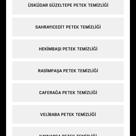
ÜSKÜDAR GÜZELTEPE PETEK TEMIZLIĞI
SAHRAYICEDIT PETEK TEMIZLIĞI
HEKIMBAŞI PETEK TEMIZLIĞI
RASIMPAŞA PETEK TEMIZLIĞI
CAFERAĞA PETEK TEMIZLIĞI
VELIBABA PETEK TEMIZLIĞI