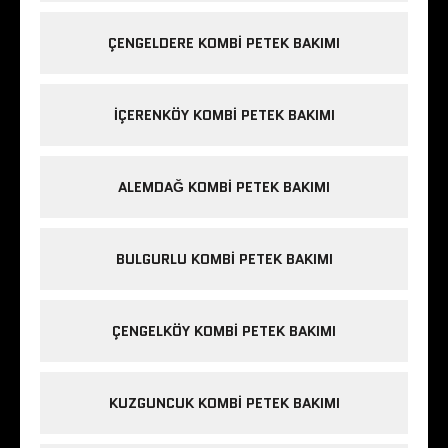
ÇENGELDERE KOMBI PETEK BAKIMI
IÇERENKÖY KOMBI PETEK BAKIMI
ALEMDAĞ KOMBI PETEK BAKIMI
BULGURLU KOMBI PETEK BAKIMI
ÇENGELKÖY KOMBI PETEK BAKIMI
KUZGUNCUK KOMBI PETEK BAKIMI