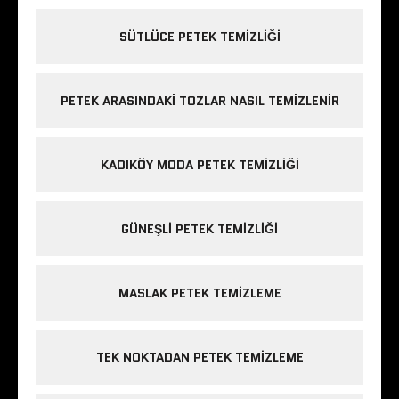
SÜTLÜCE PETEK TEMIZLIĞI
PETEK ARASINDAKI TOZLAR NASIL TEMIZLENIR
KADIKÖY MODA PETEK TEMIZLIĞI
GÜNEŞLI PETEK TEMIZLIĞI
MASLAK PETEK TEMIZLEME
TEK NOKTADAN PETEK TEMIZLEME