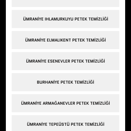
ÜMRANIYE IHLAMURKUYU PETEK TEMIZLIĞI
ÜMRANIYE ELMALIKENT PETEK TEMIZLIĞI
ÜMRANIYE ESENEVLER PETEK TEMIZLIĞI
BURHANIYE PETEK TEMIZLIĞI
ÜMRANIYE ARMAĞANEVLER PETEK TEMIZLIĞI
ÜMRANIYE TEPEÜSTÜ PETEK TEMIZLIĞI