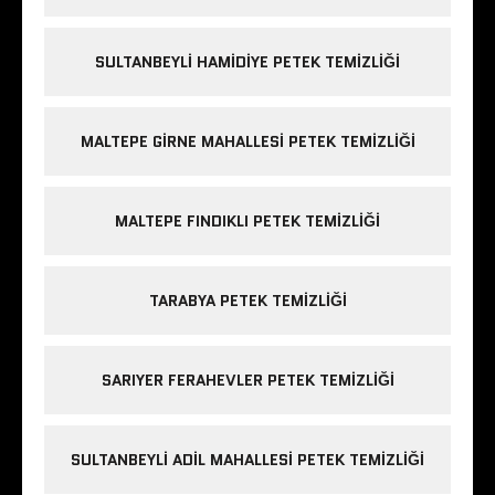
SULTANBEYLI HAMIDIYE PETEK TEMIZLIĞI
MALTEPE GIRNE MAHALLESI PETEK TEMIZLIĞI
MALTEPE FINDIKLI PETEK TEMIZLIĞI
TARABYA PETEK TEMIZLIĞI
SARIYER FERAHEVLER PETEK TEMIZLIĞI
SULTANBEYLI ADIL MAHALLESI PETEK TEMIZLIĞI