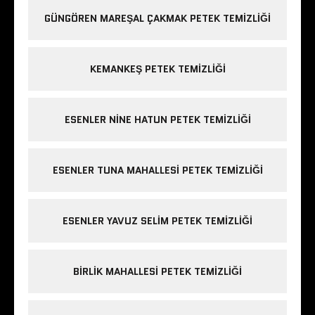
GÜNGÖREN MAREŞAL ÇAKMAK PETEK TEMIZLIĞI
KEMANKEŞ PETEK TEMIZLIĞI
ESENLER NINE HATUN PETEK TEMIZLIĞI
ESENLER TUNA MAHALLESI PETEK TEMIZLIĞI
ESENLER YAVUZ SELIM PETEK TEMIZLIĞI
BIRLIK MAHALLESI PETEK TEMIZLIĞI