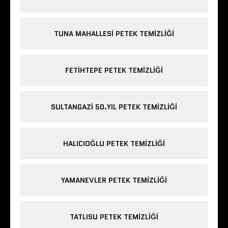
TUNA MAHALLESI PETEK TEMIZLIĞI
FETIHTEPE PETEK TEMIZLIĞI
SULTANGAZI 50.YIL PETEK TEMIZLIĞI
HALICIOĞLU PETEK TEMIZLIĞI
YAMANEVLER PETEK TEMIZLIĞI
TATLISU PETEK TEMIZLIĞI