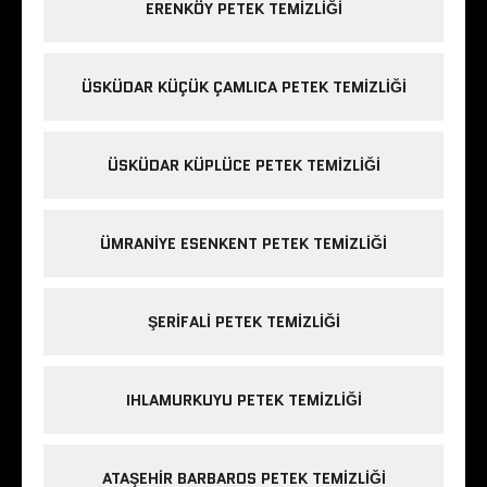
ERENKÖY PETEK TEMIZLIĞI
ÜSKÜDAR KÜÇÜK ÇAMLICA PETEK TEMIZLIĞI
ÜSKÜDAR KÜPLÜCE PETEK TEMIZLIĞI
ÜMRANIYE ESENKENT PETEK TEMIZLIĞI
ŞERIFALI PETEK TEMIZLIĞI
IHLAMURKUYU PETEK TEMIZLIĞI
ATAŞEHIR BARBAROS PETEK TEMIZLIĞI