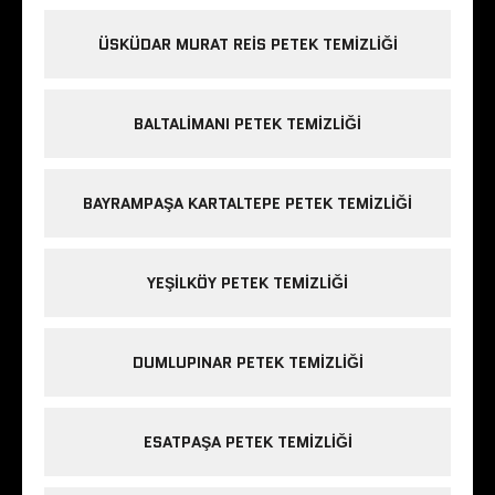
ÜSKÜDAR MURAT REIS PETEK TEMIZLIĞI
BALTALIMANI PETEK TEMIZLIĞI
BAYRAMPAŞA KARTALTEPE PETEK TEMIZLIĞI
YEŞILKÖY PETEK TEMIZLIĞI
DUMLUPINAR PETEK TEMIZLIĞI
ESATPAŞA PETEK TEMIZLIĞI