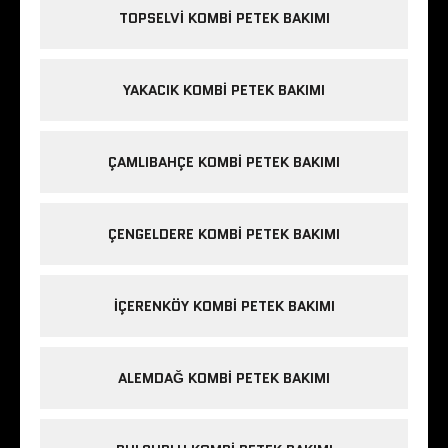
TOPSELVI KOMBI PETEK BAKIMI
YAKACIK KOMBI PETEK BAKIMI
ÇAMLIBAHÇE KOMBI PETEK BAKIMI
ÇENGELDERE KOMBI PETEK BAKIMI
IÇERENKÖY KOMBI PETEK BAKIMI
ALEMDAĞ KOMBI PETEK BAKIMI