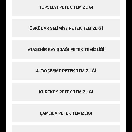
TOPSELVI PETEK TEMIZLIĞI
ÜSKÜDAR SELIMIYE PETEK TEMIZLIĞI
ATAŞEHIR KAYIŞDAĞI PETEK TEMIZLIĞI
ALTAYÇEŞME PETEK TEMIZLIĞI
KURTKÖY PETEK TEMIZLIĞI
ÇAMLICA PETEK TEMIZLIĞI