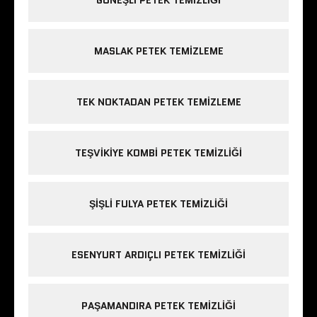
MASLAK PETEK TEMIZLEME
TEK NOKTADAN PETEK TEMIZLEME
TEŞVIKIYE KOMBI PETEK TEMIZLIĞI
ŞIŞLI FULYA PETEK TEMIZLIĞI
ESENYURT ARDIÇLI PETEK TEMIZLIĞI
PAŞAMANDIRA PETEK TEMIZLIĞI