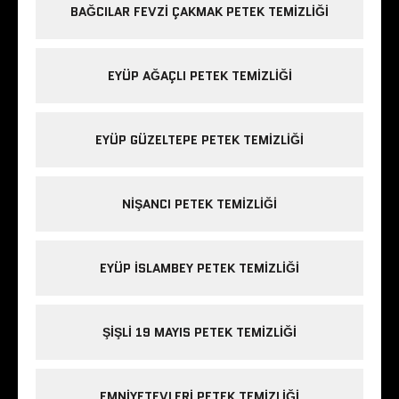
BAĞCILAR FEVZI ÇAKMAK PETEK TEMIZLIĞI
EYÜP AĞAÇLI PETEK TEMIZLIĞI
EYÜP GÜZELTEPE PETEK TEMIZLIĞI
NIŞANCI PETEK TEMIZLIĞI
EYÜP ISLAMBEY PETEK TEMIZLIĞI
ŞIŞLI 19 MAYIS PETEK TEMIZLIĞI
EMNIYETEVLERI PETEK TEMIZLIĞI