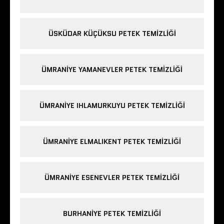
ÜSKÜDAR KÜÇÜKSU PETEK TEMIZLIĞI
ÜMRANIYE YAMANEVLER PETEK TEMIZLIĞI
ÜMRANIYE IHLAMURKUYU PETEK TEMIZLIĞI
ÜMRANIYE ELMALIKENT PETEK TEMIZLIĞI
ÜMRANIYE ESENEVLER PETEK TEMIZLIĞI
BURHANIYE PETEK TEMIZLIĞI