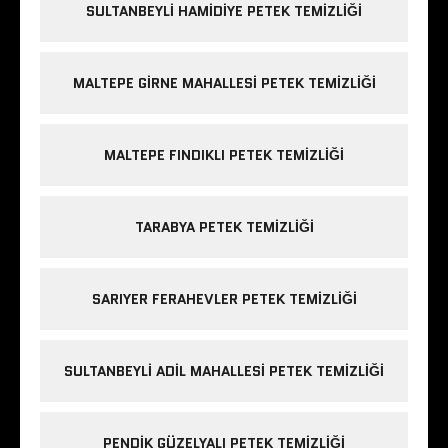
SULTANBEYLI HAMIDIYE PETEK TEMIZLIĞI
MALTEPE GIRNE MAHALLESI PETEK TEMIZLIĞI
MALTEPE FINDIKLI PETEK TEMIZLIĞI
TARABYA PETEK TEMIZLIĞI
SARIYER FERAHEVLER PETEK TEMIZLIĞI
SULTANBEYLI ADIL MAHALLESI PETEK TEMIZLIĞI
PENDIK GÜZELYALI PETEK TEMIZLIĞI