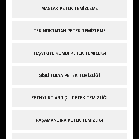
MASLAK PETEK TEMIZLEME
TEK NOKTADAN PETEK TEMIZLEME
TEŞVIKIYE KOMBI PETEK TEMIZLIĞI
ŞIŞLI FULYA PETEK TEMIZLIĞI
ESENYURT ARDIÇLI PETEK TEMIZLIĞI
PAŞAMANDIRA PETEK TEMIZLIĞI