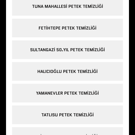
TUNA MAHALLESI PETEK TEMIZLIĞI
FETIHTEPE PETEK TEMIZLIĞI
SULTANGAZI 50.YIL PETEK TEMIZLIĞI
HALICIOĞLU PETEK TEMIZLIĞI
YAMANEVLER PETEK TEMIZLIĞI
TATLISU PETEK TEMIZLIĞI