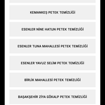
KEMANKEŞ PETEK TEMIZLIĞI
ESENLER NINE HATUN PETEK TEMIZLIĞI
ESENLER TUNA MAHALLESI PETEK TEMIZLIĞI
ESENLER YAVUZ SELIM PETEK TEMIZLIĞI
BIRLIK MAHALLESI PETEK TEMIZLIĞI
BAŞAKŞEHIR ZIYA GÖKALP PETEK TEMIZLIĞI