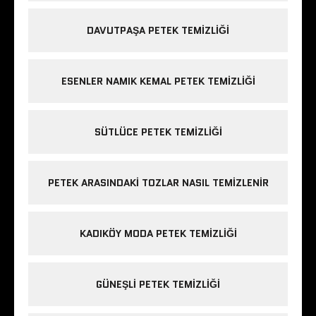
DAVUTPAŞA PETEK TEMIZLIĞI
ESENLER NAMIK KEMAL PETEK TEMIZLIĞI
SÜTLÜCE PETEK TEMIZLIĞI
PETEK ARASINDAKI TOZLAR NASIL TEMIZLENIR
KADIKÖY MODA PETEK TEMIZLIĞI
GÜNEŞLI PETEK TEMIZLIĞI