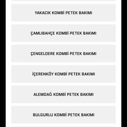
YAKACIK KOMBI PETEK BAKIMI
ÇAMLIBAHÇE KOMBI PETEK BAKIMI
ÇENGELDERE KOMBI PETEK BAKIMI
IÇERENKÖY KOMBI PETEK BAKIMI
ALEMDAĞ KOMBI PETEK BAKIMI
BULGURLU KOMBI PETEK BAKIMI