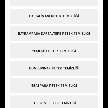
BALTALIMANI PETEK TEMIZLIĞI
BAYRAMPAŞA KARTALTEPE PETEK TEMIZLIĞI
YEŞILKÖY PETEK TEMIZLIĞI
DUMLUPINAR PETEK TEMIZLIĞI
ESATPAŞA PETEK TEMIZLIĞI
TOPSELVI PETEK TEMIZLIĞI