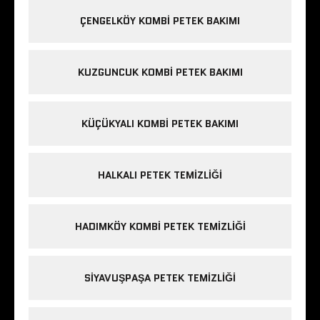
ÇENGELKÖY KOMBI PETEK BAKIMI
KUZGUNCUK KOMBI PETEK BAKIMI
KÜÇÜKYALI KOMBI PETEK BAKIMI
HALKALI PETEK TEMIZLIĞI
HADIMKÖY KOMBI PETEK TEMIZLIĞI
SIYAVUŞPAŞA PETEK TEMIZLIĞI