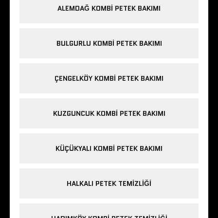
ALEMDAĞ KOMBI PETEK BAKIMI
BULGURLU KOMBI PETEK BAKIMI
ÇENGELKÖY KOMBI PETEK BAKIMI
KUZGUNCUK KOMBI PETEK BAKIMI
KÜÇÜKYALI KOMBI PETEK BAKIMI
HALKALI PETEK TEMIZLIĞI