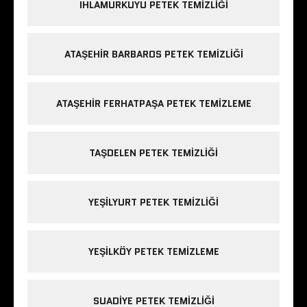
IHLAMURKUYU PETEK TEMIZLIĞI
ATAŞEHIR BARBAROS PETEK TEMIZLIĞI
ATAŞEHIR FERHATPAŞA PETEK TEMIZLEME
TAŞDELEN PETEK TEMIZLIĞI
YEŞILYURT PETEK TEMIZLIĞI
YEŞILKÖY PETEK TEMIZLEME
SUADIYE PETEK TEMIZLIĞI