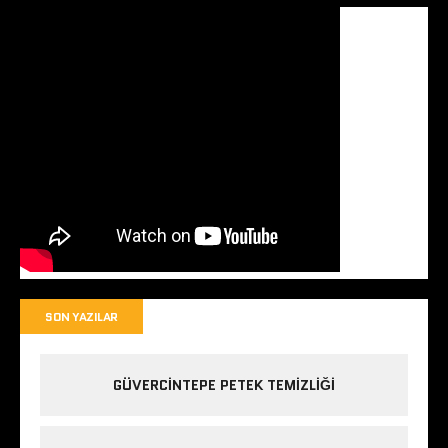
SON YAZILAR
GÜVERCINTEPE PETEK TEMIZLIĞI