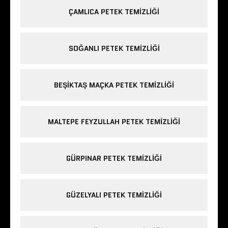
ÇAMLICA PETEK TEMIZLIĞI
SOĞANLI PETEK TEMIZLIĞI
BEŞIKTAŞ MAÇKA PETEK TEMIZLIĞI
MALTEPE FEYZULLAH PETEK TEMIZLIĞI
GÜRPINAR PETEK TEMIZLIĞI
GÜZELYALI PETEK TEMIZLIĞI