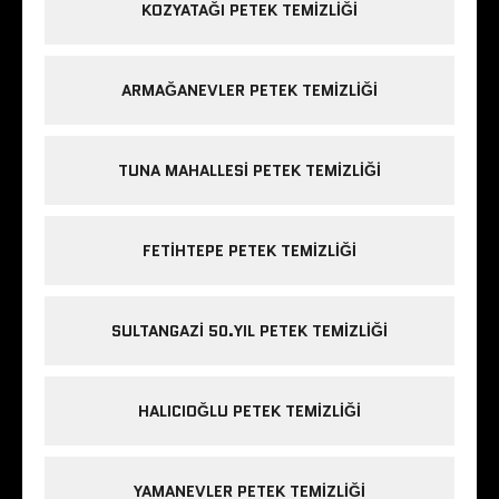
KOZYATAĞI PETEK TEMIZLIĞI
ARMAĞANEVLER PETEK TEMIZLIĞI
TUNA MAHALLESI PETEK TEMIZLIĞI
FETIHTEPE PETEK TEMIZLIĞI
SULTANGAZI 50.YIL PETEK TEMIZLIĞI
HALICIOĞLU PETEK TEMIZLIĞI
YAMANEVLER PETEK TEMIZLIĞI