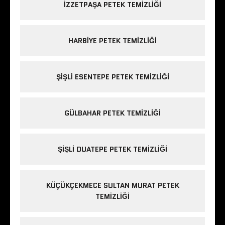
IZZETPAŞA PETEK TEMIZLIĞI
HARBIYE PETEK TEMIZLIĞI
ŞIŞLI ESENTEPE PETEK TEMIZLIĞI
GÜLBAHAR PETEK TEMIZLIĞI
ŞIŞLI DUATEPE PETEK TEMIZLIĞI
KÜÇÜKÇEKMECE SULTAN MURAT PETEK
TEMIZLIĞI