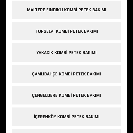
MALTEPE FINDIKLI KOMBI PETEK BAKIMI
TOPSELVI KOMBI PETEK BAKIMI
YAKACIK KOMBI PETEK BAKIMI
ÇAMLIBAHÇE KOMBI PETEK BAKIMI
ÇENGELDERE KOMBI PETEK BAKIMI
IÇERENKÖY KOMBI PETEK BAKIMI