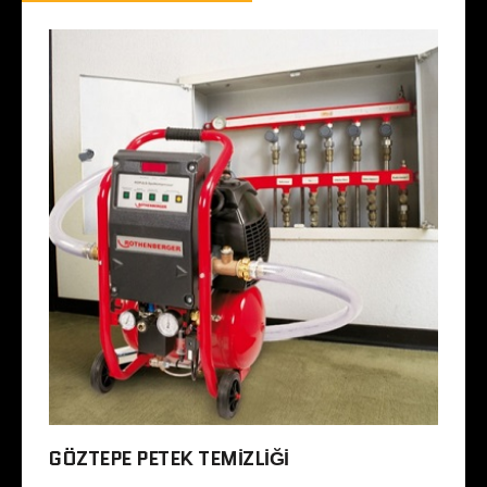
GÖZTEPE PETEK TEMIZLIĞI