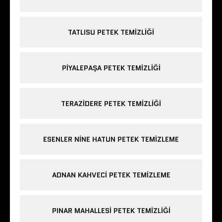
TATLISU PETEK TEMIZLIĞI
PIYALEPAŞA PETEK TEMIZLIĞI
TERAZIDERE PETEK TEMIZLIĞI
ESENLER NINE HATUN PETEK TEMIZLEME
ADNAN KAHVECI PETEK TEMIZLEME
PINAR MAHALLESI PETEK TEMIZLIĞI