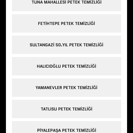
TUNA MAHALLESI PETEK TEMIZLIĞI
FETIHTEPE PETEK TEMIZLIĞI
SULTANGAZI 50.YIL PETEK TEMIZLIĞI
HALICIOĞLU PETEK TEMIZLIĞI
YAMANEVLER PETEK TEMIZLIĞI
TATLISU PETEK TEMIZLIĞI
PIYALEPAŞA PETEK TEMIZLIĞI