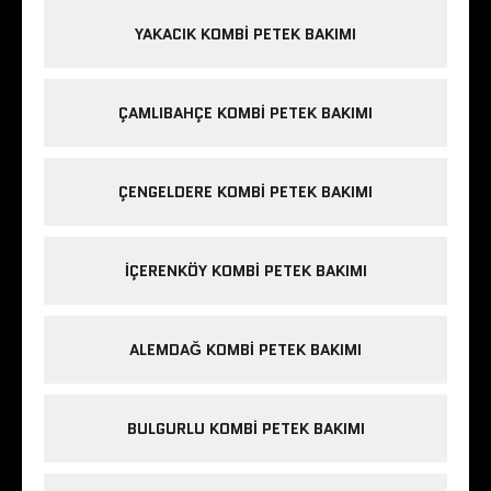
YAKACIK KOMBI PETEK BAKIMI
ÇAMLIBAHÇE KOMBI PETEK BAKIMI
ÇENGELDERE KOMBI PETEK BAKIMI
IÇERENKÖY KOMBI PETEK BAKIMI
ALEMDAĞ KOMBI PETEK BAKIMI
BULGURLU KOMBI PETEK BAKIMI