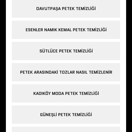
DAVUTPAŞA PETEK TEMIZLIĞI
ESENLER NAMIK KEMAL PETEK TEMIZLIĞI
SÜTLÜCE PETEK TEMIZLIĞI
PETEK ARASINDAKI TOZLAR NASIL TEMIZLENIR
KADIKÖY MODA PETEK TEMIZLIĞI
GÜNEŞLI PETEK TEMIZLIĞI