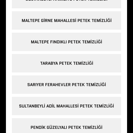
MALTEPE GIRNE MAHALLESI PETEK TEMIZLIĞI
MALTEPE FINDIKLI PETEK TEMIZLIĞI
TARABYA PETEK TEMIZLIĞI
SARIYER FERAHEVLER PETEK TEMIZLIĞI
SULTANBEYLI ADIL MAHALLESI PETEK TEMIZLIĞI
PENDIK GÜZELYALI PETEK TEMIZLIĞI