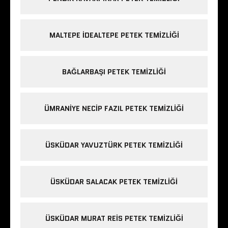
MALTEPE IDEALTEPE PETEK TEMIZLIĞI
BAĞLARBAŞI PETEK TEMIZLIĞI
ÜMRANIYE NECIP FAZIL PETEK TEMIZLIĞI
ÜSKÜDAR YAVUZTÜRK PETEK TEMIZLIĞI
ÜSKÜDAR SALACAK PETEK TEMIZLIĞI
ÜSKÜDAR MURAT REIS PETEK TEMIZLIĞI