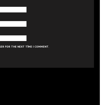
WSER FOR THE NEXT TIME I COMMENT.