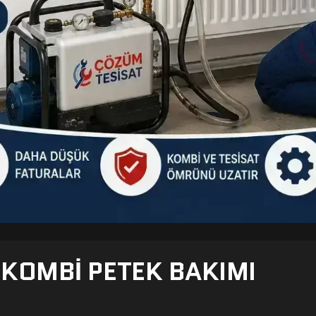
- KOMBI PETEK BAKIMI