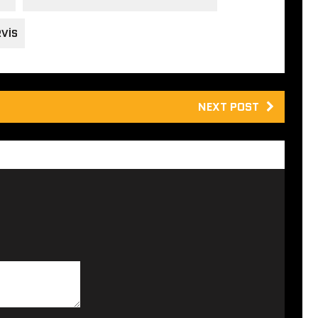
RVIS
NEXT POST