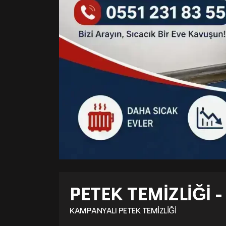
PETEK TEMIZLIĞI 
KAMPANYALI PETEK TEMIZLIĞI