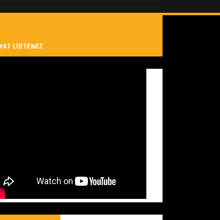
YAT LISTEMIZ