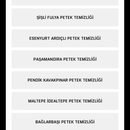
ŞIŞLI FULYA PETEK TEMIZLIĞI
ESENYURT ARDIÇLI PETEK TEMIZLIĞI
PAŞAMANDIRA PETEK TEMIZLIĞI
PENDIK KAVAKPINAR PETEK TEMIZLIĞI
MALTEPE IDEALTEPE PETEK TEMIZLIĞI
BAĞLARBAŞI PETEK TEMIZLIĞI