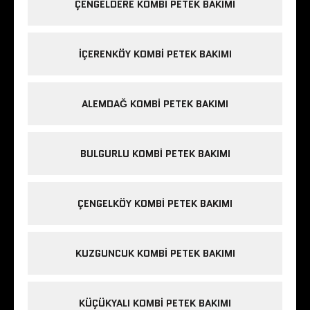
ÇENGELDERE KOMBI PETEK BAKIMI
IÇERENKÖY KOMBI PETEK BAKIMI
ALEMDAĞ KOMBI PETEK BAKIMI
BULGURLU KOMBI PETEK BAKIMI
ÇENGELKÖY KOMBI PETEK BAKIMI
KUZGUNCUK KOMBI PETEK BAKIMI
KÜÇÜKYALI KOMBI PETEK BAKIMI