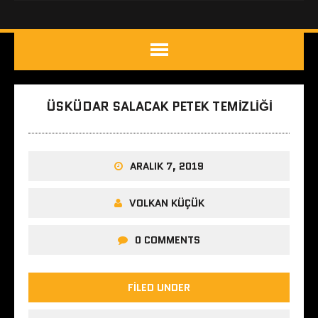
ÜSKÜDAR SALACAK PETEK TEMIZLIĞI
ARALIK 7, 2019
VOLKAN KÜÇÜK
0 COMMENTS
FILED UNDER