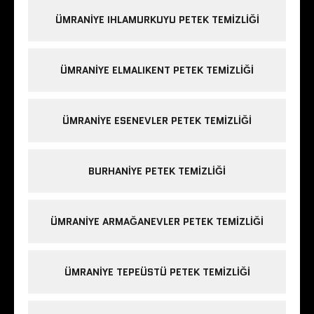
ÜMRANIYE IHLAMURKUYU PETEK TEMIZLIĞI
ÜMRANIYE ELMALIKENT PETEK TEMIZLIĞI
ÜMRANIYE ESENEVLER PETEK TEMIZLIĞI
BURHANIYE PETEK TEMIZLIĞI
ÜMRANIYE ARMAĞANEVLER PETEK TEMIZLIĞI
ÜMRANIYE TEPEÜSTÜ PETEK TEMIZLIĞI