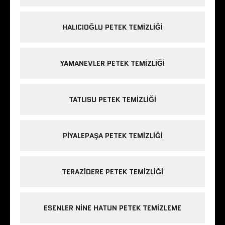
HALICIOĞLU PETEK TEMIZLIĞI
YAMANEVLER PETEK TEMIZLIĞI
TATLISU PETEK TEMIZLIĞI
PIYALEPAŞA PETEK TEMIZLIĞI
TERAZIDERE PETEK TEMIZLIĞI
ESENLER NINE HATUN PETEK TEMIZLEME