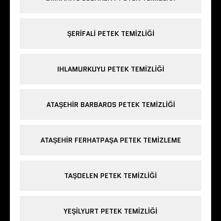
ŞERIFALI PETEK TEMIZLIĞI
IHLAMURKUYU PETEK TEMIZLIĞI
ATAŞEHIR BARBAROS PETEK TEMIZLIĞI
ATAŞEHIR FERHATPAŞA PETEK TEMIZLEME
TAŞDELEN PETEK TEMIZLIĞI
YEŞILYURT PETEK TEMIZLIĞI