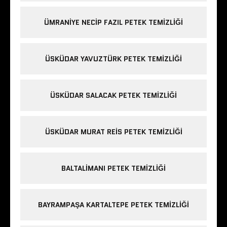
ÜMRANIYE NECIP FAZIL PETEK TEMIZLIĞI
ÜSKÜDAR YAVUZTÜRK PETEK TEMIZLIĞI
ÜSKÜDAR SALACAK PETEK TEMIZLIĞI
ÜSKÜDAR MURAT REIS PETEK TEMIZLIĞI
BALTALIMANI PETEK TEMIZLIĞI
BAYRAMPAŞA KARTALTEPE PETEK TEMIZLIĞI