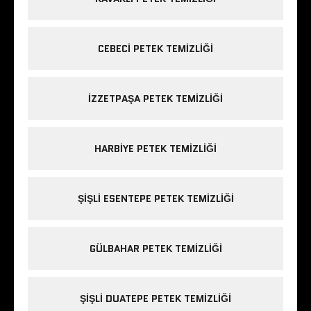
CEBECI PETEK TEMIZLIĞI
IZZETPAŞA PETEK TEMIZLIĞI
HARBIYE PETEK TEMIZLIĞI
ŞIŞLI ESENTEPE PETEK TEMIZLIĞI
GÜLBAHAR PETEK TEMIZLIĞI
ŞIŞLI DUATEPE PETEK TEMIZLIĞI