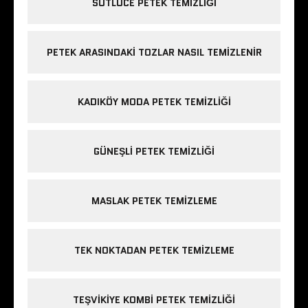
SÜTLÜCE PETEK TEMIZLIĞI
PETEK ARASINDAKI TOZLAR NASIL TEMIZLENIR
KADIKÖY MODA PETEK TEMIZLIĞI
GÜNEŞLI PETEK TEMIZLIĞI
MASLAK PETEK TEMIZLEME
TEK NOKTADAN PETEK TEMIZLEME
TEŞVIKIYE KOMBI PETEK TEMIZLIĞI