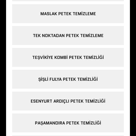
MASLAK PETEK TEMIZLEME
TEK NOKTADAN PETEK TEMIZLEME
TEŞVIKIYE KOMBI PETEK TEMIZLIĞI
ŞIŞLI FULYA PETEK TEMIZLIĞI
ESENYURT ARDIÇLI PETEK TEMIZLIĞI
PAŞAMANDIRA PETEK TEMIZLIĞI