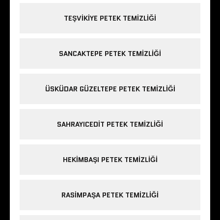
TEŞVIKIYE PETEK TEMIZLIĞI
SANCAKTEPE PETEK TEMIZLIĞI
ÜSKÜDAR GÜZELTEPE PETEK TEMIZLIĞI
SAHRAYICEDIT PETEK TEMIZLIĞI
HEKIMBAŞI PETEK TEMIZLIĞI
RASIMPAŞA PETEK TEMIZLIĞI