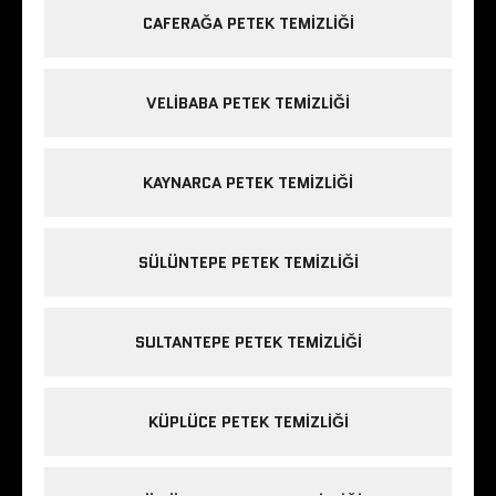
CAFERAĞA PETEK TEMIZLIĞI
VELIBABA PETEK TEMIZLIĞI
KAYNARCA PETEK TEMIZLIĞI
SÜLÜNTEPE PETEK TEMIZLIĞI
SULTANTEPE PETEK TEMIZLIĞI
KÜPLÜCE PETEK TEMIZLIĞI