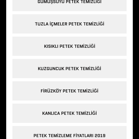
GÜMÜŞSUYU PETEK TEMIZLIĞI
TUZLA IÇMELER PETEK TEMIZLIĞI
KISIKLI PETEK TEMIZLIĞI
KUZGUNCUK PETEK TEMIZLIĞI
FIRÜZKÖY PETEK TEMIZLIĞI
KANLICA PETEK TEMIZLIĞI
PETEK TEMIZLEME FIYATLARI 2019