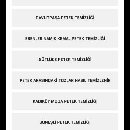
DAVUTPAŞA PETEK TEMIZLIĞI
ESENLER NAMIK KEMAL PETEK TEMIZLIĞI
SÜTLÜCE PETEK TEMIZLIĞI
PETEK ARASINDAKI TOZLAR NASIL TEMIZLENIR
KADIKÖY MODA PETEK TEMIZLIĞI
GÜNEŞLI PETEK TEMIZLIĞI