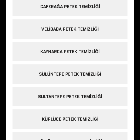
CAFERAĞA PETEK TEMIZLIĞI
VELIBABA PETEK TEMIZLIĞI
KAYNARCA PETEK TEMIZLIĞI
SÜLÜNTEPE PETEK TEMIZLIĞI
SULTANTEPE PETEK TEMIZLIĞI
KÜPLÜCE PETEK TEMIZLIĞI