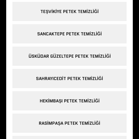
TEŞVIKIYE PETEK TEMIZLIĞI
SANCAKTEPE PETEK TEMIZLIĞI
ÜSKÜDAR GÜZELTEPE PETEK TEMIZLIĞI
SAHRAYICEDIT PETEK TEMIZLIĞI
HEKIMBAŞI PETEK TEMIZLIĞI
RASIMPAŞA PETEK TEMIZLIĞI