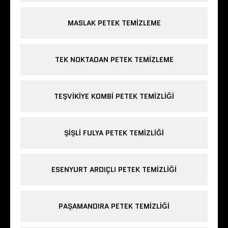
MASLAK PETEK TEMIZLEME
TEK NOKTADAN PETEK TEMIZLEME
TEŞVIKIYE KOMBI PETEK TEMIZLIĞI
ŞIŞLI FULYA PETEK TEMIZLIĞI
ESENYURT ARDIÇLI PETEK TEMIZLIĞI
PAŞAMANDIRA PETEK TEMIZLIĞI