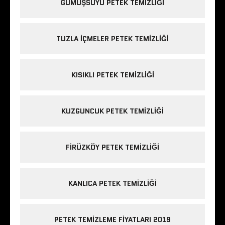
GÜMÜŞSUYU PETEK TEMIZLIĞI
TUZLA IÇMELER PETEK TEMIZLIĞI
KISIKLI PETEK TEMIZLIĞI
KUZGUNCUK PETEK TEMIZLIĞI
FIRÜZKÖY PETEK TEMIZLIĞI
KANLICA PETEK TEMIZLIĞI
PETEK TEMIZLEME FIYATLARI 2019