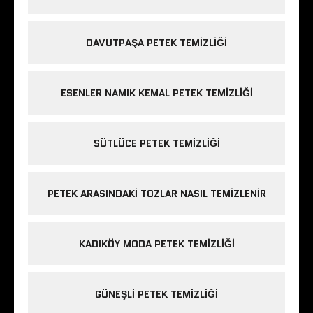
DAVUTPAŞA PETEK TEMIZLIĞI
ESENLER NAMIK KEMAL PETEK TEMIZLIĞI
SÜTLÜCE PETEK TEMIZLIĞI
PETEK ARASINDAKI TOZLAR NASIL TEMIZLENIR
KADIKÖY MODA PETEK TEMIZLIĞI
GÜNEŞLI PETEK TEMIZLIĞI