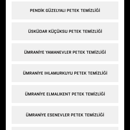
PENDIK GÜZELYALI PETEK TEMIZLIĞI
ÜSKÜDAR KÜÇÜKSU PETEK TEMIZLIĞI
ÜMRANIYE YAMANEVLER PETEK TEMIZLIĞI
ÜMRANIYE IHLAMURKUYU PETEK TEMIZLIĞI
ÜMRANIYE ELMALIKENT PETEK TEMIZLIĞI
ÜMRANIYE ESENEVLER PETEK TEMIZLIĞI