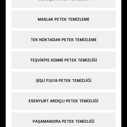
MASLAK PETEK TEMIZLEME
TEK NOKTADAN PETEK TEMIZLEME
TEŞVIKIYE KOMBI PETEK TEMIZLIĞI
ŞIŞLI FULYA PETEK TEMIZLIĞI
ESENYURT ARDIÇLI PETEK TEMIZLIĞI
PAŞAMANDIRA PETEK TEMIZLIĞI