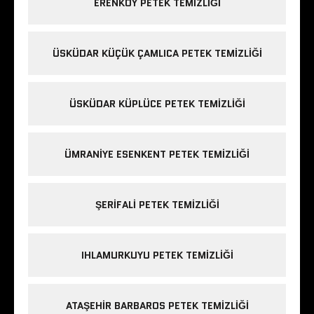
ERENKÖY PETEK TEMIZLIĞI
ÜSKÜDAR KÜÇÜK ÇAMLICA PETEK TEMIZLIĞI
ÜSKÜDAR KÜPLÜCE PETEK TEMIZLIĞI
ÜMRANIYE ESENKENT PETEK TEMIZLIĞI
ŞERIFALI PETEK TEMIZLIĞI
IHLAMURKUYU PETEK TEMIZLIĞI
ATAŞEHIR BARBAROS PETEK TEMIZLIĞI