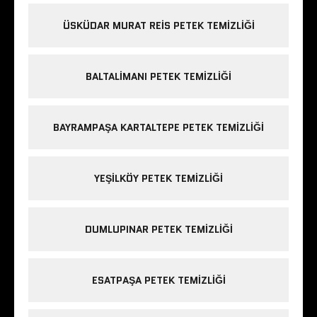
ÜSKÜDAR MURAT REIS PETEK TEMIZLIĞI
BALTALIMANI PETEK TEMIZLIĞI
BAYRAMPAŞA KARTALTEPE PETEK TEMIZLIĞI
YEŞILKÖY PETEK TEMIZLIĞI
DUMLUPINAR PETEK TEMIZLIĞI
ESATPAŞA PETEK TEMIZLIĞI