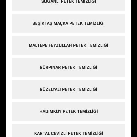
SOĞANLI PETEK TEMIZLIĞI
BEŞIKTAŞ MAÇKA PETEK TEMIZLIĞI
MALTEPE FEYZULLAH PETEK TEMIZLIĞI
GÜRPINAR PETEK TEMIZLIĞI
GÜZELYALI PETEK TEMIZLIĞI
HADIMKÖY PETEK TEMIZLIĞI
KARTAL CEVIZLI PETEK TEMIZLIĞI