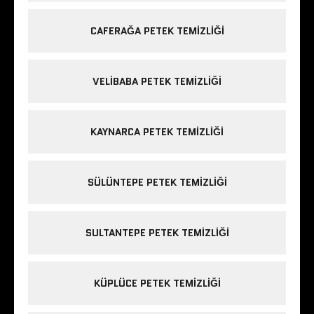
CAFERAĞA PETEK TEMIZLIĞI
VELIBABA PETEK TEMIZLIĞI
KAYNARCA PETEK TEMIZLIĞI
SÜLÜNTEPE PETEK TEMIZLIĞI
SULTANTEPE PETEK TEMIZLIĞI
KÜPLÜCE PETEK TEMIZLIĞI