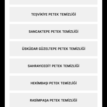
TEŞVIKIYE PETEK TEMIZLIĞI
SANCAKTEPE PETEK TEMIZLIĞI
ÜSKÜDAR GÜZELTEPE PETEK TEMIZLIĞI
SAHRAYICEDIT PETEK TEMIZLIĞI
HEKIMBAŞI PETEK TEMIZLIĞI
RASIMPAŞA PETEK TEMIZLIĞI