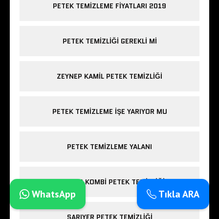
PETEK TEMIZLEME FIYATLARI 2019
PETEK TEMIZLIĞI GEREKLI MI
ZEYNEP KAMIL PETEK TEMIZLIĞI
PETEK TEMIZLEME IŞE YARIYOR MU
PETEK TEMIZLEME YALANI
ESENLER KOMBI PETEK TEMIZLIĞI
WhatsApp
Tıkla ARA
SARIYER PETEK TEMIZLIĞI