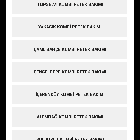
TOPSELVI KOMBI PETEK BAKIMI
YAKACIK KOMBI PETEK BAKIMI
ÇAMLIBAHÇE KOMBI PETEK BAKIMI
ÇENGELDERE KOMBI PETEK BAKIMI
IÇERENKÖY KOMBI PETEK BAKIMI
ALEMDAĞ KOMBI PETEK BAKIMI
BULGURLU KOMBI PETEK BAKIMI