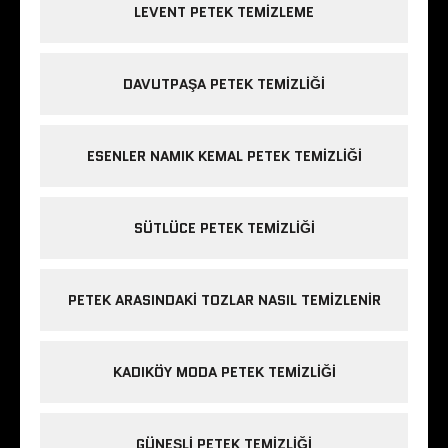
LEVENT PETEK TEMIZLEME
DAVUTPAŞA PETEK TEMIZLIĞI
ESENLER NAMIK KEMAL PETEK TEMIZLIĞI
SÜTLÜCE PETEK TEMIZLIĞI
PETEK ARASINDAKI TOZLAR NASIL TEMIZLENIR
KADIKÖY MODA PETEK TEMIZLIĞI
GÜNEŞLI PETEK TEMIZLIĞI