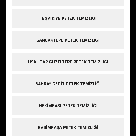
TEŞVIKIYE PETEK TEMIZLIĞI
SANCAKTEPE PETEK TEMIZLIĞI
ÜSKÜDAR GÜZELTEPE PETEK TEMIZLIĞI
SAHRAYICEDIT PETEK TEMIZLIĞI
HEKIMBAŞI PETEK TEMIZLIĞI
RASIMPAŞA PETEK TEMIZLIĞI