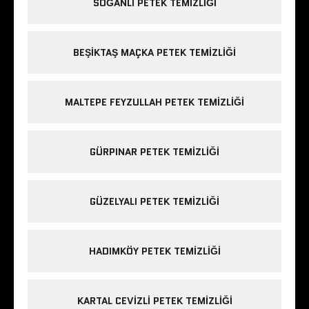
SOĞANLI PETEK TEMIZLIĞI
BEŞIKTAŞ MAÇKA PETEK TEMIZLIĞI
MALTEPE FEYZULLAH PETEK TEMIZLIĞI
GÜRPINAR PETEK TEMIZLIĞI
GÜZELYALI PETEK TEMIZLIĞI
HADIMKÖY PETEK TEMIZLIĞI
KARTAL CEVIZLI PETEK TEMIZLIĞI