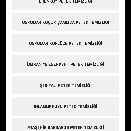
ERENKÖY PETEK TEMIZLIĞI
ÜSKÜDAR KÜÇÜK ÇAMLICA PETEK TEMIZLIĞI
ÜSKÜDAR KÜPLÜCE PETEK TEMIZLIĞI
ÜMRANIYE ESENKENT PETEK TEMIZLIĞI
ŞERIFALI PETEK TEMIZLIĞI
IHLAMURKUYU PETEK TEMIZLIĞI
ATAŞEHIR BARBAROS PETEK TEMIZLIĞI