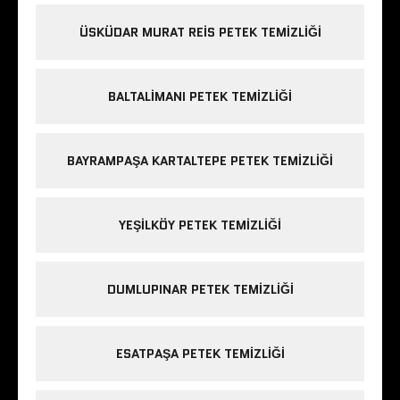
ÜSKÜDAR MURAT REIS PETEK TEMIZLIĞI
BALTALIMANI PETEK TEMIZLIĞI
BAYRAMPAŞA KARTALTEPE PETEK TEMIZLIĞI
YEŞILKÖY PETEK TEMIZLIĞI
DUMLUPINAR PETEK TEMIZLIĞI
ESATPAŞA PETEK TEMIZLIĞI