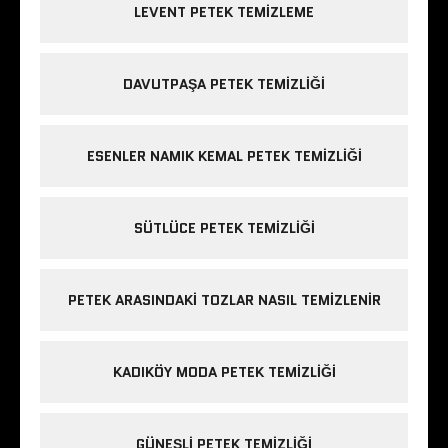
LEVENT PETEK TEMIZLEME
DAVUTPAŞA PETEK TEMIZLIĞI
ESENLER NAMIK KEMAL PETEK TEMIZLIĞI
SÜTLÜCE PETEK TEMIZLIĞI
PETEK ARASINDAKI TOZLAR NASIL TEMIZLENIR
KADIKÖY MODA PETEK TEMIZLIĞI
GÜNEŞLI PETEK TEMIZLIĞI