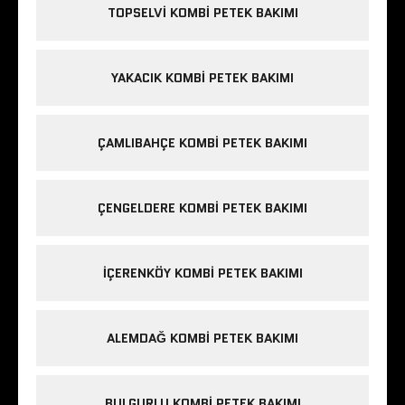
TOPSELVI KOMBI PETEK BAKIMI
YAKACIK KOMBI PETEK BAKIMI
ÇAMLIBAHÇE KOMBI PETEK BAKIMI
ÇENGELDERE KOMBI PETEK BAKIMI
IÇERENKÖY KOMBI PETEK BAKIMI
ALEMDAĞ KOMBI PETEK BAKIMI
BULGURLU KOMBI PETEK BAKIMI