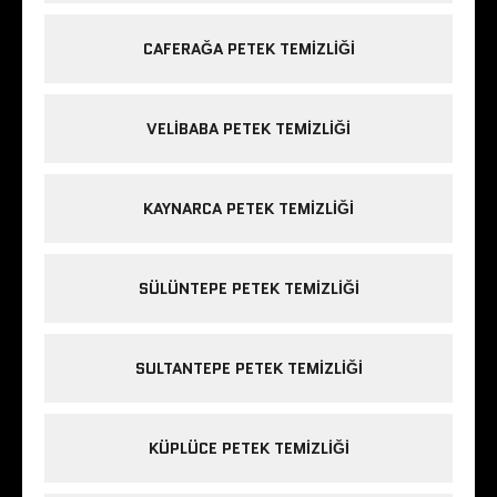
CAFERAĞA PETEK TEMIZLIĞI
VELIBABA PETEK TEMIZLIĞI
KAYNARCA PETEK TEMIZLIĞI
SÜLÜNTEPE PETEK TEMIZLIĞI
SULTANTEPE PETEK TEMIZLIĞI
KÜPLÜCE PETEK TEMIZLIĞI