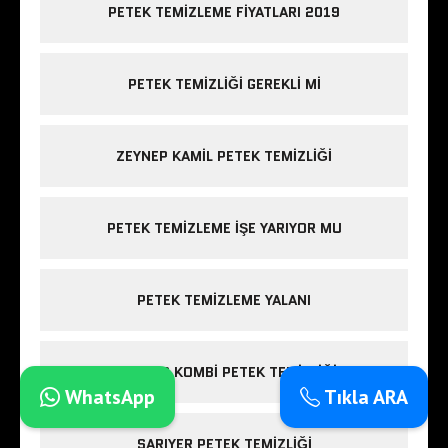
PETEK TEMIZLEME FIYATLARI 2019
PETEK TEMIZLIĞI GEREKLI MI
ZEYNEP KAMIL PETEK TEMIZLIĞI
PETEK TEMIZLEME IŞE YARIYOR MU
PETEK TEMIZLEME YALANI
ESENLER KOMBI PETEK TEMIZLIĞI
WhatsApp
Tıkla ARA
SARIYER PETEK TEMIZLIĞI