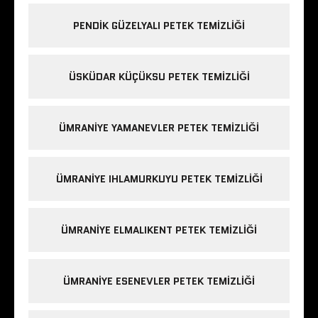
PENDIK GÜZELYALI PETEK TEMIZLIĞI
ÜSKÜDAR KÜÇÜKSU PETEK TEMIZLIĞI
ÜMRANIYE YAMANEVLER PETEK TEMIZLIĞI
ÜMRANIYE IHLAMURKUYU PETEK TEMIZLIĞI
ÜMRANIYE ELMALIKENT PETEK TEMIZLIĞI
ÜMRANIYE ESENEVLER PETEK TEMIZLIĞI