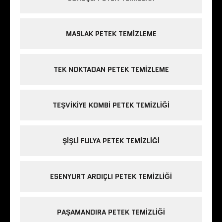
MASLAK PETEK TEMIZLEME
TEK NOKTADAN PETEK TEMIZLEME
TEŞVIKIYE KOMBI PETEK TEMIZLIĞI
ŞIŞLI FULYA PETEK TEMIZLIĞI
ESENYURT ARDIÇLI PETEK TEMIZLIĞI
PAŞAMANDIRA PETEK TEMIZLIĞI