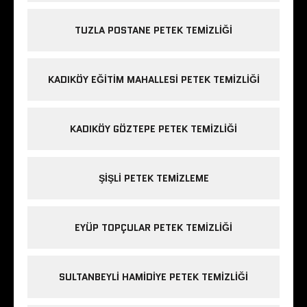
TUZLA POSTANE PETEK TEMIZLIĞI
KADIKÖY EĞITIM MAHALLESI PETEK TEMIZLIĞI
KADIKÖY GÖZTEPE PETEK TEMIZLIĞI
ŞIŞLI PETEK TEMIZLEME
EYÜP TOPÇULAR PETEK TEMIZLIĞI
SULTANBEYLI HAMIDIYE PETEK TEMIZLIĞI