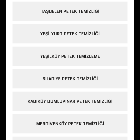
TAŞDELEN PETEK TEMIZLIĞI
YEŞILYURT PETEK TEMIZLIĞI
YEŞILKÖY PETEK TEMIZLEME
SUADIYE PETEK TEMIZLIĞI
KADIKÖY DUMLUPINAR PETEK TEMIZLIĞI
MERDIVENKÖY PETEK TEMIZLIĞI