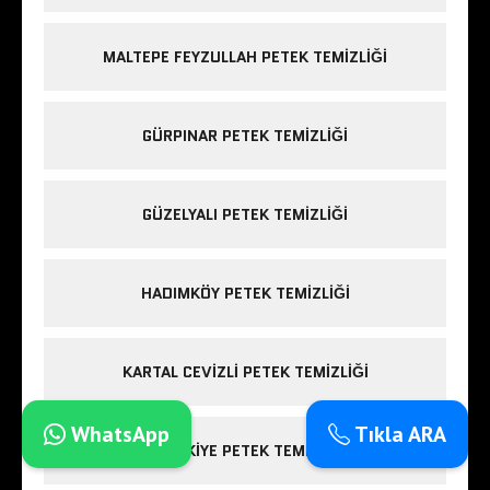
MALTEPE FEYZULLAH PETEK TEMIZLIĞI
GÜRPINAR PETEK TEMIZLIĞI
GÜZELYALI PETEK TEMIZLIĞI
HADIMKÖY PETEK TEMIZLIĞI
KARTAL CEVIZLI PETEK TEMIZLIĞI
WhatsApp
Tıkla ARA
TEŞVIKIYE PETEK TEMIZLIĞI