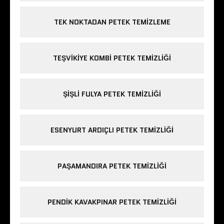
TEK NOKTADAN PETEK TEMIZLEME
TEŞVIKIYE KOMBI PETEK TEMIZLIĞI
ŞIŞLI FULYA PETEK TEMIZLIĞI
ESENYURT ARDIÇLI PETEK TEMIZLIĞI
PAŞAMANDIRA PETEK TEMIZLIĞI
PENDIK KAVAKPINAR PETEK TEMIZLIĞI