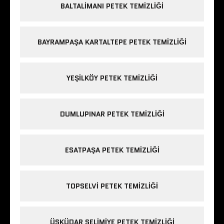
BALTALIMANI PETEK TEMIZLIĞI
BAYRAMPAŞA KARTALTEPE PETEK TEMIZLIĞI
YEŞILKÖY PETEK TEMIZLIĞI
DUMLUPINAR PETEK TEMIZLIĞI
ESATPAŞA PETEK TEMIZLIĞI
TOPSELVI PETEK TEMIZLIĞI
ÜSKÜDAR SELIMIYE PETEK TEMIZLIĞI