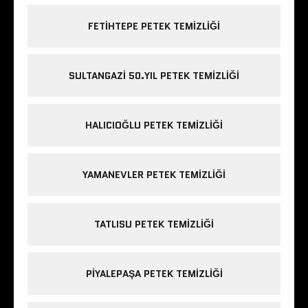
FETIHTEPE PETEK TEMIZLIĞI
SULTANGAZI 50.YIL PETEK TEMIZLIĞI
HALICIOĞLU PETEK TEMIZLIĞI
YAMANEVLER PETEK TEMIZLIĞI
TATLISU PETEK TEMIZLIĞI
PIYALEPAŞA PETEK TEMIZLIĞI