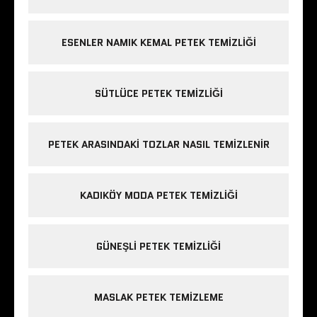
ESENLER NAMIK KEMAL PETEK TEMIZLIĞI
SÜTLÜCE PETEK TEMIZLIĞI
PETEK ARASINDAKI TOZLAR NASIL TEMIZLENIR
KADIKÖY MODA PETEK TEMIZLIĞI
GÜNEŞLI PETEK TEMIZLIĞI
MASLAK PETEK TEMIZLEME