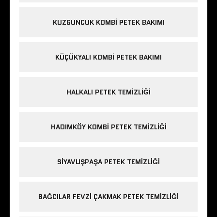
KUZGUNCUK KOMBI PETEK BAKIMI
KÜÇÜKYALI KOMBI PETEK BAKIMI
HALKALI PETEK TEMIZLIĞI
HADIMKÖY KOMBI PETEK TEMIZLIĞI
SIYAVUŞPAŞA PETEK TEMIZLIĞI
BAĞCILAR FEVZI ÇAKMAK PETEK TEMIZLIĞI