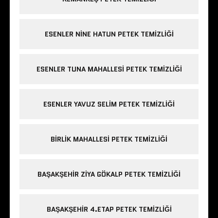
ESENLER NINE HATUN PETEK TEMIZLIĞI
ESENLER TUNA MAHALLESI PETEK TEMIZLIĞI
ESENLER YAVUZ SELIM PETEK TEMIZLIĞI
BIRLIK MAHALLESI PETEK TEMIZLIĞI
BAŞAKŞEHIR ZIYA GÖKALP PETEK TEMIZLIĞI
BAŞAKŞEHIR 4.ETAP PETEK TEMIZLIĞI