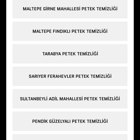
MALTEPE GIRNE MAHALLESI PETEK TEMIZLIĞI
MALTEPE FINDIKLI PETEK TEMIZLIĞI
TARABYA PETEK TEMIZLIĞI
SARIYER FERAHEVLER PETEK TEMIZLIĞI
SULTANBEYLI ADIL MAHALLESI PETEK TEMIZLIĞI
PENDIK GÜZELYALI PETEK TEMIZLIĞI