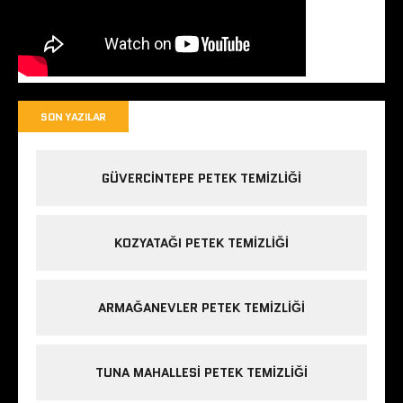
SON YAZILAR
GÜVERCINTEPE PETEK TEMIZLIĞI
KOZYATAĞI PETEK TEMIZLIĞI
ARMAĞANEVLER PETEK TEMIZLIĞI
TUNA MAHALLESI PETEK TEMIZLIĞI