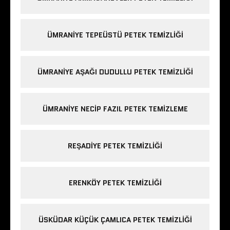
ÜMRANIYE TEPEÜSTÜ PETEK TEMIZLIĞI
ÜMRANIYE AŞAĞI DUDULLU PETEK TEMIZLIĞI
ÜMRANIYE NECIP FAZIL PETEK TEMIZLEME
REŞADIYE PETEK TEMIZLIĞI
ERENKÖY PETEK TEMIZLIĞI
ÜSKÜDAR KÜÇÜK ÇAMLICA PETEK TEMIZLIĞI