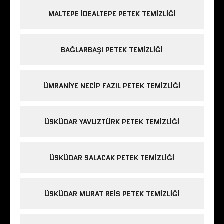
MALTEPE IDEALTEPE PETEK TEMIZLIĞI
BAĞLARBAŞI PETEK TEMIZLIĞI
ÜMRANIYE NECIP FAZIL PETEK TEMIZLIĞI
ÜSKÜDAR YAVUZTÜRK PETEK TEMIZLIĞI
ÜSKÜDAR SALACAK PETEK TEMIZLIĞI
ÜSKÜDAR MURAT REIS PETEK TEMIZLIĞI