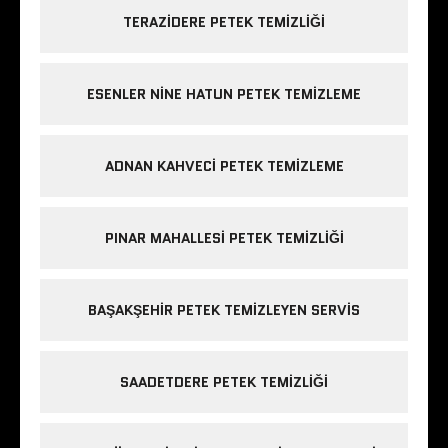
TERAZIDERE PETEK TEMIZLIĞI
ESENLER NINE HATUN PETEK TEMIZLEME
ADNAN KAHVECI PETEK TEMIZLEME
PINAR MAHALLESI PETEK TEMIZLIĞI
BAŞAKŞEHIR PETEK TEMIZLEYEN SERVIS
SAADETDERE PETEK TEMIZLIĞI