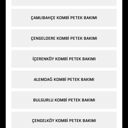
ÇAMLIBAHÇE KOMBI PETEK BAKIMI
ÇENGELDERE KOMBI PETEK BAKIMI
IÇERENKÖY KOMBI PETEK BAKIMI
ALEMDAĞ KOMBI PETEK BAKIMI
BULGURLU KOMBI PETEK BAKIMI
ÇENGELKÖY KOMBI PETEK BAKIMI