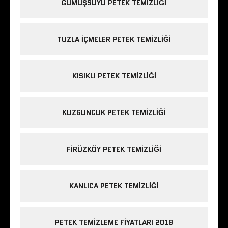
GÜMÜŞSUYU PETEK TEMIZLIĞI
TUZLA IÇMELER PETEK TEMIZLIĞI
KISIKLI PETEK TEMIZLIĞI
KUZGUNCUK PETEK TEMIZLIĞI
FIRÜZKÖY PETEK TEMIZLIĞI
KANLICA PETEK TEMIZLIĞI
PETEK TEMIZLEME FIYATLARI 2019