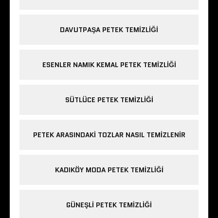
DAVUTPAŞA PETEK TEMIZLIĞI
ESENLER NAMIK KEMAL PETEK TEMIZLIĞI
SÜTLÜCE PETEK TEMIZLIĞI
PETEK ARASINDAKI TOZLAR NASIL TEMIZLENIR
KADIKÖY MODA PETEK TEMIZLIĞI
GÜNEŞLI PETEK TEMIZLIĞI