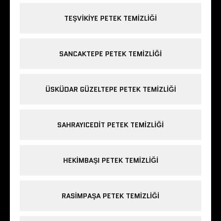
TEŞVIKIYE PETEK TEMIZLIĞI
SANCAKTEPE PETEK TEMIZLIĞI
ÜSKÜDAR GÜZELTEPE PETEK TEMIZLIĞI
SAHRAYICEDIT PETEK TEMIZLIĞI
HEKIMBAŞI PETEK TEMIZLIĞI
RASIMPAŞA PETEK TEMIZLIĞI