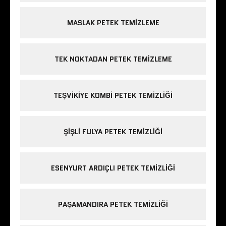
MASLAK PETEK TEMIZLEME
TEK NOKTADAN PETEK TEMIZLEME
TEŞVIKIYE KOMBI PETEK TEMIZLIĞI
ŞIŞLI FULYA PETEK TEMIZLIĞI
ESENYURT ARDIÇLI PETEK TEMIZLIĞI
PAŞAMANDIRA PETEK TEMIZLIĞI