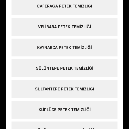
CAFERAĞA PETEK TEMIZLIĞI
VELIBABA PETEK TEMIZLIĞI
KAYNARCA PETEK TEMIZLIĞI
SÜLÜNTEPE PETEK TEMIZLIĞI
SULTANTEPE PETEK TEMIZLIĞI
KÜPLÜCE PETEK TEMIZLIĞI