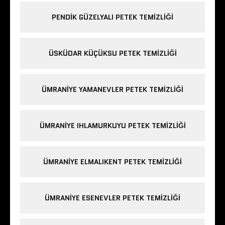
PENDIK GÜZELYALI PETEK TEMIZLIĞI
ÜSKÜDAR KÜÇÜKSU PETEK TEMIZLIĞI
ÜMRANIYE YAMANEVLER PETEK TEMIZLIĞI
ÜMRANIYE IHLAMURKUYU PETEK TEMIZLIĞI
ÜMRANIYE ELMALIKENT PETEK TEMIZLIĞI
ÜMRANIYE ESENEVLER PETEK TEMIZLIĞI