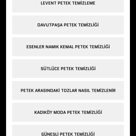
LEVENT PETEK TEMIZLEME
DAVUTPAŞA PETEK TEMIZLIĞI
ESENLER NAMIK KEMAL PETEK TEMIZLIĞI
SÜTLÜCE PETEK TEMIZLIĞI
PETEK ARASINDAKI TOZLAR NASIL TEMIZLENIR
KADIKÖY MODA PETEK TEMIZLIĞI
GÜNEŞLI PETEK TEMIZLIĞI