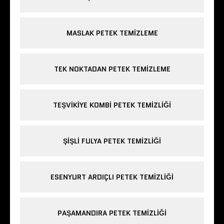
MASLAK PETEK TEMIZLEME
TEK NOKTADAN PETEK TEMIZLEME
TEŞVIKIYE KOMBI PETEK TEMIZLIĞI
ŞIŞLI FULYA PETEK TEMIZLIĞI
ESENYURT ARDIÇLI PETEK TEMIZLIĞI
PAŞAMANDIRA PETEK TEMIZLIĞI