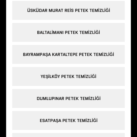
ÜSKÜDAR MURAT REIS PETEK TEMIZLIĞI
BALTALIMANI PETEK TEMIZLIĞI
BAYRAMPAŞA KARTALTEPE PETEK TEMIZLIĞI
YEŞILKÖY PETEK TEMIZLIĞI
DUMLUPINAR PETEK TEMIZLIĞI
ESATPAŞA PETEK TEMIZLIĞI