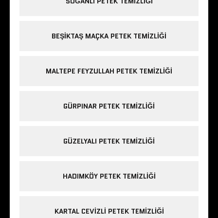
SOĞANLI PETEK TEMIZLIĞI
BEŞIKTAŞ MAÇKA PETEK TEMIZLIĞI
MALTEPE FEYZULLAH PETEK TEMIZLIĞI
GÜRPINAR PETEK TEMIZLIĞI
GÜZELYALI PETEK TEMIZLIĞI
HADIMKÖY PETEK TEMIZLIĞI
KARTAL CEVIZLI PETEK TEMIZLIĞI