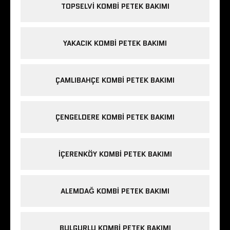
TOPSELVI KOMBI PETEK BAKIMI
YAKACIK KOMBI PETEK BAKIMI
ÇAMLIBAHÇE KOMBI PETEK BAKIMI
ÇENGELDERE KOMBI PETEK BAKIMI
IÇERENKÖY KOMBI PETEK BAKIMI
ALEMDAĞ KOMBI PETEK BAKIMI
BULGURLU KOMBI PETEK BAKIMI