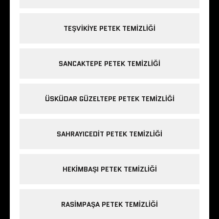
TEŞVIKIYE PETEK TEMIZLIĞI
SANCAKTEPE PETEK TEMIZLIĞI
ÜSKÜDAR GÜZELTEPE PETEK TEMIZLIĞI
SAHRAYICEDIT PETEK TEMIZLIĞI
HEKIMBAŞI PETEK TEMIZLIĞI
RASIMPAŞA PETEK TEMIZLIĞI