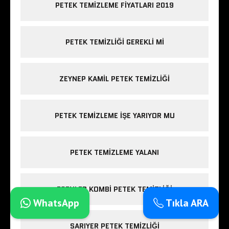
PETEK TEMIZLEME FIYATLARI 2019
PETEK TEMIZLIĞI GEREKLI MI
ZEYNEP KAMIL PETEK TEMIZLIĞI
PETEK TEMIZLEME IŞE YARIYOR MU
PETEK TEMIZLEME YALANI
ESENLER KOMBI PETEK TEMIZLIĞI
WhatsApp
Tıkla ARA
SARIYER PETEK TEMIZLIĞI