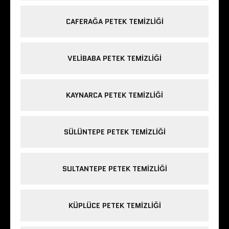
CAFERAĞA PETEK TEMIZLIĞI
VELIBABA PETEK TEMIZLIĞI
KAYNARCA PETEK TEMIZLIĞI
SÜLÜNTEPE PETEK TEMIZLIĞI
SULTANTEPE PETEK TEMIZLIĞI
KÜPLÜCE PETEK TEMIZLIĞI