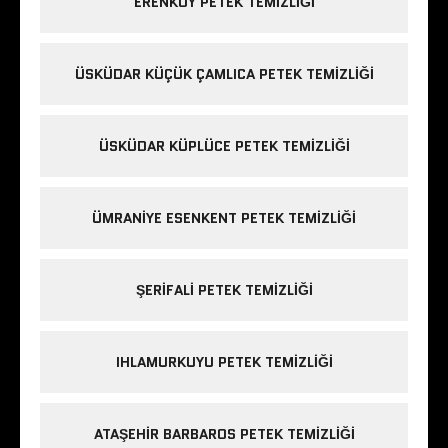
ERENKÖY PETEK TEMIZLIĞI
ÜSKÜDAR KÜÇÜK ÇAMLICA PETEK TEMIZLIĞI
ÜSKÜDAR KÜPLÜCE PETEK TEMIZLIĞI
ÜMRANIYE ESENKENT PETEK TEMIZLIĞI
ŞERIFALI PETEK TEMIZLIĞI
IHLAMURKUYU PETEK TEMIZLIĞI
ATAŞEHIR BARBAROS PETEK TEMIZLIĞI