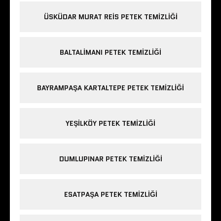
ÜSKÜDAR MURAT REIS PETEK TEMIZLIĞI
BALTALIMANI PETEK TEMIZLIĞI
BAYRAMPAŞA KARTALTEPE PETEK TEMIZLIĞI
YEŞILKÖY PETEK TEMIZLIĞI
DUMLUPINAR PETEK TEMIZLIĞI
ESATPAŞA PETEK TEMIZLIĞI