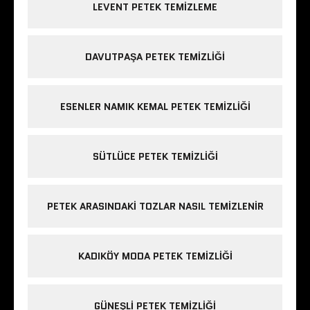
LEVENT PETEK TEMIZLEME
DAVUTPAŞA PETEK TEMIZLIĞI
ESENLER NAMIK KEMAL PETEK TEMIZLIĞI
SÜTLÜCE PETEK TEMIZLIĞI
PETEK ARASINDAKI TOZLAR NASIL TEMIZLENIR
KADIKÖY MODA PETEK TEMIZLIĞI
GÜNEŞLI PETEK TEMIZLIĞI