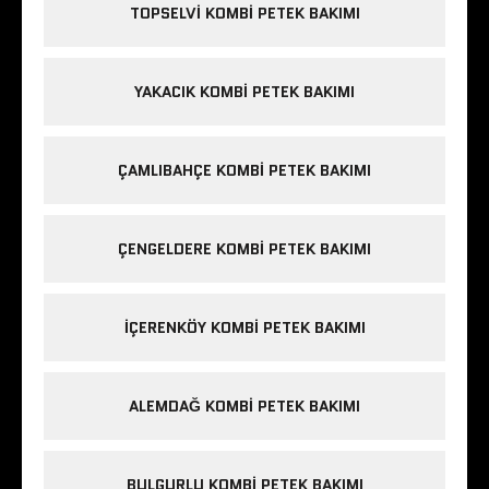
TOPSELVI KOMBI PETEK BAKIMI
YAKACIK KOMBI PETEK BAKIMI
ÇAMLIBAHÇE KOMBI PETEK BAKIMI
ÇENGELDERE KOMBI PETEK BAKIMI
IÇERENKÖY KOMBI PETEK BAKIMI
ALEMDAĞ KOMBI PETEK BAKIMI
BULGURLU KOMBI PETEK BAKIMI