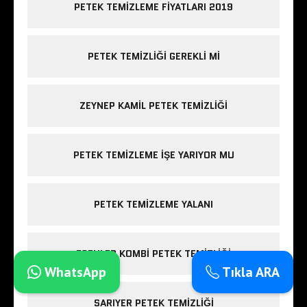
PETEK TEMIZLEME FIYATLARI 2019
PETEK TEMIZLIĞI GEREKLI MI
ZEYNEP KAMIL PETEK TEMIZLIĞI
PETEK TEMIZLEME IŞE YARIYOR MU
PETEK TEMIZLEME YALANI
ESENLER KOMBI PETEK TEMIZLIĞI
WhatsApp
Tıkla ARA
SARIYER PETEK TEMIZLIĞI