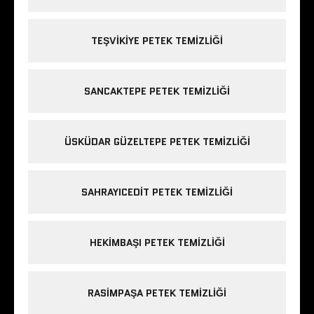
TEŞVIKIYE PETEK TEMIZLIĞI
SANCAKTEPE PETEK TEMIZLIĞI
ÜSKÜDAR GÜZELTEPE PETEK TEMIZLIĞI
SAHRAYICEDIT PETEK TEMIZLIĞI
HEKIMBAŞI PETEK TEMIZLIĞI
RASIMPAŞA PETEK TEMIZLIĞI