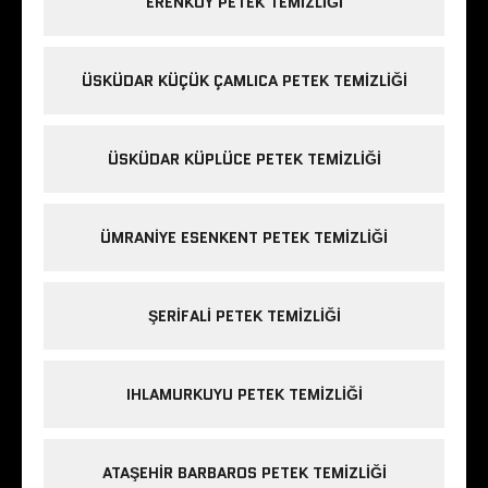
ERENKÖY PETEK TEMIZLIĞI
ÜSKÜDAR KÜÇÜK ÇAMLICA PETEK TEMIZLIĞI
ÜSKÜDAR KÜPLÜCE PETEK TEMIZLIĞI
ÜMRANIYE ESENKENT PETEK TEMIZLIĞI
ŞERIFALI PETEK TEMIZLIĞI
IHLAMURKUYU PETEK TEMIZLIĞI
ATAŞEHIR BARBAROS PETEK TEMIZLIĞI