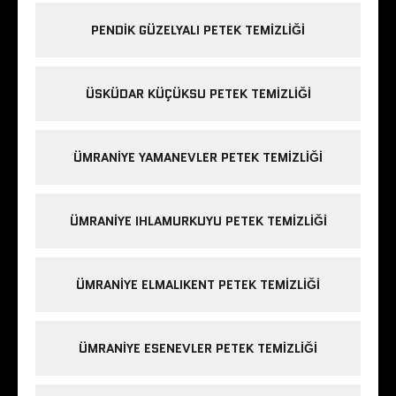
PENDIK GÜZELYALI PETEK TEMIZLIĞI
ÜSKÜDAR KÜÇÜKSU PETEK TEMIZLIĞI
ÜMRANIYE YAMANEVLER PETEK TEMIZLIĞI
ÜMRANIYE IHLAMURKUYU PETEK TEMIZLIĞI
ÜMRANIYE ELMALIKENT PETEK TEMIZLIĞI
ÜMRANIYE ESENEVLER PETEK TEMIZLIĞI