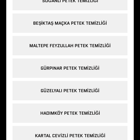
SOĞANLI PETEK TEMIZLIĞI
BEŞIKTAŞ MAÇKA PETEK TEMIZLIĞI
MALTEPE FEYZULLAH PETEK TEMIZLIĞI
GÜRPINAR PETEK TEMIZLIĞI
GÜZELYALI PETEK TEMIZLIĞI
HADIMKÖY PETEK TEMIZLIĞI
KARTAL CEVIZLI PETEK TEMIZLIĞI