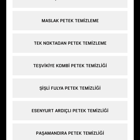
MASLAK PETEK TEMIZLEME
TEK NOKTADAN PETEK TEMIZLEME
TEŞVIKIYE KOMBI PETEK TEMIZLIĞI
ŞIŞLI FULYA PETEK TEMIZLIĞI
ESENYURT ARDIÇLI PETEK TEMIZLIĞI
PAŞAMANDIRA PETEK TEMIZLIĞI