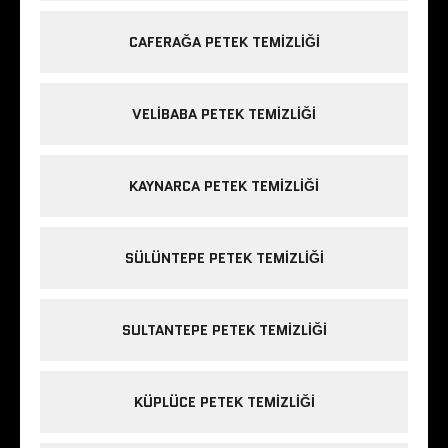
CAFERAĞA PETEK TEMIZLIĞI
VELIBABA PETEK TEMIZLIĞI
KAYNARCA PETEK TEMIZLIĞI
SÜLÜNTEPE PETEK TEMIZLIĞI
SULTANTEPE PETEK TEMIZLIĞI
KÜPLÜCE PETEK TEMIZLIĞI