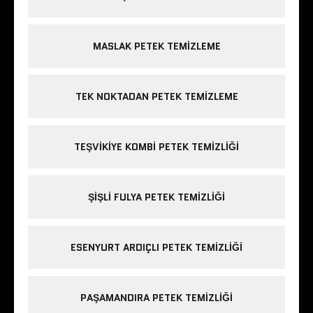
MASLAK PETEK TEMIZLEME
TEK NOKTADAN PETEK TEMIZLEME
TEŞVIKIYE KOMBI PETEK TEMIZLIĞI
ŞIŞLI FULYA PETEK TEMIZLIĞI
ESENYURT ARDIÇLI PETEK TEMIZLIĞI
PAŞAMANDIRA PETEK TEMIZLIĞI