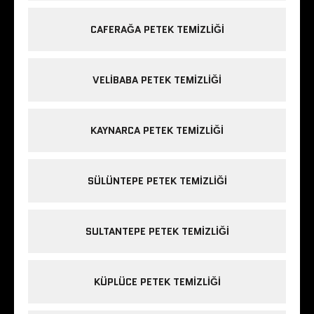
CAFERAĞA PETEK TEMIZLIĞI
VELIBABA PETEK TEMIZLIĞI
KAYNARCA PETEK TEMIZLIĞI
SÜLÜNTEPE PETEK TEMIZLIĞI
SULTANTEPE PETEK TEMIZLIĞI
KÜPLÜCE PETEK TEMIZLIĞI