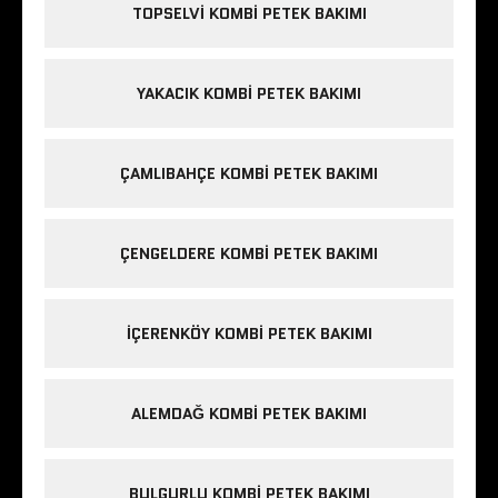
TOPSELVI KOMBI PETEK BAKIMI
YAKACIK KOMBI PETEK BAKIMI
ÇAMLIBAHÇE KOMBI PETEK BAKIMI
ÇENGELDERE KOMBI PETEK BAKIMI
IÇERENKÖY KOMBI PETEK BAKIMI
ALEMDAĞ KOMBI PETEK BAKIMI
BULGURLU KOMBI PETEK BAKIMI