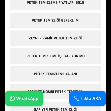
PETEK TEMIZLEME FIYATLARI 2019
PETEK TEMIZLIĞI GEREKLI MI
ZEYNEP KAMIL PETEK TEMIZLIĞI
PETEK TEMIZLEME IŞE YARIYOR MU
PETEK TEMIZLEME YALANI
ESENLER KOMBI PETEK TEMIZLIĞI
WhatsApp
Tıkla ARA
SARIYER PETEK TEMIZLIĞI