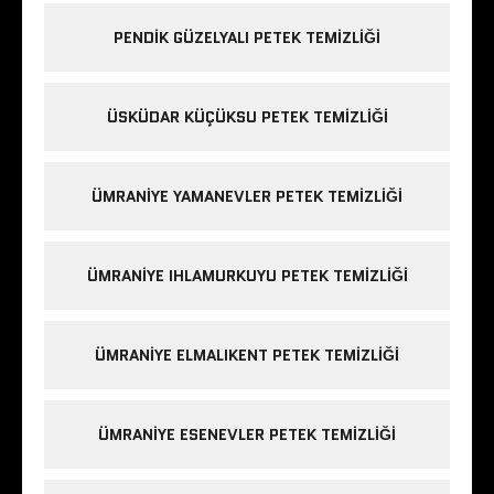
PENDIK GÜZELYALI PETEK TEMIZLIĞI
ÜSKÜDAR KÜÇÜKSU PETEK TEMIZLIĞI
ÜMRANIYE YAMANEVLER PETEK TEMIZLIĞI
ÜMRANIYE IHLAMURKUYU PETEK TEMIZLIĞI
ÜMRANIYE ELMALIKENT PETEK TEMIZLIĞI
ÜMRANIYE ESENEVLER PETEK TEMIZLIĞI