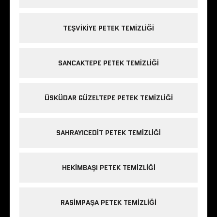
TEŞVIKIYE PETEK TEMIZLIĞI
SANCAKTEPE PETEK TEMIZLIĞI
ÜSKÜDAR GÜZELTEPE PETEK TEMIZLIĞI
SAHRAYICEDIT PETEK TEMIZLIĞI
HEKIMBAŞI PETEK TEMIZLIĞI
RASIMPAŞA PETEK TEMIZLIĞI