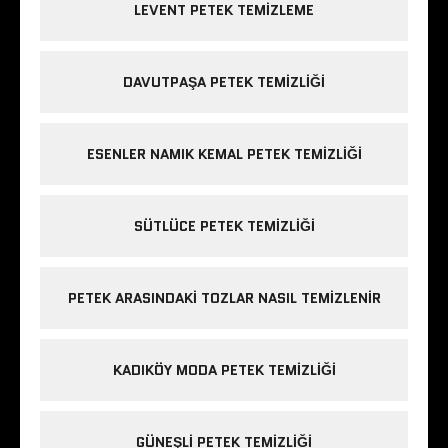
LEVENT PETEK TEMIZLEME
DAVUTPAŞA PETEK TEMIZLIĞI
ESENLER NAMIK KEMAL PETEK TEMIZLIĞI
SÜTLÜCE PETEK TEMIZLIĞI
PETEK ARASINDAKI TOZLAR NASIL TEMIZLENIR
KADIKÖY MODA PETEK TEMIZLIĞI
GÜNEŞLI PETEK TEMIZLIĞI