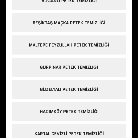
SOĞANLI PETEK TEMIZLIĞI
BEŞIKTAŞ MAÇKA PETEK TEMIZLIĞI
MALTEPE FEYZULLAH PETEK TEMIZLIĞI
GÜRPINAR PETEK TEMIZLIĞI
GÜZELYALI PETEK TEMIZLIĞI
HADIMKÖY PETEK TEMIZLIĞI
KARTAL CEVIZLI PETEK TEMIZLIĞI