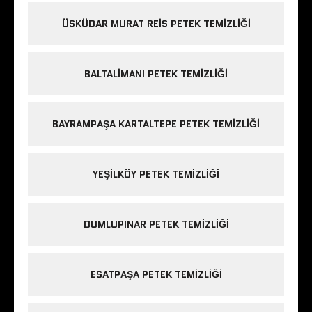
ÜSKÜDAR MURAT REIS PETEK TEMIZLIĞI
BALTALIMANI PETEK TEMIZLIĞI
BAYRAMPAŞA KARTALTEPE PETEK TEMIZLIĞI
YEŞILKÖY PETEK TEMIZLIĞI
DUMLUPINAR PETEK TEMIZLIĞI
ESATPAŞA PETEK TEMIZLIĞI