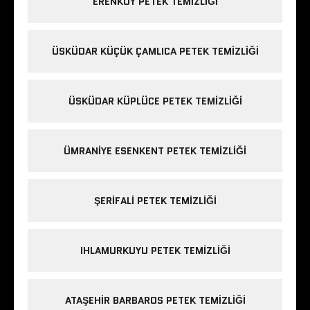
ERENKÖY PETEK TEMIZLIĞI
ÜSKÜDAR KÜÇÜK ÇAMLICA PETEK TEMIZLIĞI
ÜSKÜDAR KÜPLÜCE PETEK TEMIZLIĞI
ÜMRANIYE ESENKENT PETEK TEMIZLIĞI
ŞERIFALI PETEK TEMIZLIĞI
IHLAMURKUYU PETEK TEMIZLIĞI
ATAŞEHIR BARBAROS PETEK TEMIZLIĞI